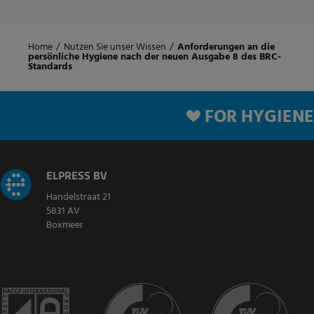
Home
/
Nutzen Sie unser Wissen
/
Anforderungen an die
persönliche Hygiene nach der neuen Ausgabe 8 des BRC-
Standards
FOR HYGIENE
ELPRESS BV
Handelstraat 21
5831 AV
Boxmeer