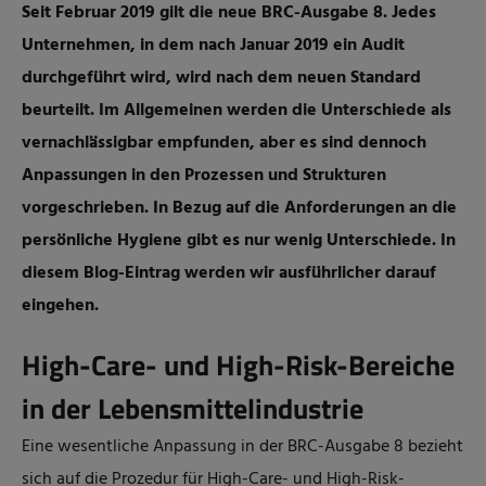
Seit Februar 2019 gilt die neue BRC-Ausgabe 8. Jedes
Unternehmen, in dem nach Januar 2019 ein Audit
durchgeführt wird, wird nach dem neuen Standard
beurteilt. Im Allgemeinen werden die Unterschiede als
vernachlässigbar empfunden, aber es sind dennoch
Anpassungen in den Prozessen und Strukturen
vorgeschrieben. In Bezug auf die Anforderungen an die
persönliche Hygiene gibt es nur wenig Unterschiede. In
diesem Blog-Eintrag werden wir ausführlicher darauf
eingehen.
High-Care- und High-Risk-Bereiche
in der Lebensmittelindustrie
Eine wesentliche Anpassung in der BRC-Ausgabe 8 bezieht
sich auf die Prozedur für High-Care- und High-Risk-