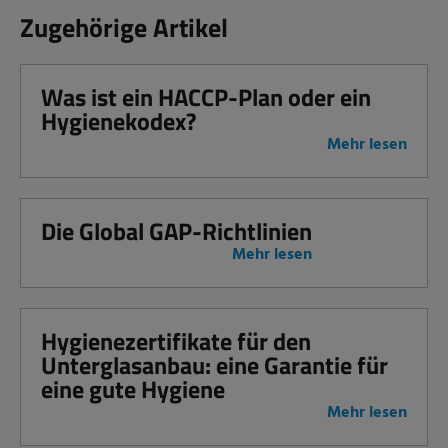
Zugehörige Artikel
Was ist ein HACCP-Plan oder ein
Hygienekodex?
Mehr lesen
Die Global GAP-Richtlinien
Mehr lesen
Hygienezertifikate für den
Unterglasanbau: eine Garantie für
eine gute Hygiene
Mehr lesen