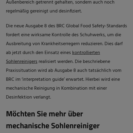
Außenbereich getrennt gehalten, sondern auch noch
regelmäßig gereinigt und desinfiziert.
Die neue Ausgabe 8 des BRC Global Food Safety-Standards
fordert eine wirksame Kontrolle des Schuhwerks, um die
Ausbreitung von Krankheitserregern reduzieren. Dies darf
ab jetzt durch den Einsatz eines
kontrollierten
Sohlenreinigers
realisiert werden. Die beschriebene
Praxissituation wird ab Ausgabe 8 auch tatsächlich vom
BRC im ‘interpretation guide’ erwartet. Hierbei wird eine
mechanische Reinigung in Kombination mit einer
Desinfektion verlangt.
Möchten Sie mehr über
mechanische Sohlenreiniger