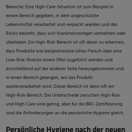
Bereiche. Eine High-Care-Situation ist zum Beispiel in
einem Bereich gegeben, in dem ungeschützte
Lebensmittel verarbeitet und verpackt werden und das
Risiko besteht, dass sich Krankheitserreger vermehren oder
überleben. Ein High-Risk-Bereich ist oft daran zu erkennen,
dass Produkte wie beispielsweise rohes Fleisch über eine
Low-Risk-Strecke einem Ofen zugeführt werden und
anschließend auf der anderen Seite herausgekommen und
in einen Bereich gelangen, wo das Produkt
weiterverarbeitet wird. Dieser Bereich ist dann oft ein
High-Risk-Bereich. Die Unterschiede zwischen High-Risk
und High-Care sind gering, aber für die BRC-Zertifizierung
sind die Anforderungen an die persönliche Hygiene gleich.
Persönliche Hygiene nach der neuen