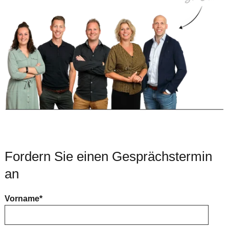
Fordern Sie einen Gesprächstermin
an
Vorname
*