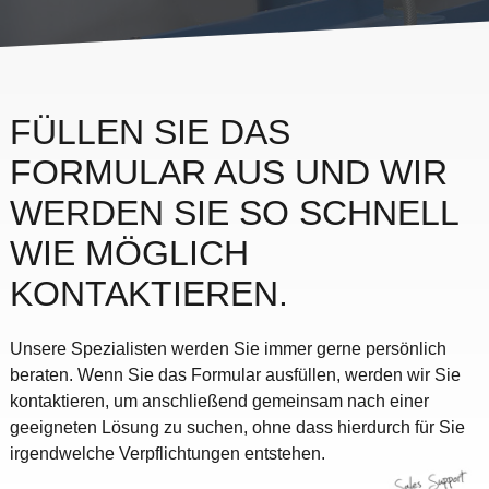
FÜLLEN SIE DAS
FORMULAR AUS UND WIR
WERDEN SIE SO SCHNELL
WIE MÖGLICH
KONTAKTIEREN.
Unsere Spezialisten werden Sie immer gerne persönlich
beraten. Wenn Sie das Formular ausfüllen, werden wir Sie
kontaktieren, um anschließend gemeinsam nach einer
geeigneten Lösung zu suchen, ohne dass hierdurch für Sie
irgendwelche Verpflichtungen entstehen.