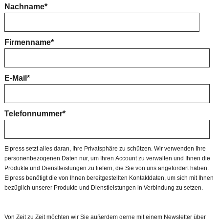
Nachname
*
Firmenname
*
E-Mail
*
Telefonnummer
*
Elpress setzt alles daran, Ihre Privatsphäre zu schützen. Wir verwenden Ihre
personenbezogenen Daten nur, um Ihren Account zu verwalten und Ihnen die
Produkte und Dienstleistungen zu liefern, die Sie von uns angefordert haben.
Elpress benötigt die von Ihnen bereitgestellten Kontaktdaten, um sich mit Ihnen
bezüglich unserer Produkte und Dienstleistungen in Verbindung zu setzen.
Von Zeit zu Zeit möchten wir Sie außerdem gerne mit einem Newsletter über