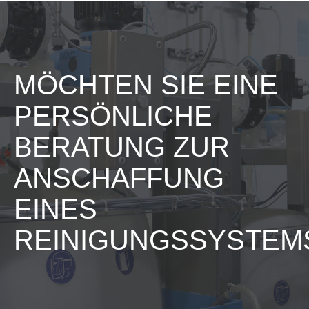
MÖCHTEN SIE EINE
PERSÖNLICHE
BERATUNG ZUR
ANSCHAFFUNG
EINES
REINIGUNGSSYSTEM