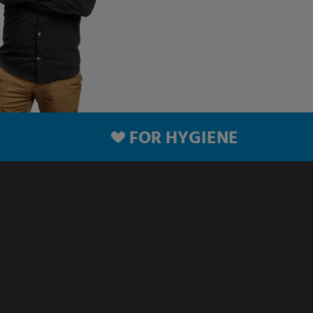
FOR HYGIENE