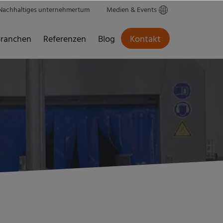
Nachhaltiges unternehmertum
Medien & Events
ranchen
Referenzen
Blog
Kontakt