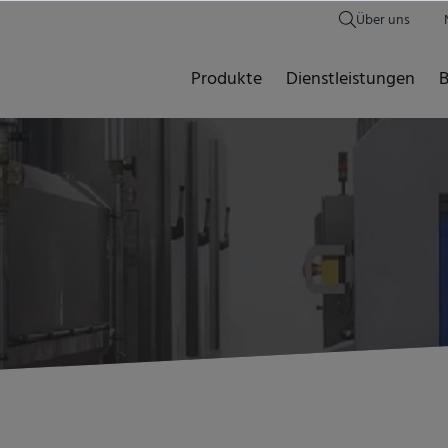
Über uns
Produkte
Dienstleistungen
B