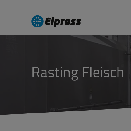
Rasting Fleisch