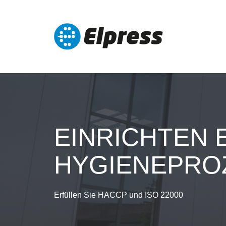
EINRICHTEN 
HYGIENEPRO
Erfüllen Sie HACCP und ISO 22000