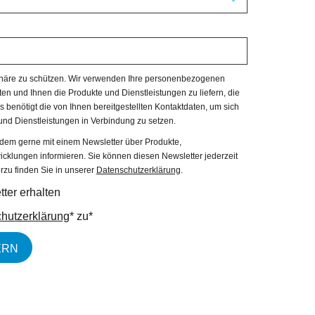
tsphäre zu schützen. Wir verwenden Ihre personenbezogenen
en und Ihnen die Produkte und Dienstleistungen zu liefern, die
 benötigt die von Ihnen bereitgestellten Kontaktdaten, um sich
und Dienstleistungen in Verbindung zu setzen.
rdem gerne mit einem Newsletter über Produkte,
cklungen informieren. Sie können diesen Newsletter jederzeit
rzu finden Sie in unserer
Datenschutzerklärung
.
ter erhalten
hutzerklärung
* zu
*