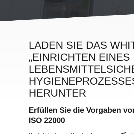
LADEN SIE DAS WH
„EINRICHTEN EINES
LEBENSMITTELSICH
HYGIENEPROZESSE
HERUNTER
Erfüllen Sie die Vorgaben 
ISO 22000