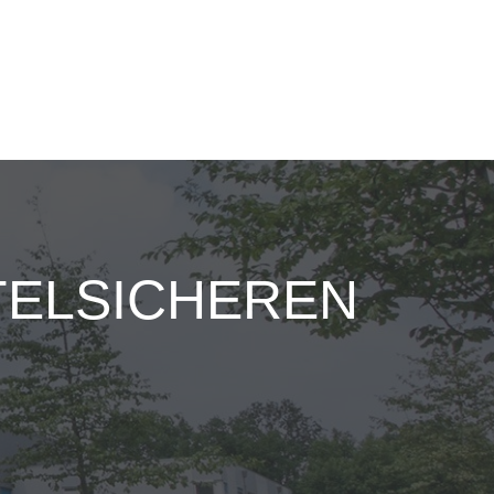
TELSICHEREN