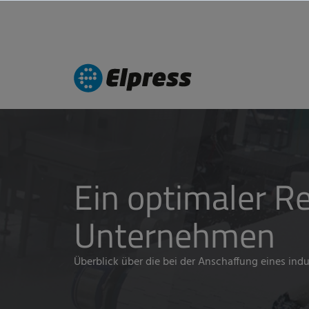
Ein optimaler R
Unternehmen
Überblick über die bei der Anschaffung eines in