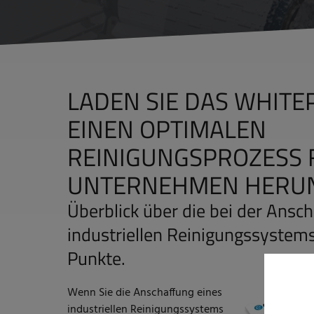
LADEN SIE DAS WHITE
EINEN OPTIMALEN
REINIGUNGSPROZESS 
UNTERNEHMEN HERU
Überblick über die bei der Ansc
industriellen Reinigungssystem
Punkte.
Wenn Sie die Anschaffung eines
industriellen Reinigungssystems