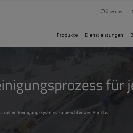
Über uns
Produkte
Dienstleistungen
B
einigungsprozess für 
dustriellen Reinigungssystems zu beachtenden Punkte.