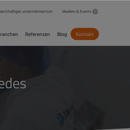
Nachhaltiges unternehmertum
Medien & Events
ranchen
Referenzen
Blog
Kontakt
jedes