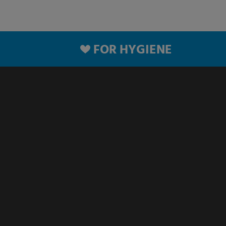
FOR HYGIENE