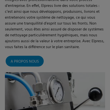
intégrés avec professionnalisme dans votre process
d’entreprise. En effet, Elpress livre des solutions totales :
c’est ainsi que nous développons, produisons, livrons et
entretenons votre système de nettoyage, ce qui vous
assure une tranquillité d’esprit sur tous les fronts. Non
seulement, vous êtes ainsi assuré de disposer de systèmes
de nettoyage particulièrement hygiéniques, mais nous
ajoutons aussi de la valeur à votre entreprise. Avec Elpress,
vous faites la différence sur le plan sanitaire.
A PROPOS NOUS