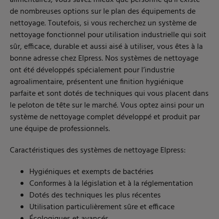
de nombreuses options sur le plan des équipements de
nettoyage. Toutefois, si vous recherchez un système de
nettoyage fonctionnel pour utilisation industrielle qui soit
sûr, efficace, durable et aussi aisé à utiliser, vous êtes à la
bonne adresse chez Elpress. Nos systèmes de nettoyage
ont été développés spécialement pour l’industrie
agroalimentaire, présentent une finition hygiénique
parfaite et sont dotés de techniques qui vous placent dans
le peloton de tête sur le marché. Vous optez ainsi pour un
système de nettoyage complet développé et produit par
une équipe de professionnels.
Caractéristiques des systèmes de nettoyage Elpress:
Hygiéniques et exempts de bactéries
Conformes à la législation et à la réglementation
Dotés des techniques les plus récentes
Utilisation particulièrement sûre et efficace
Écologiques et avancés