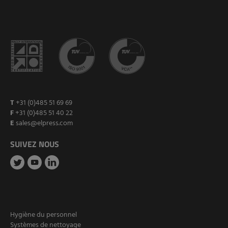
T
+31 (0)485 51 69 69
F
+31 (0)485 51 40 22
E
sales@elpress.com
SUIVEZ NOUS
Hygiène du personnel
Systèmes de nettoyage