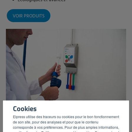
VOIR PRODUITS
Cookies
Elpress utilise des traceurs ou cookies pour le bon fonctionnement
de son site, pour des analyses et pour que le contenu
corresponde à vos préférences. Pour de plus amples informations,