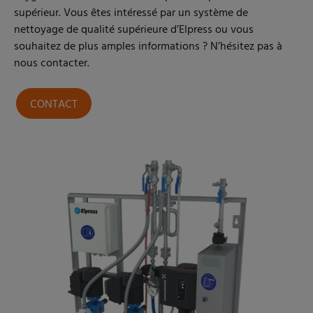
supérieur. Vous êtes intéressé par un système de
nettoyage de qualité supérieure d’Elpress ou vous
souhaitez de plus amples informations ? N’hésitez pas à
nous contacter.
CONTACT