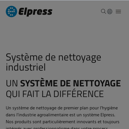
Système de nettoyage
industriel
UN
SYSTÈME DE NETTOYAGE
QUI FAIT LA DIFFÉRENCE
Un système de nettoyage de premier plan pour l’hygiène
dans l’industrie agroalimentaire est un système Elpress.
Nos produits sont particulièrement innovants et toujours