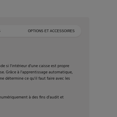
S
OPTIONS ET ACCESSOIRES
 si l'intérieur d'une caisse est propre
se. Grâce à l'apprentissage automatique,
me détermine ce qu'il faut faire avec les
umériquement à des fins d'audit et