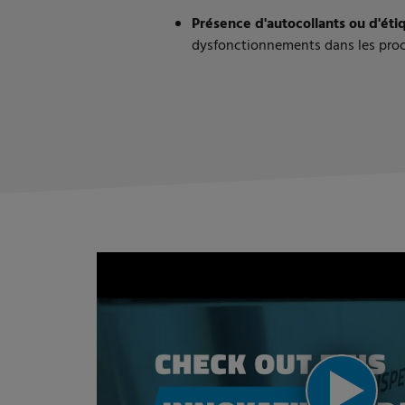
Présence d'autocollants ou d'éti
dysfonctionnements dans les pro