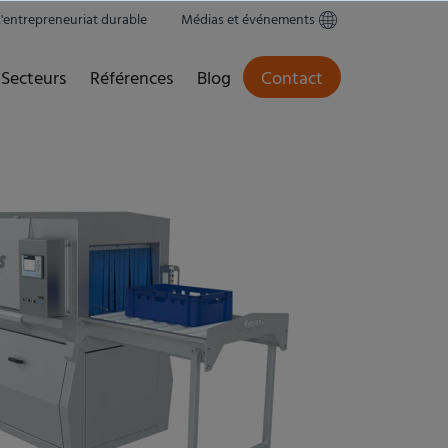
L'entrepreneuriat durable
Médias et événements
Secteurs
Références
Blog
Contact