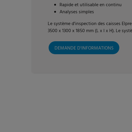
Rapide et utilisable en continu
Analyses simples
Le système d'inspection des caisses Elpres
3500 x 1300 x 1850 mm (L x l x H). Le sy
DEMANDE D'INFORMATIONS