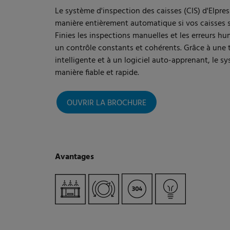
Le système d'inspection des caisses (CIS) d'Elpres
manière entièrement automatique si vos caisses s
Finies les inspections manuelles et les erreurs hu
un contrôle constants et cohérents. Grâce à une 
intelligente et à un logiciel auto-apprenant, le 
manière fiable et rapide.
OUVRIR LA BROCHURE
Avantages