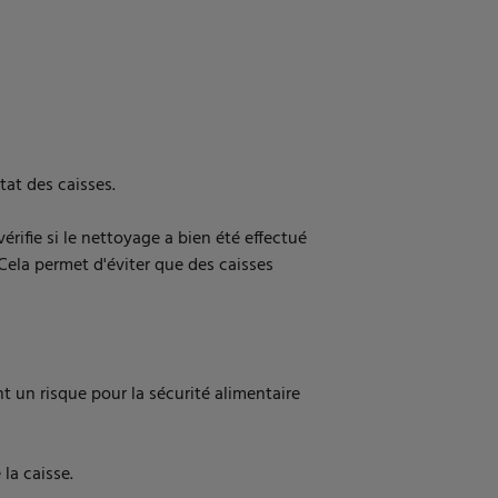
tat des caisses.
érifie si le nettoyage a bien été effectué
 Cela permet d'éviter que des caisses
t un risque pour la sécurité alimentaire
 la caisse.