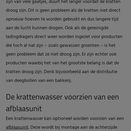
zijn van vele gaatjes, duurt het langer voordat de kratten
droog zijn. Dit is geen probleem als de kratten niet direct
opnieuw hoeven te worden gebruikt en dus langere tijd
aan de lucht kunnen drogen. Ook als de gereinigde
ladingdragers direct weer worden ingezet voor producten
die toch al nat zijn – zoals gewassen groenten – is het
geen probleem dat ze niet droog zijn. Er zijn echter ook
producten waarbij het van het grootste belang is dat de
kratten droog zijn. Denk bijvoorbeeld aan de distributie
van deegbollen van een bakkerij.
De krattenwasser voorzien van een
afblaasunit
Een krattenwasser kan optioneel worden voorzien van een
afblaasunit
. Deze wordt bij montage aan de achterzijde