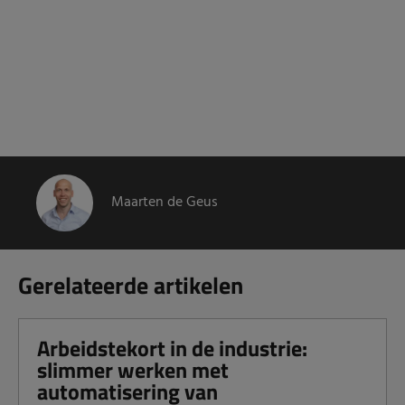
Maarten de Geus
Gerelateerde artikelen
Arbeidstekort in de industrie:
slimmer werken met
automatisering van