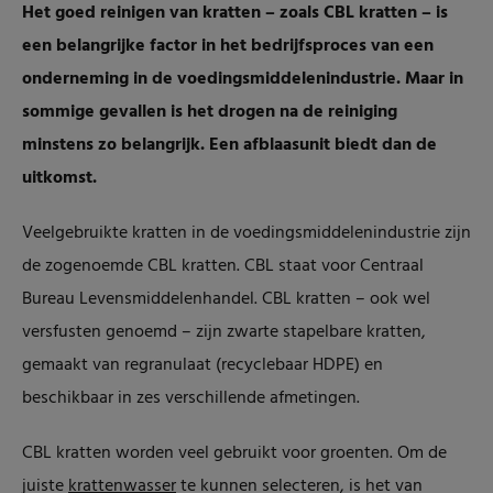
Het goed reinigen van kratten – zoals CBL kratten – is
een belangrijke factor in het bedrijfsproces van een
onderneming in de voedingsmiddelenindustrie. Maar in
sommige gevallen is het drogen na de reiniging
minstens zo belangrijk. Een afblaasunit biedt dan de
uitkomst.
Veelgebruikte kratten in de voedingsmiddelenindustrie zijn
de zogenoemde CBL kratten. CBL staat voor Centraal
Bureau Levensmiddelenhandel. CBL kratten – ook wel
versfusten genoemd – zijn zwarte stapelbare kratten,
gemaakt van regranulaat (recyclebaar HDPE) en
beschikbaar in zes verschillende afmetingen.
CBL kratten worden veel gebruikt voor groenten. Om de
juiste
krattenwasser
te kunnen selecteren, is het van