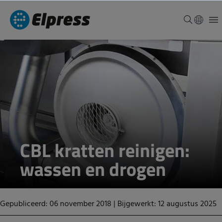
CBL kratten reinigen:
wassen en drogen
Gepubliceerd: 06 november 2018
|
Bijgewerkt: 12 augustus 2025