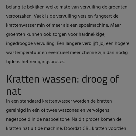
belang te bekijken welke mate van vervuiling de groenten
veroorzaken. Vaak is de vervuiling vers en fungeert de
krattenwasser min of meer als een spoelmachine. Maar
groenten kunnen ook zorgen voor hardnekkige,
ingedroogde vervuiling. Een langere verblijftijd, een hogere
wastemperatuur en eventueel meer chemie zijn dan nodig
tijdens het reinigingsproces.
Kratten wassen: droog of
nat
In een standaard krattenwasser worden de kratten
gereinigd in één of twee waszones en vervolgens
nagespoeld in de naspoelzone. Na dit proces komen de
kratten nat uit de machine. Doordat CBL kratten voorzien