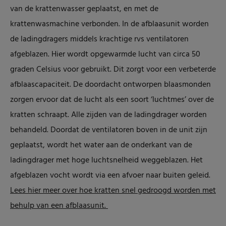
van de krattenwasser geplaatst, en met de
krattenwasmachine verbonden. In de afblaasunit worden
de ladingdragers middels krachtige rvs ventilatoren
afgeblazen. Hier wordt opgewarmde lucht van circa 50
graden Celsius voor gebruikt. Dit zorgt voor een verbeterde
afblaascapaciteit. De doordacht ontworpen blaasmonden
zorgen ervoor dat de lucht als een soort ‘luchtmes’ over de
kratten schraapt. Alle zijden van de ladingdrager worden
behandeld. Doordat de ventilatoren boven in de unit zijn
geplaatst, wordt het water aan de onderkant van de
ladingdrager met hoge luchtsnelheid weggeblazen. Het
afgeblazen vocht wordt via een afvoer naar buiten geleid.
Lees hier meer over hoe kratten snel gedroogd worden met
behulp van een afblaasunit.