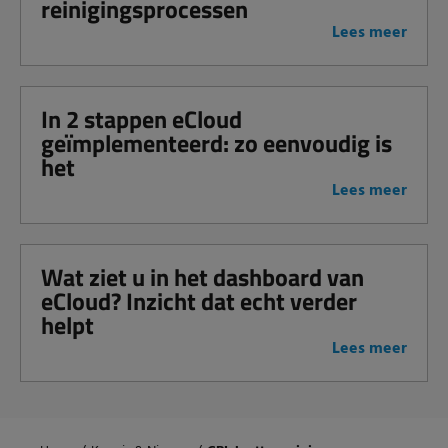
reinigingsprocessen
Lees meer
In 2 stappen eCloud
geïmplementeerd: zo eenvoudig is
het
Lees meer
Wat ziet u in het dashboard van
eCloud? Inzicht dat echt verder
helpt
Lees meer