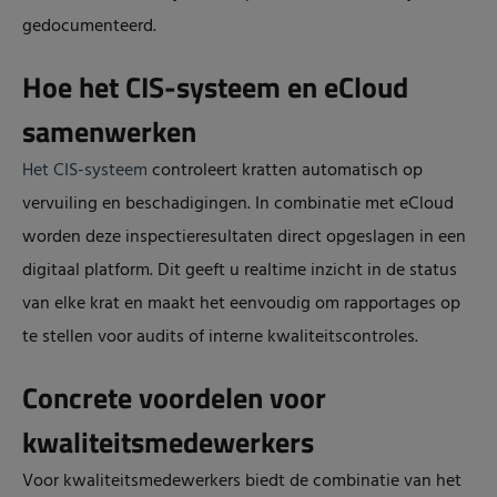
gedocumenteerd.
Hoe het CIS-systeem en eCloud
samenwerken
Het CIS-systeem
contro
leert kratten automatisch op
vervuiling en beschadigingen. In combinatie met
eCloud
worden deze inspectieresultaten direct opgeslagen in een
digitaal platform. Dit geeft u realtime inzicht in de status
van elke krat en maakt het eenvoudig om rapportages op
te stellen voor audits of interne kwaliteitscontroles.
Concrete voordelen voor
kwaliteitsmedewerkers
Voor kwaliteitsmedewerkers biedt de combinatie van het