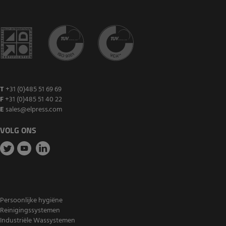
T
+31 (0)485 51 69 69
F
+31 (0)485 51 40 22
E
sales@elpress.com
VOLG ONS
Persoonlijke hygiëne
Reinigingssystemen
Industriële Wassystemen