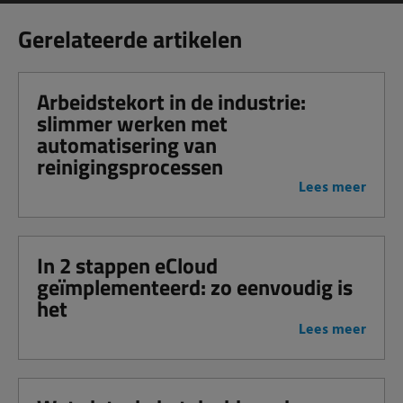
Gerelateerde artikelen
Arbeidstekort in de industrie:
slimmer werken met
automatisering van
reinigingsprocessen
Lees meer
In 2 stappen eCloud
geïmplementeerd: zo eenvoudig is
het
Lees meer