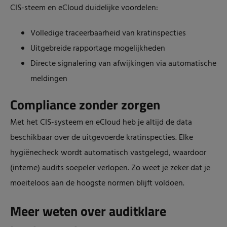
CIS-steem en eCloud duidelijke voordelen:
Volledige traceerbaarheid van kratinspecties
Uitgebreide rapportage mogelijkheden
Directe signalering van afwijkingen via automatische
meldingen
Compliance zonder zorgen
Met het CIS-systeem en eCloud heb je altijd de data
beschikbaar over de uitgevoerde kratinspecties. Elke
hygiënecheck wordt automatisch vastgelegd, waardoor
(interne) audits soepeler verlopen. Zo weet je zeker dat je
moeiteloos aan de hoogste normen blijft voldoen.
Meer weten over auditklare