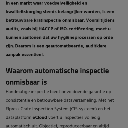
In een markt waar voedselveiligheid en
kwaliteitsborging steeds belangrijker worden, is een
betrouwbare kratinspectie onmisbaar. Vooral tijdens
audits, zoals bij HACCP of ISO-certificering, moet u
kunnen aantonen dat uw hygiëneprocessen op orde
zijn. Daarom is een geautomatiseerde, auditklare
aanpak essentieel.
Waarom automatische inspectie
onmisbaar is
Handmatige inspectie biedt onvoldoende garantie op
consistentie en betrouwbare dataverzameling. Met het
Elpress Crate Inspection System (CIS-systeem) en het
dataplatform
eCloud
voer
t u inspecties volledig
automatisch uit. Objectief, reproduceerbaar en altijd