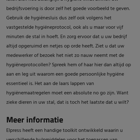
bedrijfsvoering is door zelf het goede voorbeeld te geven.
Gebruik de hygiënesluis dus zelf ook volgens het
vastgestelde hygiëneprotocol, ook als u maar voor vijf
minuten de stal in hoeft. En zorg ervoor dat u uw bedrijf
altijd opgeruimd en netjes op orde heeft. Ziet u dat uw
medewerker of bezoek het niet zo nauw neemt met de
hygiëneprotocollen? Spreek hem of haar hier dan altijd op
aan en leg uit waarom een goede persoonlijke hygiëne
essentieel is. Het aan de laars lappen van
hygiënemaatregelen moet een absolute no go zijn. Want
zieke dieren in uw stal, dat is toch het laatste dat u wilt?
Meer informatie
Elpress heeft een handige toolkit ontwikkeld waarin u