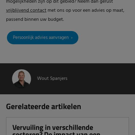
mogelijkheden zijn op dit gebied? Neem dan gerust
vrijblijvend contact
met ons op voor een advies op maat,
passend binnen uw budget.
Persoonlijk advies aanvragen
Wout Spanjers
Gerelateerde artikelen
Vervuiling in verschillende
sectoren? De impact van een