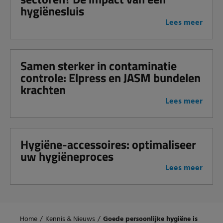
hygiënesluis
Lees meer
Samen sterker in contaminatie
controle: Elpress en JASM bundelen
krachten
Lees meer
Hygiëne-accessoires: optimaliseer
uw hygiëneproces
Lees meer
Home
/
Kennis & Nieuws
/
Goede persoonlijke hygiëne is