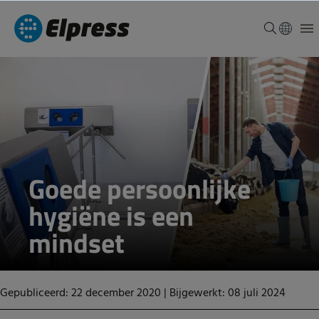
Goede persoonlijke
hygiëne is een
mindset
Gepubliceerd: 22 december 2020
|
Bijgewerkt: 08 juli 2024