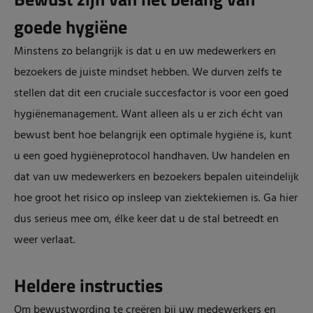
goede hygiëne
Minstens zo belangrijk is dat u en uw medewerkers en
bezoekers de juiste mindset hebben. We durven zelfs te
stellen dat dit een cruciale succesfactor is voor een goed
hygiënemanagement. Want alleen als u er zich écht van
bewust bent hoe belangrijk een optimale hygiëne is, kunt
u een goed hygiëneprotocol handhaven. Uw handelen en
dat van uw medewerkers en bezoekers bepalen uiteindelijk
hoe groot het risico op insleep van ziektekiemen is. Ga hier
dus serieus mee om, élke keer dat u de stal betreedt en
weer verlaat.
Heldere instructies
Om bewustwording te creëren bij uw medewerkers en