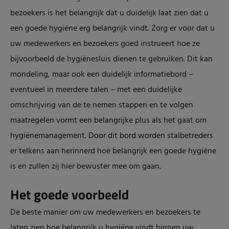
bezoekers is het belangrijk dat u duidelijk laat zien dat u
een goede hygiëne erg belangrijk vindt. Zorg er voor dat u
uw medewerkers en bezoekers goed instrueert hoe ze
bijvoorbeeld de hygiënesluis dienen te gebruiken. Dit kan
mondeling, maar ook een duidelijk informatiebord –
eventueel in meerdere talen – met een duidelijke
omschrijving van de te nemen stappen en te volgen
maatregelen vormt een belangrijke plus als het gaat om
hygiënemanagement. Door dit bord worden stalbetreders
er telkens aan herinnerd hoe belangrijk een goede hygiëne
is en zullen zij hier bewuster mee om gaan.
Het goede voorbeeld
De beste manier om uw medewerkers en bezoekers te
laten zien hoe belangrijk u hygiëne vindt binnen uw