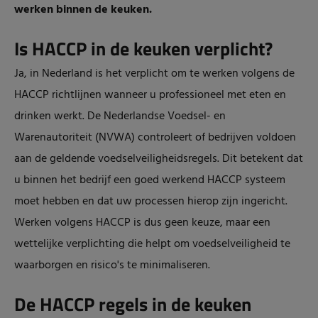
werken binnen de keuken.
Is HACCP in de keuken verplicht?
Ja, in Nederland is het verplicht om te werken volgens de
HACCP richtlijnen wanneer u professioneel met eten en
drinken werkt. De Nederlandse Voedsel- en
Warenautoriteit (NVWA) controleert of bedrijven voldoen
aan de geldende voedselveiligheidsregels. Dit betekent dat
u binnen het bedrijf een goed werkend HACCP systeem
moet hebben en dat uw processen hierop zijn ingericht.
Werken volgens HACCP is dus geen keuze, maar een
wettelijke verplichting die helpt om voedselveiligheid te
waarborgen en risico's te minimaliseren.
De HACCP regels in de keuken