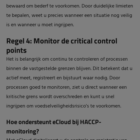
bewaard om bederf te voorkomen. Door duidelijke limieten
te bepalen, weet u precies wanneer een situatie nog veilig
is en wanneer u moet ingrijpen.
Regel 4: Monitor de critical control
points
Het is belangrijk om continu te controleren of processen
binnen de vastgestelde grenzen blijven. Dit betekent dat u
actief meet, registreert en bijstuurt waar nodig. Door
processen goed te monitoren, ziet u direct wanneer een
kritische grens wordt overschreden en kunt u snel
ingrijpen om voedselveiligheidsrisico's te voorkomen.
Hoe ondersteunt eCloud bij HACCP-
monitoring?