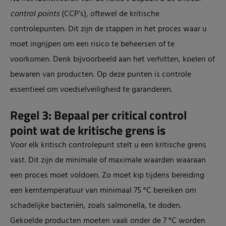
control points
(CCP’s), oftewel de kritische
controlepunten. Dit zijn de stappen in het proces waar u
moet ingrijpen om een risico te beheersen of te
voorkomen. Denk bijvoorbeeld aan het verhitten, koelen of
bewaren van producten. Op deze punten is controle
essentieel om voedselveiligheid te garanderen.
Regel 3: Bepaal per critical control
point wat de kritische grens is
Voor elk kritisch controlepunt stelt u een kritische grens
vast. Dit zijn de minimale of maximale waarden waaraan
een proces moet voldoen. Zo moet kip tijdens bereiding
een kerntemperatuur van minimaal 75 °C bereiken om
schadelijke bacteriën, zoals salmonella, te doden.
Gekoelde producten moeten vaak onder de 7 °C worden