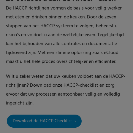
De HACCP richtlijnen vormen de basis voor veilig werken
met eten en drinken binnen de keuken. Door de zeven
stappen van het HACCP systeem te volgen, beheerst u
risico's en voldoet u aan de wettelijke eisen. Tegelijkertijd
kan het bijhouden van alle controles en documentatie
tijdrovend zijn. Met een slimme oplossing zoals eCloud
maakt u het hele proces overzichtelijker en efficiënter.
Wilt u zeker weten dat uw keuken voldoet aan de HACCP-
richtlijnen? Download onze
HACCP-checklist
en zorg
ervoor dat uw processen aantoonbaar veilig en volledig
ingericht zijn.
Download de HACCP Checklist