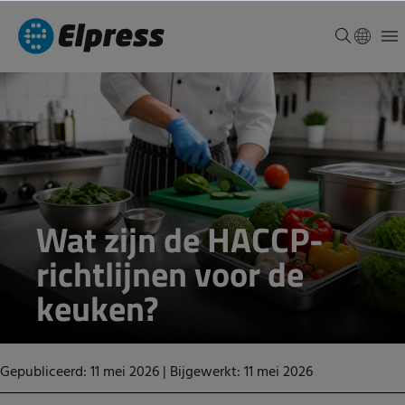
Wat zijn de HACCP-
richtlijnen voor de
keuken?
Gepubliceerd: 11 mei 2026
|
Bijgewerkt: 11 mei 2026