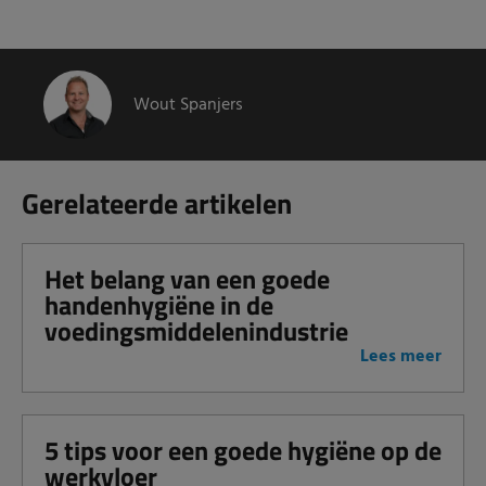
Wout Spanjers
Gerelateerde artikelen
Het belang van een goede
handenhygiëne in de
voedingsmiddelenindustrie
Lees meer
5 tips voor een goede hygiëne op de
werkvloer