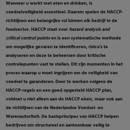
Wanneer u werkt met eten en drinken, is
voedselveiligheid essentieel. Daarom spelen de HACCP-
richtlijnen een belangrijke rol binnen elk bedrijf in de
foodsector. HACCP staat voor
hazard analysis and
critical control points
en is een systematische methode
om mogelijke gevaren te identificeren, risico's te
analyseren en deze te beheersen door kritische
controlepunten vast te stellen. Dit zijn momenten in het
proces waarop u moet ingrijpen om de veiligheid van
voedsel te garanderen.
Door te werken volgens de
HACCP-regels en een goed opgesteld HACCP plan,
voldoet u niet alleen aan de HACCP eisen, maar ook aan
de richtlijnen van de Nederlandse Voedsel- en
Warenautoriteit. De basisprincipes van HACCP helpen
bedrijven om structureel en aantoonbaar veilig te