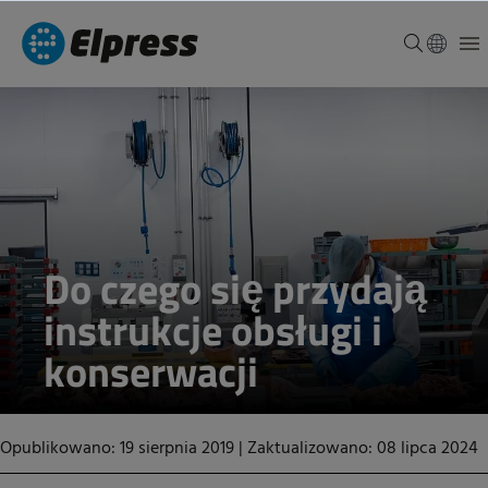
Do czego się przydają
instrukcje obsługi i
konserwacji
Opublikowano: 19 sierpnia 2019
|
Zaktualizowano: 08 lipca 2024