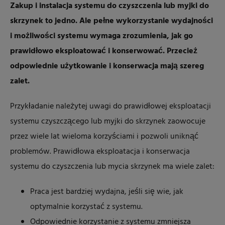
Zakup i instalacja systemu do czyszczenia lub myjki do
skrzynek to jedno. Ale pełne wykorzystanie wydajności
i możliwości systemu wymaga zrozumienia, jak go
prawidłowo eksploatować i konserwować. Przecież
odpowiednie użytkowanie i konserwacja mają szereg
zalet.
Przykładanie należytej uwagi do prawidłowej eksploatacji
systemu czyszczącego lub myjki do skrzynek zaowocuje
przez wiele lat wieloma korzyściami i pozwoli uniknąć
problemów. Prawidłowa eksploatacja i konserwacja
systemu do czyszczenia lub mycia skrzynek ma wiele zalet:
Praca jest bardziej wydajna, jeśli się wie, jak
optymalnie korzystać z systemu.
Odpowiednie korzystanie z systemu zmniejsza