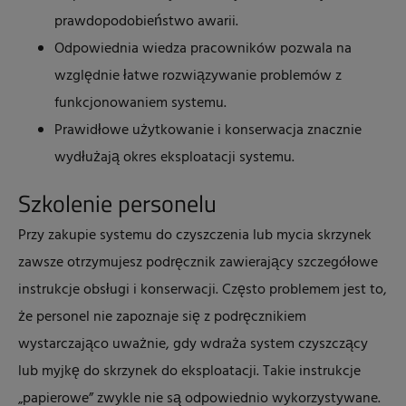
prawdopodobieństwo awarii.
Odpowiednia wiedza pracowników pozwala na
względnie łatwe rozwiązywanie problemów z
funkcjonowaniem systemu.
Prawidłowe użytkowanie i konserwacja znacznie
wydłużają okres eksploatacji systemu.
Szkolenie personelu
Przy zakupie systemu do czyszczenia lub mycia skrzynek
zawsze otrzymujesz podręcznik zawierający szczegółowe
instrukcje obsługi i konserwacji. Często problemem jest to,
że personel nie zapoznaje się z podręcznikiem
wystarczająco uważnie, gdy wdraża system czyszczący
lub myjkę do skrzynek do eksploatacji. Takie instrukcje
„papierowe” zwykle nie są odpowiednio wykorzystywane.