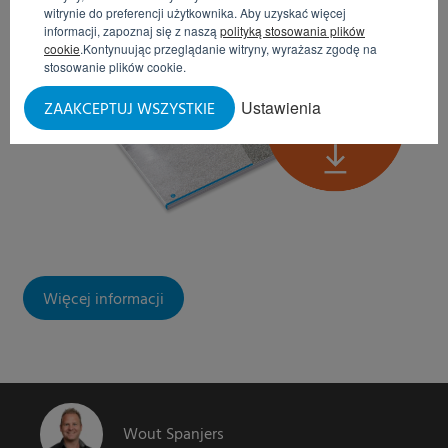
witrynie do preferencji użytkownika. Aby uzyskać więcej
informacji, zapoznaj się z naszą
polityką stosowania plików
cookie
.Kontynuując przeglądanie witryny, wyrażasz zgodę na
stosowanie plików cookie.
Ustawienia
ZAAKCEPTUJ WSZYSTKIE
Więcej informacji
Wout Spanjers