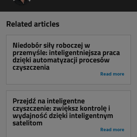
Related articles
Niedobór siły roboczej w
przemyśle: inteligentniejsza praca
dzięki automatyzacji procesów
czyszczenia
Read more
Przejdź na inteligentne
czyszczenie: zwiększ kontrolę i
wydajność dzięki inteligentnym
satelitom
Read more