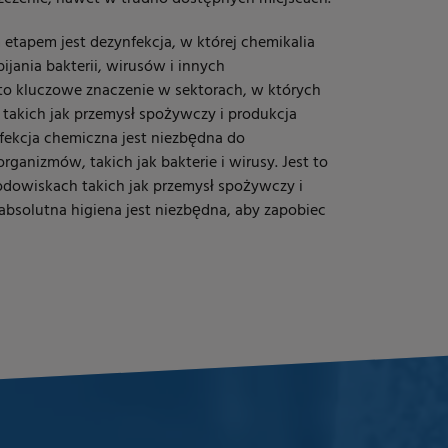
 etapem jest dezynfekcja, w której chemikalia
ijania bakterii, wirusów i innych
o kluczowe znaczenie w sektorach, w których
, takich jak przemysł spożywczy i produkcja
fekcja chemiczna jest niezbędna do
ganizmów, takich jak bakterie i wirusy. Jest to
odowiskach takich jak przemysł spożywczy i
absolutna higiena jest niezbędna, aby zapobiec