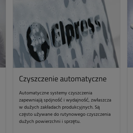
Czyszczenie automatyczne
Automatyczne systemy czyszczenia
zapewniają spójność i wydajność, zwłaszcza
w dużych zakładach produkcyjnych. Są
często używane do rutynowego czyszczenia
dużych powierzchni i sprzętu.