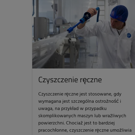
Czyszczenie ręczne
Czyszczenie ręczne jest stosowane, gdy
wymagana jest szczególna ostrożność i
uwaga, na przykład w przypadku
skomplikowanych maszyn lub wrażliwych
powierzchni. Chociaż jest to bardziej
pracochłonne, czyszczenie ręczne umożliwia