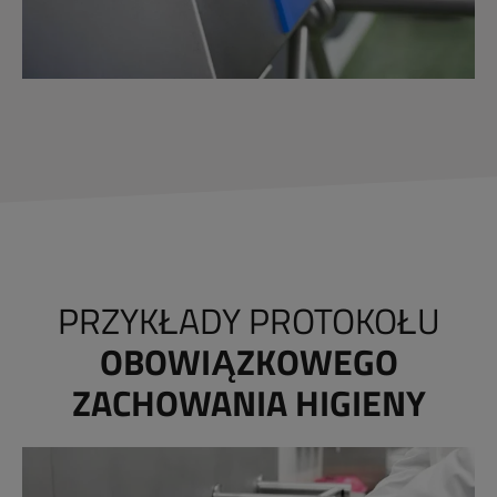
PRZYKŁADY PROTOKOŁU
OBOWIĄZKOWEGO
ZACHOWANIA HIGIENY