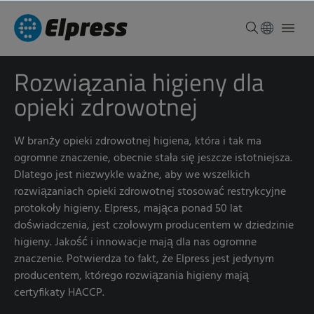
Rozwiązania higieny dla
opieki zdrowotnej
W branży opieki zdrowotnej higiena, która i tak ma
ogromne znaczenie, obecnie stała się jeszcze istotniejsza.
Dlatego jest niezwykle ważne, aby we wszelkich
rozwiązaniach opieki zdrowotnej stosować restrykcyjne
protokoły higieny. Elpress, mająca ponad 50 lat
doświadczenia, jest czołowym producentem w dziedzinie
higieny. Jakość i innowacje mają dla nas ogromne
znaczenie. Potwierdza to fakt, że Elpress jest jedynym
producentem, którego rozwiązania higieny mają
certyfikaty HACCP.