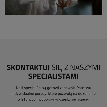
SKONTAKTUJ
SIĘ Z NASZYMI
SPECJALISTAMI
Nasi specjaliści są gotowi zapewnić Państwu
indywidualne porady, które pozwolą na dokonanie
właściwych wyborów w dziedzinie higieny.