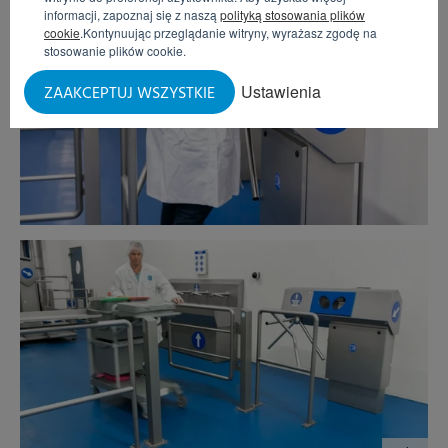
informacji, zapoznaj się z naszą
polityką stosowania plików
cookie
.Kontynuując przeglądanie witryny, wyrażasz zgodę na
stosowanie plików cookie.
Ustawienia
ZAAKCEPTUJ WSZYSTKIE