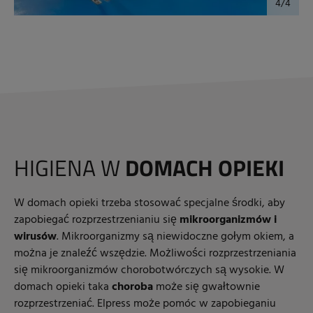
HIGIENA W
DOMACH OPIEKI
W domach opieki trzeba stosować specjalne środki, aby
zapobiegać rozprzestrzenianiu się
mikroorganizmów i
wirusów
. Mikroorganizmy są niewidoczne gołym okiem, a
można je znaleźć wszędzie. Możliwości rozprzestrzeniania
się mikroorganizmów chorobotwórczych są wysokie. W
domach opieki taka
choroba
może się gwałtownie
rozprzestrzeniać. Elpress może pomóc w zapobieganiu