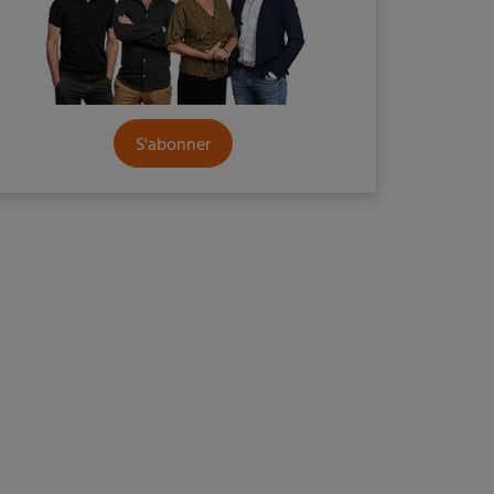
S'abonner