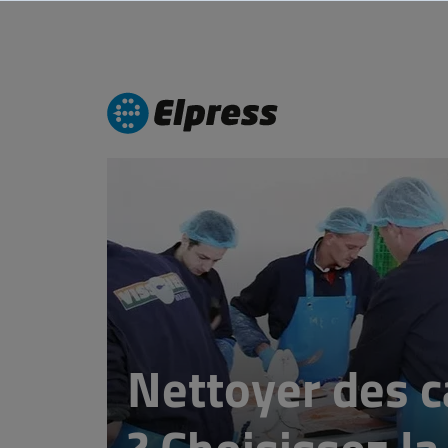
Nettoyer des c