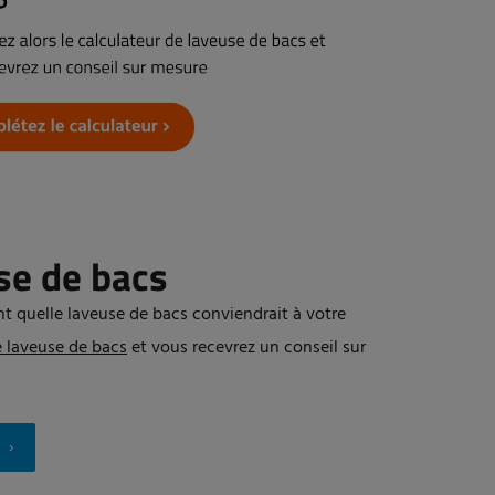
se de bacs
t quelle laveuse de bacs conviendrait à votre
e laveuse de bacs
et vous recevrez un conseil sur