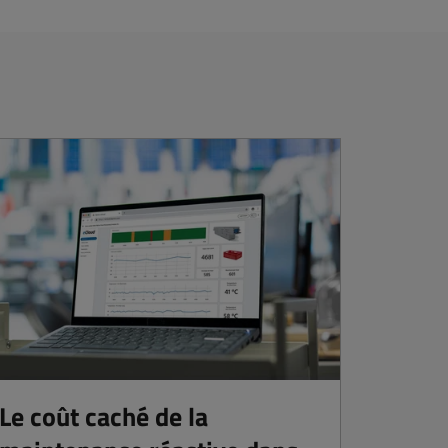
Le coût caché de la