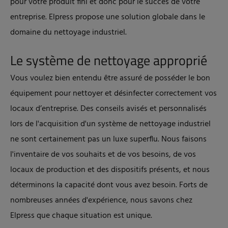
pour votre produit fini et donc pour le succès de votre
entreprise. Elpress propose une solution globale dans le
domaine du nettoyage industriel.
Le système de nettoyage approprié
Vous voulez bien entendu être assuré de posséder le bon
équipement pour nettoyer et désinfecter correctement vos
locaux d’entreprise. Des conseils avisés et personnalisés
lors de l'acquisition d'un système de nettoyage industriel
ne sont certainement pas un luxe superflu. Nous faisons
l'inventaire de vos souhaits et de vos besoins, de vos
locaux de production et des dispositifs présents, et nous
déterminons la capacité dont vous avez besoin. Forts de
nombreuses années d'expérience, nous savons chez
Elpress que chaque situation est unique.