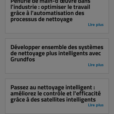
Pénurie de main-d'œuvre dans
l'industrie : optimiser le travail
grâce à l'automatisation des
processus de nettoyage
Lire plus
Développer ensemble des systèmes
de nettoyage plus intelligents avec
Grundfos
Lire plus
Passez au nettoyage intelligent :
améliorez le contrôle et l'efficacité
grâce à des satellites intelligents
Lire plus