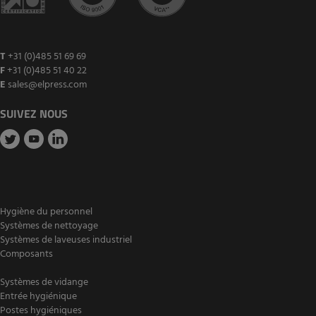
T
+31 (0)485 51 69 69
F
+31 (0)485 51 40 22
E
sales@elpress.com
SUIVEZ NOUS
Hygiène du personnel
Systèmes de nettoyage
Systèmes de laveuses industriel
Composants
Systèmes de vidange
Entrée hygiénique
Postes hygiéniques