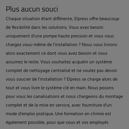
Plus aucun souci
Chaque situation étant différente, Elpress offre beaucoup
de flexibilité dans les solutions. Vous avez besoin
uniquement d’une pompe haute pression et vous vous
chargez vous-même de l'installation ? Nous vous livrons
alors exactement ce dont vous avez besoin et vous
assumez le reste. Vous souhaitez acquérir un système
complet de nettoyage centralisé et ne voulez pas devoir
vous soucier de l'installation ? Elpress se charge alors de
tout et vous livre le système clé en main. Nous posons
pour vous les canalisations et nous chargeons du montage
complet et de la mise en service, avec fourniture d'un
mode d’emploi pratique. Une formation en chimie est
également possible, pour que vous et vos employés