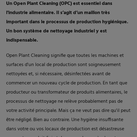
Un Open Plant Cleaning (OPC) est essentiel dans
l'industrie alimentaire. Il s’agit d’un maillon très
important dans le processus de production hygiénique.
Un bon système de nettoyage industriel y est
indispensable.
Open Plant Cleaning signifie que toutes les machines et
surfaces d'un local de production sont soigneusement
nettoyées et, si nécessaire, désinfectées avant de
commencer un nouveau cycle de production. En tant que
producteur ou transformateur de produits alimentaires, le
processus de nettoyage ne relève probablement pas de
votre activité principale. Mais ça ne veut pas dire qu'il peut
être négligé. Bien au contraire. Une hygiène insuffisante
dans votre ou vos locaux de production est désastreuse