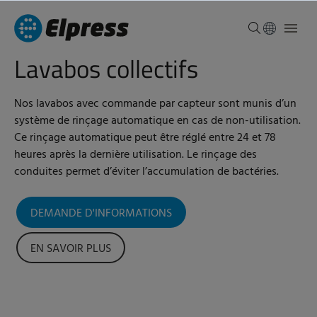
Lavabos collectifs
Nos lavabos avec commande par capteur sont munis d’un
système de rinçage automatique en cas de non-utilisation.
Ce rinçage automatique peut être réglé entre 24 et 78
heures après la dernière utilisation. Le rinçage des
conduites permet d’éviter l’accumulation de bactéries.
DEMANDE D'INFORMATIONS
EN SAVOIR PLUS