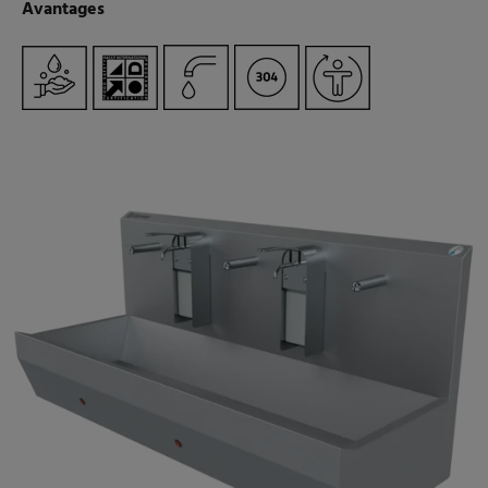
Avantages