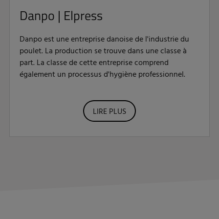
Danpo | Elpress
Danpo est une entreprise danoise de l'industrie du
poulet. La production se trouve dans une classe à
part. La classe de cette entreprise comprend
également un processus d'hygiène professionnel.
LIRE PLUS