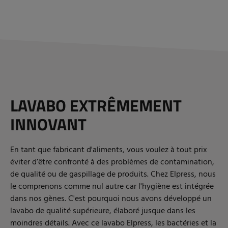
LAVABO EXTRÊMEMENT
INNOVANT
En tant que fabricant d'aliments, vous voulez à tout prix
éviter d’être confronté à des problèmes de contamination,
de qualité ou de gaspillage de produits. Chez Elpress, nous
le comprenons comme nul autre car l'hygiène est intégrée
dans nos gènes. C'est pourquoi nous avons développé un
lavabo de qualité supérieure, élaboré jusque dans les
moindres détails. Avec ce lavabo Elpress, les bactéries et la