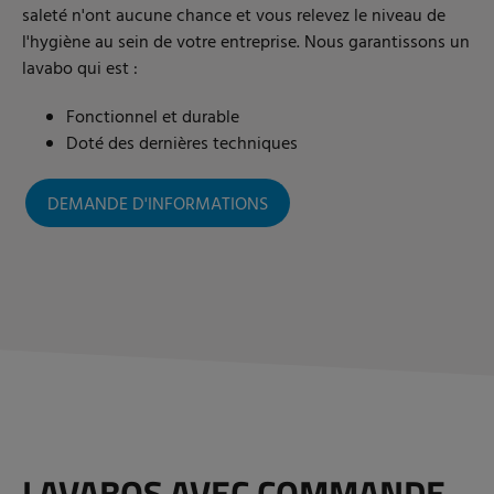
saleté n'ont aucune chance et vous relevez le niveau de
l'hygiène au sein de votre entreprise. Nous garantissons un
lavabo qui est :
Fonctionnel et durable
Doté des dernières techniques
DEMANDE D'INFORMATIONS
LAVABOS AVEC COMMANDE