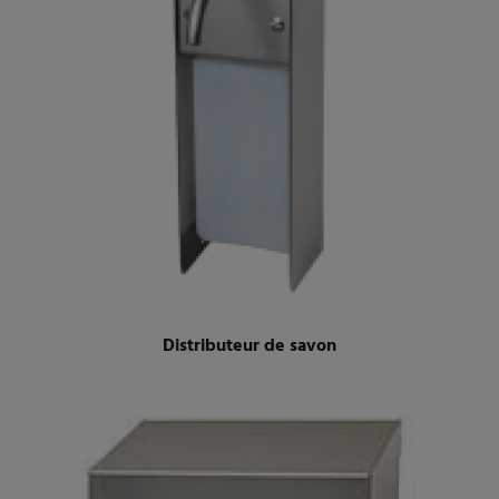
Distributeur de savon