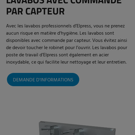
PAR CAPTEUR
Avec les lavabos professionnels d’Elpress, vous ne prenez
aucun risque en matière d'hygiène. Les lavabos sont
disponibles avec commande par capteur. Vous évitez ainsi
de devoir toucher le robinet pour l’ouvrir. Les lavabos pour
poste de travail d’Elpress sont également en acier
inoxydable, ce qui facilite leur nettoyage et leur entretien.
DEMANDE D'INFORMATIONS