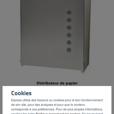
Distributeur de papier
Cookies
Elpress utilise des traceurs ou cookies pour le bon fonctionnement
de son site, pour des analyses et pour que le contenu
corresponde à vos préférences. Pour de plus amples informations,
veuillez lire notre
Politique concernant les cookies
. En poursuivant