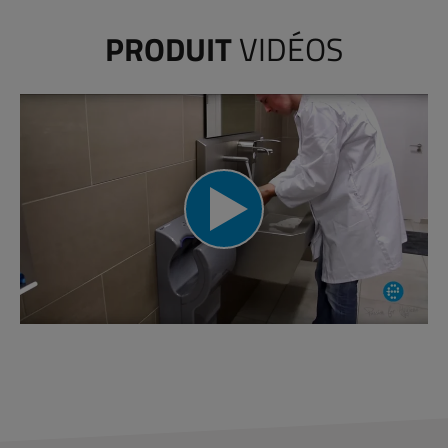
PRODUIT
VIDÉOS