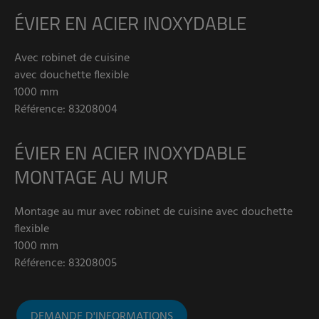
ÉVIER EN ACIER INOXYDABLE
Avec robinet de cuisine
avec douchette flexible
1000 mm
Référence: 83208004
ÉVIER EN ACIER INOXYDABLE
MONTAGE AU MUR
Montage au mur avec robinet de cuisine avec douchette
flexible
1000 mm
Référence: 83208005
DEMANDE D'INFORMATIONS