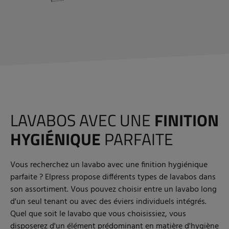
LAVABOS AVEC UNE
FINITION
HYGIÉNIQUE
PARFAITE
Vous recherchez un lavabo avec une finition hygiénique
parfaite ? Elpress propose différents types de lavabos dans
son assortiment. Vous pouvez choisir entre un lavabo long
d'un seul tenant ou avec des éviers individuels intégrés.
Quel que soit le lavabo que vous choisissiez, vous
disposerez d'un élément prédominant en matière d'hygiène