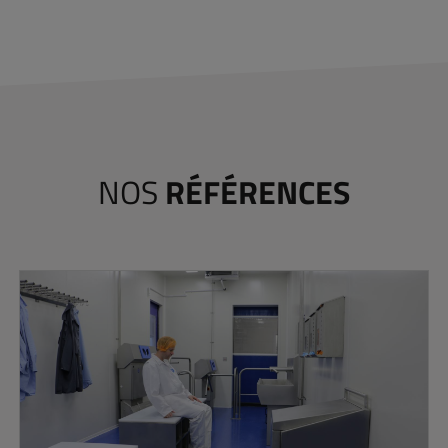
NOS
RÉFÉRENCES