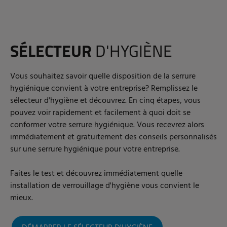
SÉLECTEUR
D'HYGIÈNE
Vous souhaitez savoir quelle disposition de la serrure
hygiénique convient à votre entreprise? Remplissez le
sélecteur d'hygiène et découvrez. En cinq étapes, vous
pouvez voir rapidement et facilement à quoi doit se
conformer votre serrure hygiénique. Vous recevrez alors
immédiatement et gratuitement des conseils personnalisés
sur une serrure hygiénique pour votre entreprise.
Faites le test et découvrez immédiatement quelle
installation de verrouillage d'hygiène vous convient le
mieux.