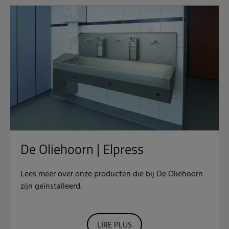
De Oliehoorn | Elpress
Lees meer over onze producten die bij De Oliehoorn
zijn geïnstalleerd.
LIRE PLUS