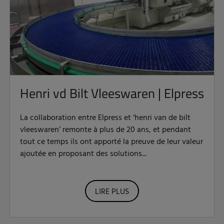
Henri vd Bilt Vleeswaren | Elpress
La collaboration entre Elpress et ‘henri van de bilt
vleeswaren’ remonte à plus de 20 ans, et pendant
tout ce temps ils ont apporté la preuve de leur valeur
ajoutée en proposant des solutions...
LIRE PLUS