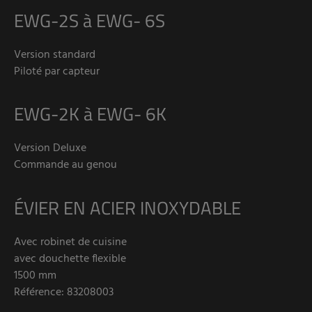
EWG-2S à EWG- 6S
Version standard
Piloté par capteur
EWG-2K à EWG- 6K
Version Deluxe
Commande au genou
ÉVIER EN ACIER INOXYDABLE
Avec robinet de cuisine
avec douchette flexible
1500 mm
Référence: 83208003