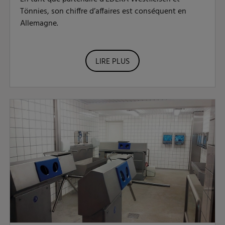
Tönnies, son chiffre d’affaires est conséquent en
Allemagne.
LIRE PLUS