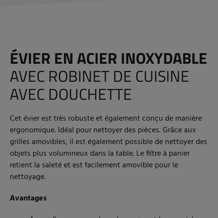
ÉVIER EN ACIER INOXYDABLE
AVEC ROBINET DE CUISINE
AVEC DOUCHETTE
Cet évier est très robuste et également conçu de manière
ergonomique. Idéal pour nettoyer des pièces. Grâce aux
grilles amovibles, il est également possible de nettoyer des
objets plus volumineux dans la table. Le filtre à panier
retient la saleté et est facilement amovible pour le
nettoyage.
Avantages