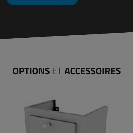
OPTIONS
ET
ACCESSOIRES