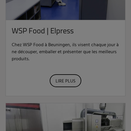
WSP Food | Elpress
Chez WSP Food à Beuningen, ils visent chaque jour à
ne découper, emballer et présenter que les meilleurs
produits.
LIRE PLUS