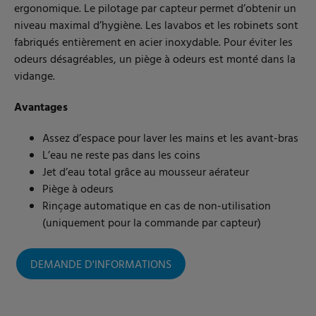
ergonomique. Le pilotage par capteur permet d’obtenir un
niveau maximal d’hygiène. Les lavabos et les robinets sont
fabriqués entièrement en acier inoxydable. Pour éviter les
odeurs désagréables, un piège à odeurs est monté dans la
vidange.
Avantages
Assez d’espace pour laver les mains et les avant-bras
L’eau ne reste pas dans les coins
Jet d’eau total grâce au mousseur aérateur
Piège à odeurs
Rinçage automatique en cas de non-utilisation
(uniquement pour la commande par capteur)
DEMANDE D'INFORMATIONS