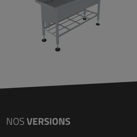
NOS
VERSIONS