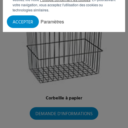
votre navigation, vous acceptez l'utilisation des cookies ou
technologies similaires.
Paramètres
ACCEPTER
Corbeille à papier
DEMANDE D'INFORMATIONS