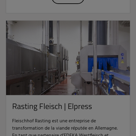
Rasting Fleisch | Elpress
Fleischhof Rasting est une entreprise de
transformation de la viande réputée en Allemagne.
En tant que partenaire d’EDEKA Westfleisch et