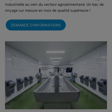
industrielle au sein du secteur agroalimentaire. Un bac de
rinçage sur mesure en inox de qualité supérieure !
DEMANDE D'INFORMATIONS