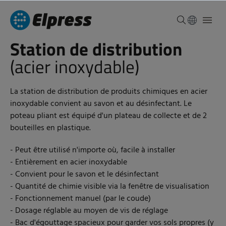
Station de distribution
(acier inoxydable)
La station de distribution de produits chimiques en acier
inoxydable convient au savon et au désinfectant. Le
poteau pliant est équipé d'un plateau de collecte et de 2
bouteilles en plastique.
- Peut être utilisé n'importe où, facile à installer
- Entièrement en acier inoxydable
- Convient pour le savon et le désinfectant
- Quantité de chimie visible via la fenêtre de visualisation
- Fonctionnement manuel (par le coude)
- Dosage réglable au moyen de vis de réglage
- Bac d'égouttage spacieux pour garder vos sols propres (y