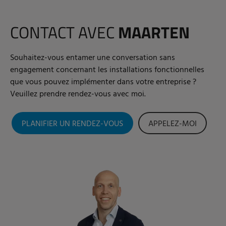
CONTACT AVEC
MAARTEN
Souhaitez-vous entamer une conversation sans
engagement concernant les installations fonctionnelles
que vous pouvez implémenter dans votre entreprise ?
Veuillez prendre rendez-vous avec moi.
PLANIFIER UN RENDEZ-VOUS
APPELEZ-MOI