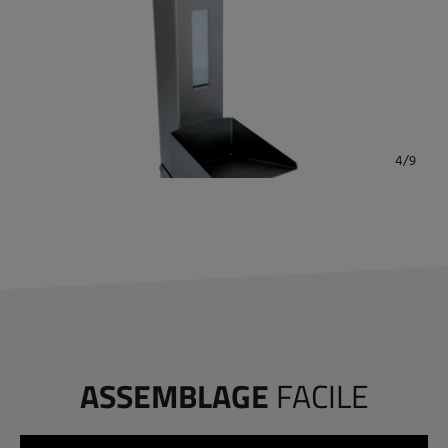
ASSEMBLAGE
FACILE