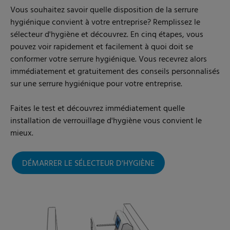
Vous souhaitez savoir quelle disposition de la serrure
hygiénique convient à votre entreprise? Remplissez le
sélecteur d'hygiène et découvrez. En cinq étapes, vous
pouvez voir rapidement et facilement à quoi doit se
conformer votre serrure hygiénique. Vous recevrez alors
immédiatement et gratuitement des conseils personnalisés
sur une serrure hygiénique pour votre entreprise.
Faites le test et découvrez immédiatement quelle
installation de verrouillage d'hygiène vous convient le
mieux.
DÉMARRER LE SÉLECTEUR D'HYGIÈNE