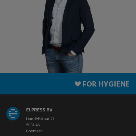
FOR HYGIENE
ELPRESS BV
Handelstraat 21
5831 AV
Boxmeer