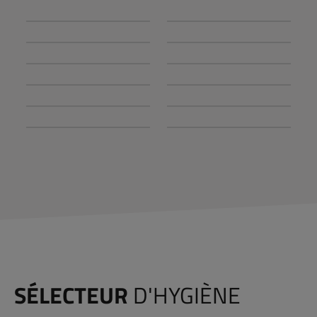
SÉLECTEUR
D'HYGIÈNE