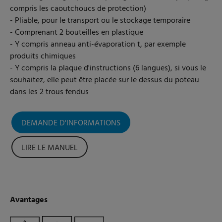
compris les caoutchoucs de protection)
- Pliable, pour le transport ou le stockage temporaire
- Comprenant 2 bouteilles en plastique
- Y compris anneau anti-évaporation t, par exemple
produits chimiques
- Y compris la plaque d'instructions (6 langues), si vous le
souhaitez, elle peut être placée sur le dessus du poteau
dans les 2 trous fendus
DEMANDE D'INFORMATIONS
LIRE LE MANUEL
Avantages