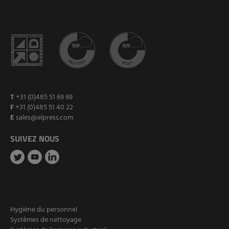
T
+31 (0)485 51 69 69
F
+31 (0)485 51 40 22
E
sales@elpress.com
SUIVEZ NOUS
Hygiène du personnel
Systèmes de nettoyage