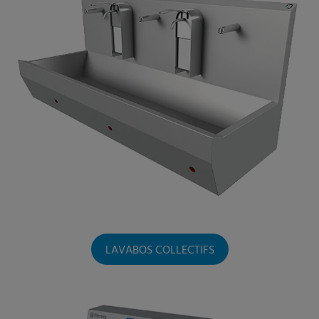
LAVABOS COLLECTIFS