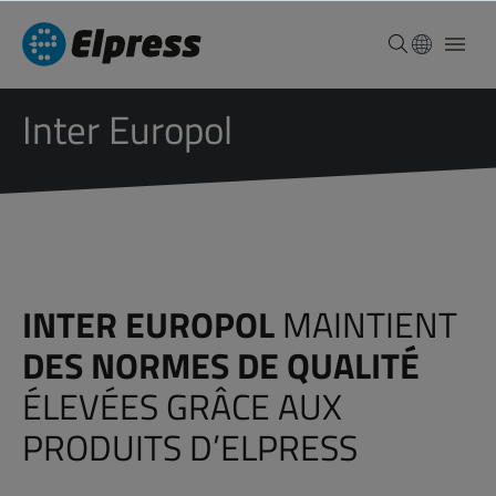
Inter Europol
INTER EUROPOL
MAINTIENT
DES NORMES DE QUALITÉ
ÉLEVÉES GRÂCE AUX
PRODUITS D’ELPRESS