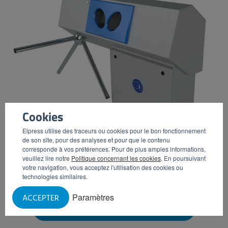
Cookies
Elpress utilise des traceurs ou cookies pour le bon fonctionnement
de son site, pour des analyses et pour que le contenu
corresponde à vos préférences. Pour de plus amples informations,
veuillez lire notre
Politique concernant les cookies
. En poursuivant
votre navigation, vous acceptez l'utilisation des cookies ou
technologies similaires.
Paramètres
ACCEPTER
DISTRIBUTEUR DE PRODUITS CHIMIQUES