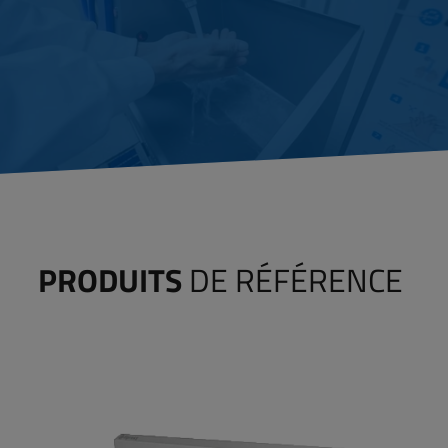
PRODUITS
DE RÉFÉRENCE