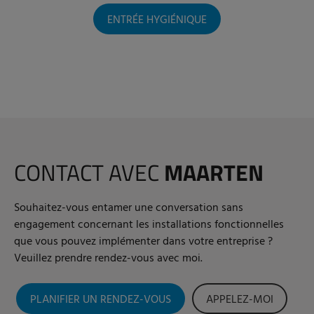
ENTRÉE HYGIÉNIQUE
CONTACT AVEC
MAARTEN
Souhaitez-vous entamer une conversation sans
engagement concernant les installations fonctionnelles
que vous pouvez implémenter dans votre entreprise ?
Veuillez prendre rendez-vous avec moi.
PLANIFIER UN RENDEZ-VOUS
APPELEZ-MOI