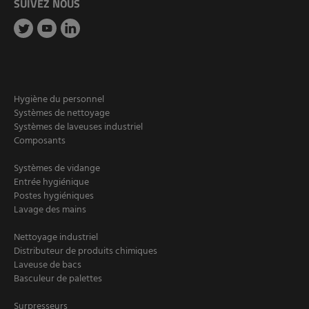
SUIVEZ NOUS
Hygiène du personnel
Systèmes de nettoyage
Systèmes de laveuses industriel
Composants
Systèmes de vidange
Entrée hygiénique
Postes hygiéniques
Lavage des mains
Nettoyage industriel
Distributeur de produits chimiques
Laveuse de bacs
Basculeur de palettes
Surpresseurs