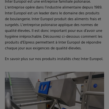
Inter Europol est une entreprise familiale polonaise.
L'entreprise opère dans l'industrie alimentaire depuis 1989.
Inter Europol est un leader dans le domaine des produits
de boulangerie. Inter Europol produit des aliments frais et
surgelés. L'entreprise polonaise applique des normes de
qualité élevées. Il est donc important pour eux d’avoir une
hygiène irréprochable. Découvrez ci-dessous comment les
produits d'Elpress permettent à Inter Europol de répondre
chaque jour aux exigences de qualité élevées.
En savoir plus sur nos produits installés chez Inter Europol.