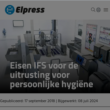
Eisen IFS voor de
uitrusting voor
persoonlijke hygiëne
Gepubliceerd: 17 september 2018
|
Bijgewerkt: 08 juli 2024