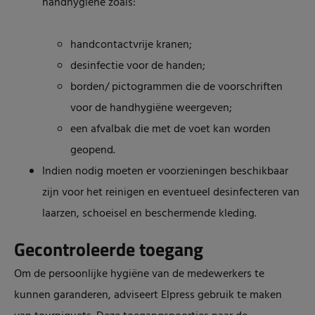
handhygiëne zoals:
handcontactvrije kranen;
desinfectie voor de handen;
borden/ pictogrammen die de voorschriften
voor de handhygiëne weergeven;
een afvalbak die met de voet kan worden
geopend.
Indien nodig moeten er voorzieningen beschikbaar
zijn voor het reinigen en eventueel desinfecteren van
laarzen, schoeisel en beschermende kleding.
Gecontroleerde toegang
Om de persoonlijke hygiëne van de medewerkers te
kunnen garanderen, adviseert Elpress gebruik te maken