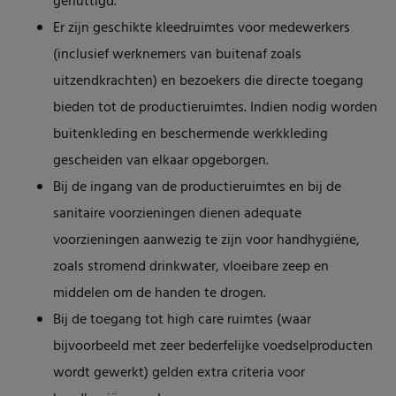
genuttigd.
Er zijn geschikte kleedruimtes voor medewerkers
(inclusief werknemers van buitenaf zoals
uitzendkrachten) en bezoekers die directe toegang
bieden tot de productieruimtes. Indien nodig worden
buitenkleding en beschermende werkkleding
gescheiden van elkaar opgeborgen.
Bij de ingang van de productieruimtes en bij de
sanitaire voorzieningen dienen adequate
voorzieningen aanwezig te zijn voor handhygiëne,
zoals stromend drinkwater, vloeibare zeep en
middelen om de handen te drogen.
Bij de toegang tot high care ruimtes (waar
bijvoorbeeld met zeer bederfelijke voedselproducten
wordt gewerkt) gelden extra criteria voor