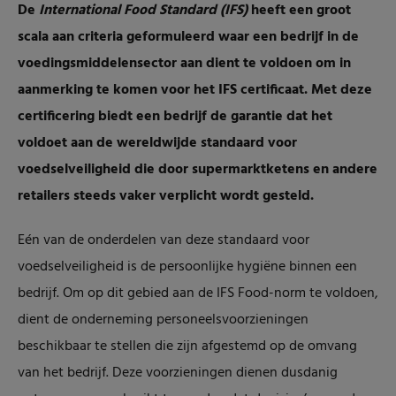
De
International Food Standard (IFS)
heeft een groot
scala aan criteria geformuleerd waar een bedrijf in de
voedingsmiddelensector aan dient te voldoen om in
aanmerking te komen voor het IFS certificaat. Met deze
certificering biedt een bedrijf de garantie dat het
voldoet aan de wereldwijde standaard voor
voedselveiligheid die door supermarktketens en andere
retailers steeds vaker verplicht wordt gesteld.
Eén van de onderdelen van deze standaard voor
voedselveiligheid is de persoonlijke hygiëne binnen een
bedrijf. Om op dit gebied aan de IFS Food-norm te voldoen,
dient de onderneming personeelsvoorzieningen
beschikbaar te stellen die zijn afgestemd op de omvang
van het bedrijf. Deze voorzieningen dienen dusdanig