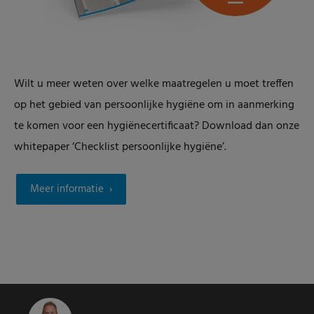
Wilt u meer weten over welke maatregelen u moet treffen
op het gebied van persoonlijke hygiëne om in aanmerking
te komen voor een hygiënecertificaat? Download dan onze
whitepaper ‘Checklist persoonlijke hygiëne’.
Meer informatie