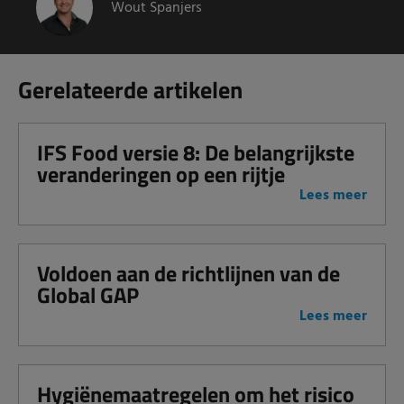
Wout Spanjers
Gerelateerde artikelen
IFS Food versie 8: De belangrijkste
veranderingen op een rijtje
Lees meer
Voldoen aan de richtlijnen van de
Global GAP
Lees meer
Hygiënemaatregelen om het risico