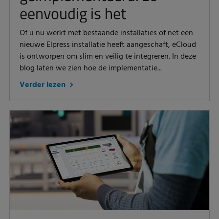
eenvoudig is het
Of u nu werkt met bestaande installaties of net een
nieuwe Elpress installatie heeft aangeschaft, eCloud
is ontworpen om slim en veilig te integreren. In deze
blog laten we zien hoe de implementatie...
Verder lezen