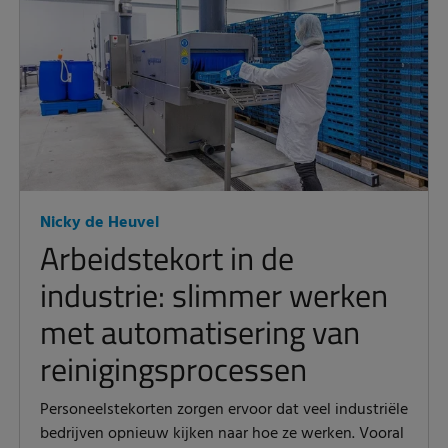
Nicky de Heuvel
Arbeidstekort in de
industrie: slimmer werken
met automatisering van
reinigingsprocessen
Personeelstekorten zorgen ervoor dat veel industriële
bedrijven opnieuw kijken naar hoe ze werken. Vooral