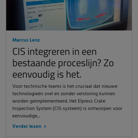
Marcus Lenz
CIS integreren in een
bestaande proceslijn? Zo
eenvoudig is het.
Voor technische teams is het cruciaal dat nieuwe
technologieën snel en zonder verstoring kunnen
worden geïmplementeerd. Het Elpress Crate
Inspection System (CIS-systeem) is ontworpen voor
eenvoudige...
Verder lezen