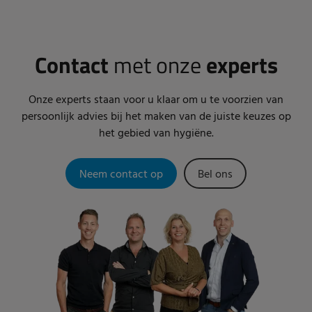
Contact
met onze
experts
Onze experts staan voor u klaar om u te voorzien van
persoonlijk advies bij het maken van de juiste keuzes op
het gebied van hygiëne.
Neem contact op
Bel ons