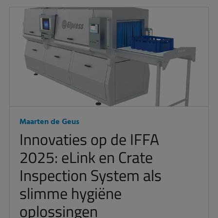
Maarten de Geus
Innovaties op de IFFA
2025: eLink en Crate
Inspection System als
slimme hygiëne
oplossingen