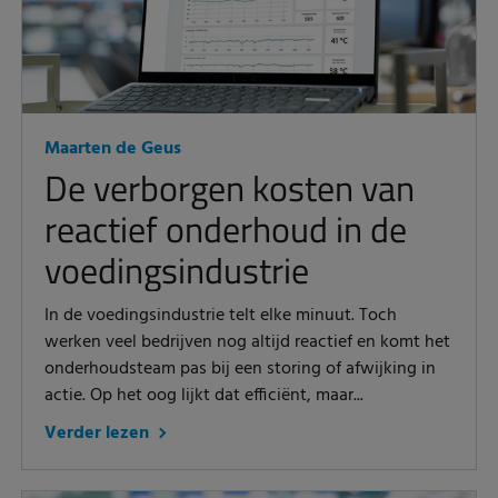
Maarten de Geus
De verborgen kosten van
reactief onderhoud in de
voedingsindustrie
In de voedingsindustrie telt elke minuut. Toch
werken veel bedrijven nog altijd reactief en komt het
onderhoudsteam pas bij een storing of afwijking in
actie. Op het oog lijkt dat efficiënt, maar...
Verder lezen