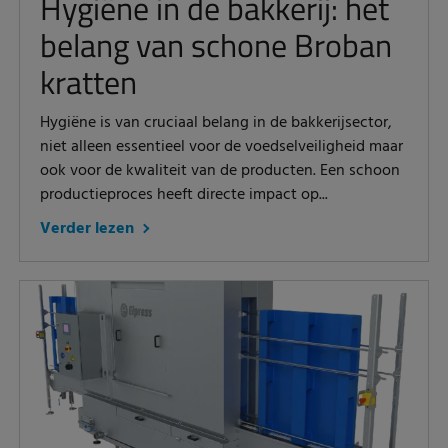
Hygiëne in de bakkerij: het
belang van schone Broban
kratten
Hygiëne is van cruciaal belang in de bakkerijsector,
niet alleen essentieel voor de voedselveiligheid maar
ook voor de kwaliteit van de producten. Een schoon
productieproces heeft directe impact op...
Verder lezen