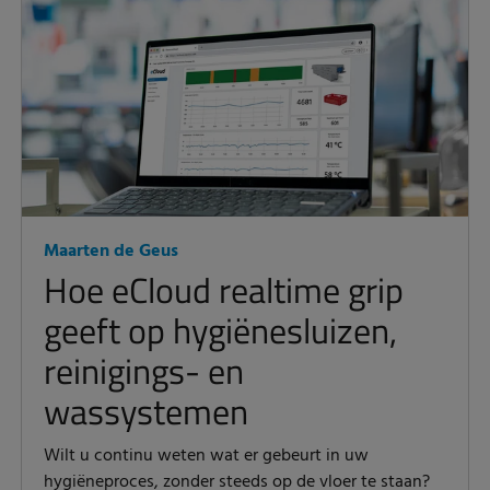
Maarten de Geus
Hoe eCloud realtime grip
geeft op hygiënesluizen,
reinigings- en
wassystemen
Wilt u continu weten wat er gebeurt in uw
hygiëneproces, zonder steeds op de vloer te staan?