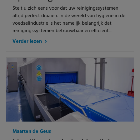
Stelt u zich eens voor dat uw reinigingssystemen
altijd perfect draaien. In de wereld van hygiëne in de
voedselindustrie is het namelijk belangrijk dat
reinigingssystemen betrouwbaar en efficiënt...
Verder lezen
Maarten de Geus