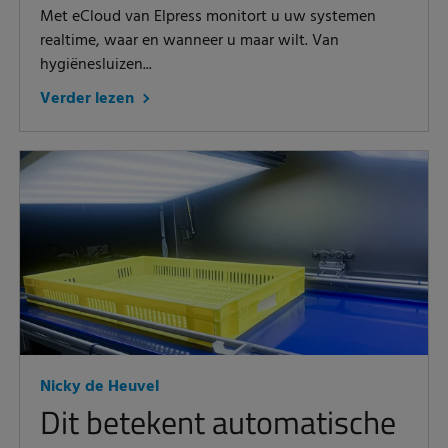
Met eCloud van Elpress monitort u uw systemen
realtime, waar en wanneer u maar wilt. Van
hygiënesluizen...
Verder lezen
Nicky de Heuvel
Dit betekent automatische