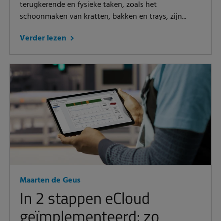
terugkerende en fysieke taken, zoals het
schoonmaken van kratten, bakken en trays, zijn...
Verder lezen
Maarten de Geus
In 2 stappen eCloud
geïmplementeerd: zo