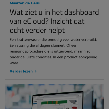
Maarten de Geus
Wat ziet u in het dashboard
van eCloud? Inzicht dat
echt verder helpt
Een krattenwasser die onnodig veel water verbruikt.
Een storing die al dagen sluimert. Of een
reinigingsprocedure die is uitgevoerd, maar niet
onder de juiste condities. In een productieomgeving
waar...
Verder lezen