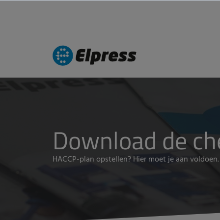
Download de che
HACCP-plan opstellen? Hier moet je aan voldoen.