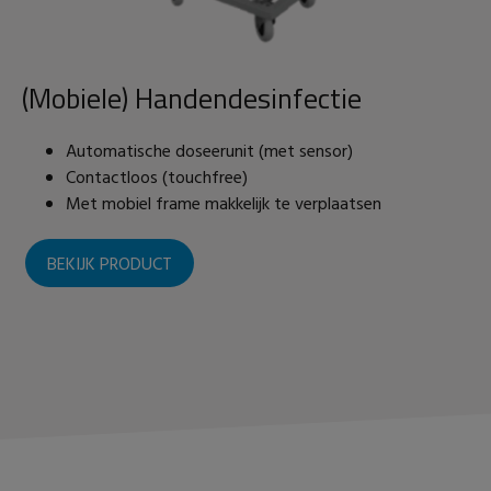
(Mobiele) Handendesinfectie
Automatische doseerunit (met sensor)
Contactloos (touchfree)
Met mobiel frame makkelijk te verplaatsen
BEKIJK PRODUCT