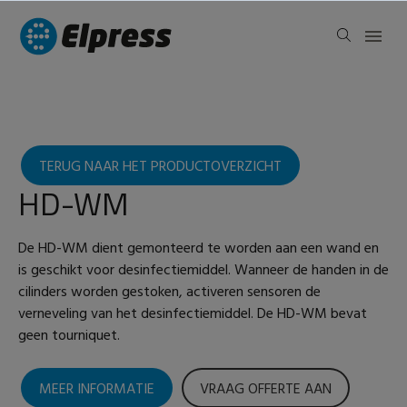
TERUG NAAR HET PRODUCTOVERZICHT
HD-WM
De HD-WM dient gemonteerd te worden aan een wand en
is geschikt voor desinfectiemiddel. Wanneer de handen in de
cilinders worden gestoken, activeren sensoren de
verneveling van het desinfectiemiddel. De HD-WM bevat
geen tourniquet.
MEER INFORMATIE
VRAAG OFFERTE AAN