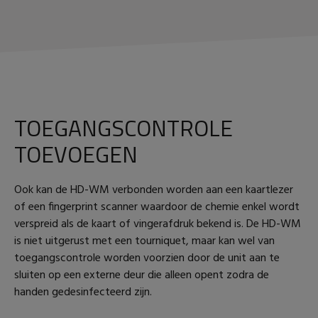
TOEGANGSCONTROLE
TOEVOEGEN
Ook kan de HD-WM verbonden worden aan een kaartlezer
of een fingerprint scanner waardoor de chemie enkel wordt
verspreid als de kaart of vingerafdruk bekend is. De HD-WM
is niet uitgerust met een tourniquet, maar kan wel van
toegangscontrole worden voorzien door de unit aan te
sluiten op een externe deur die alleen opent zodra de
handen gedesinfecteerd zijn.