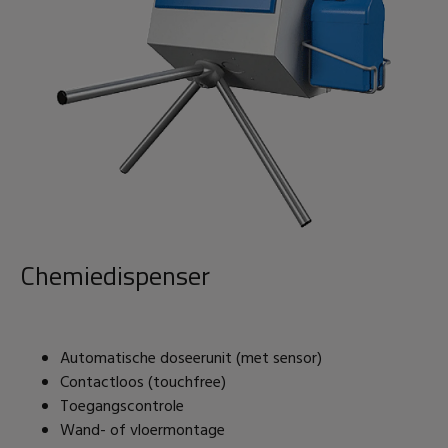
Chemiedispenser
Automatische doseerunit (met sensor)
Contactloos (touchfree)
Toegangscontrole
Wand- of vloermontage