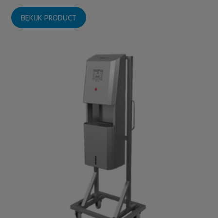
BEKIJK PRODUCT