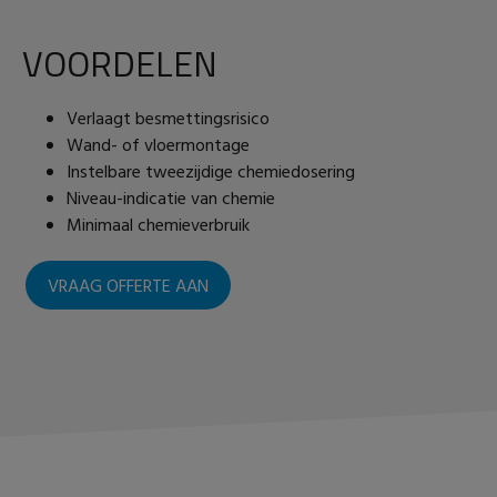
VOORDELEN
Verlaagt besmettingsrisico
Wand- of vloermontage
Instelbare tweezijdige chemiedosering
Niveau-indicatie van chemie
Minimaal chemieverbruik
VRAAG OFFERTE AAN