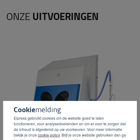
ONZE
UITVOERINGEN
Cookie
melding
Elpress gebruikt cookies om de website goed te laten
functioneren, voor analysedoeleinden en om er voor te zorgen dat
de inhoud is afgestemd op uw voorkeuren. Voor meer informatie
bekijk je onze
cookie policy
. Blijf je onze website gebruiken dan ga