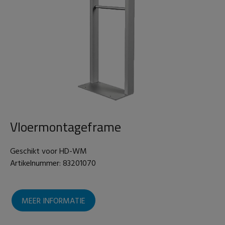
Vloermontageframe
Geschikt voor
HD-WM
Artikelnummer: 83201070
MEER INFORMATIE