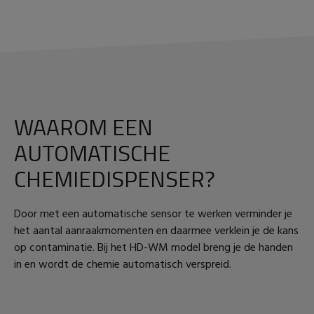
WAAROM EEN
AUTOMATISCHE
CHEMIEDISPENSER?
Door met een automatische sensor te werken verminder je
het aantal aanraakmomenten en daarmee verklein je de kans
op contaminatie. Bij het HD-WM model breng je de handen
in en wordt de chemie automatisch verspreid.