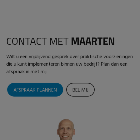
CONTACT MET
MAARTEN
Wilt u een vrijblijvend gesprek over praktische voorzieningen
die u kunt implementeren binnen uw bedrijf? Plan dan een
afspraak in met mij.
AFSPRAAK PLANNEN
BEL MIJ