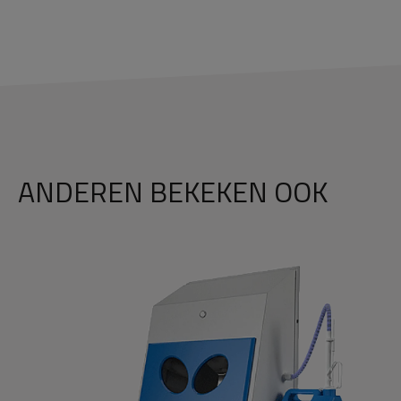
ANDEREN BEKEKEN OOK