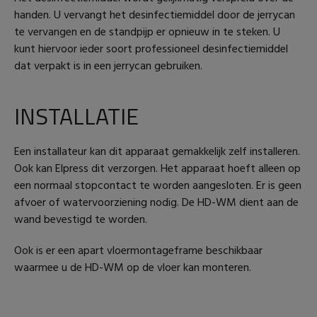
handen. U vervangt het desinfectiemiddel door de jerrycan
te vervangen en de standpijp er opnieuw in te steken. U
kunt hiervoor ieder soort professioneel desinfectiemiddel
dat verpakt is in een jerrycan gebruiken.
INSTALLATIE
Een installateur kan dit apparaat gemakkelijk zelf installeren.
Ook kan Elpress dit verzorgen. Het apparaat hoeft alleen op
een normaal stopcontact te worden aangesloten. Er is geen
afvoer of watervoorziening nodig. De HD-WM dient aan de
wand bevestigd te worden.
Ook is er een apart vloermontageframe beschikbaar
waarmee u de HD-WM op de vloer kan monteren.