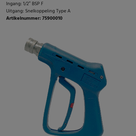
Ingang: 1/2″ BSP F
Uitgang: Snelkoppeling Type A
Artikelnummer: 75900010