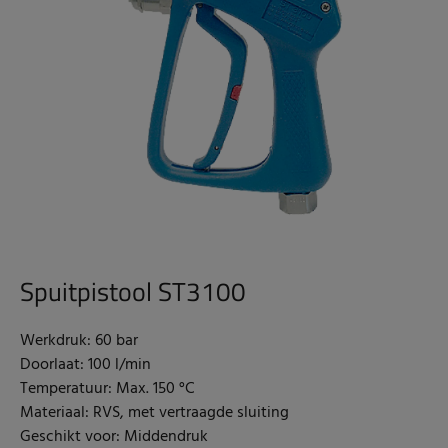
Spuitpistool ST3100
Werkdruk: 60 bar
Doorlaat: 100 l/min
Temperatuur: Max. 150 °C
Materiaal: RVS, met vertraagde sluiting
Geschikt voor: Middendruk