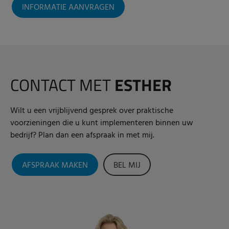
INFORMATIE AANVRAGEN
CONTACT MET
ESTHER
Wilt u een vrijblijvend gesprek over praktische
voorzieningen die u kunt implementeren binnen uw
bedrijf? Plan dan een afspraak in met mij.
AFSPRAAK MAKEN
BEL MIJ