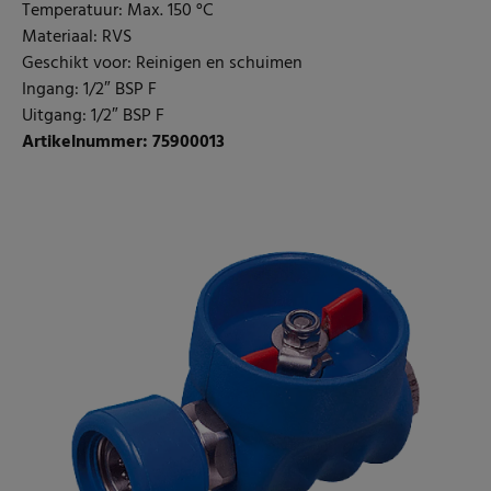
Temperatuur: Max. 150 °C
Materiaal: RVS
Geschikt voor: Reinigen en schuimen
Ingang: 1/2″ BSP F
Uitgang: 1/2″ BSP F
Artikelnummer: 75900013