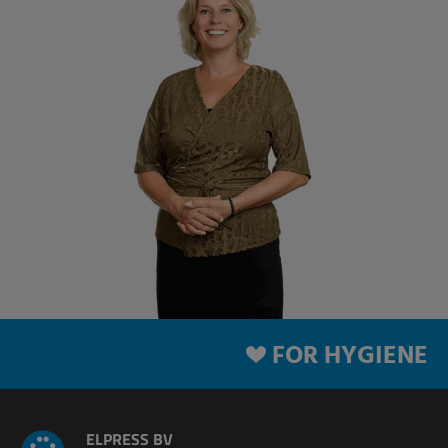
FOR HYGIENE
ELPRESS BV