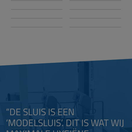
“DE SLUIS IS EEN
‘MODELSLUIS’. DIT IS WAT WIJ