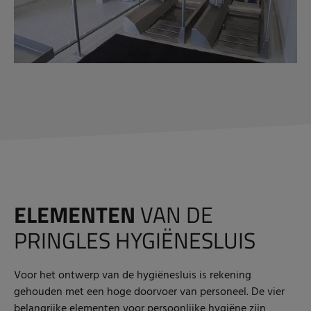
ELEMENTEN
VAN DE
PRINGLES HYGIËNESLUIS
Voor het ontwerp van de hygiënesluis is rekening
gehouden met een hoge doorvoer van personeel. De vier
belangrijke elementen voor persoonlijke hygiëne zijn