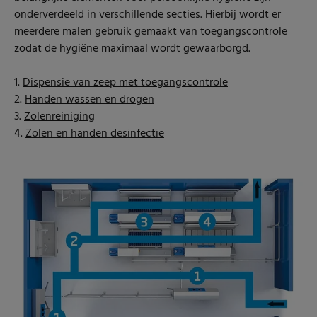
onderverdeeld in verschillende secties. Hierbij wordt er
meerdere malen gebruik gemaakt van toegangscontrole
zodat de hygiëne maximaal wordt gewaarborgd.
1.
Dispensie van zeep met toegangscontrole
2.
Handen wassen en drogen
3.
Zolenreiniging
4.
Zolen en handen desinfectie