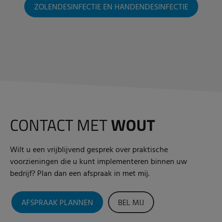
ZOLENDESINFECTIE EN HANDENDESINFECTIE
CONTACT MET
WOUT
Wilt u een vrijblijvend gesprek over praktische
voorzieningen die u kunt implementeren binnen uw
bedrijf? Plan dan een afspraak in met mij.
AFSPRAAK PLANNEN
BEL MIJ