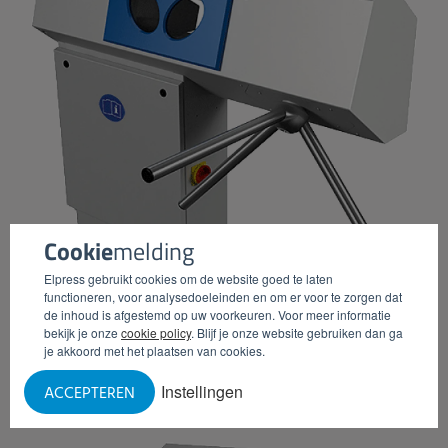
Cookie
melding
Elpress gebruikt cookies om de website goed te laten
functioneren, voor analysedoeleinden en om er voor te zorgen dat
de inhoud is afgestemd op uw voorkeuren. Voor meer informatie
bekijk je onze
cookie policy
. Blijf je onze website gebruiken dan ga
je akkoord met het plaatsen van cookies.
CHEMIEDISPENSER (MET TOURNIQUET)
Instellingen
ACCEPTEREN