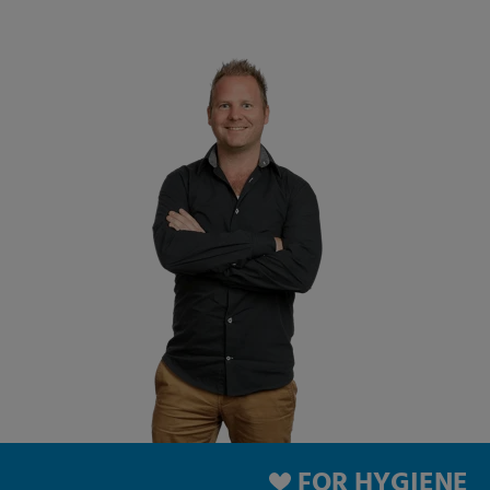
FOR HYGIENE