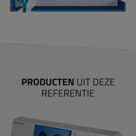
PRODUCTEN
UIT DEZE
REFERENTIE