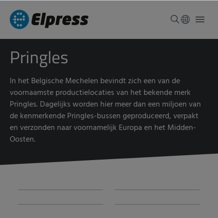
Pringles
In het Belgische Mechelen bevindt zich een van de
voornaamste productielocaties van het bekende merk
Pringles. Dagelijks worden hier meer dan een miljoen van
de kenmerkende Pringles-bussen geproduceerd, verpakt
en verzonden naar voornamelijk Europa en het Midden-
Oosten.