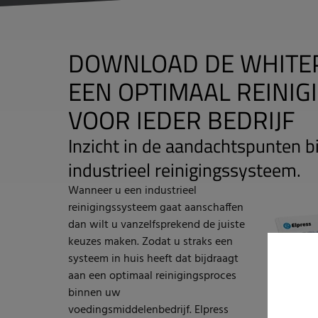
DOWNLOAD DE WHITE
EEN OPTIMAAL REINI
VOOR IEDER BEDRIJF
Inzicht in de aandachtspunten b
industrieel reinigingssysteem.
Wanneer u een industrieel
reinigingssysteem gaat aanschaffen
dan wilt u vanzelfsprekend de juiste
keuzes maken. Zodat u straks een
systeem in huis heeft dat bijdraagt
aan een optimaal reinigingsproces
binnen uw
voedingsmiddelenbedrijf. Elpress