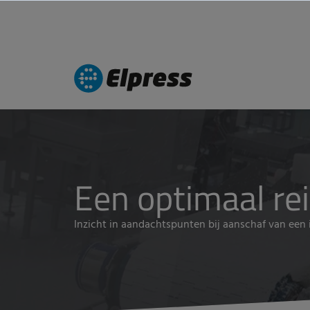
Een optimaal rei
Inzicht in aandachtspunten bij aanschaf van een 