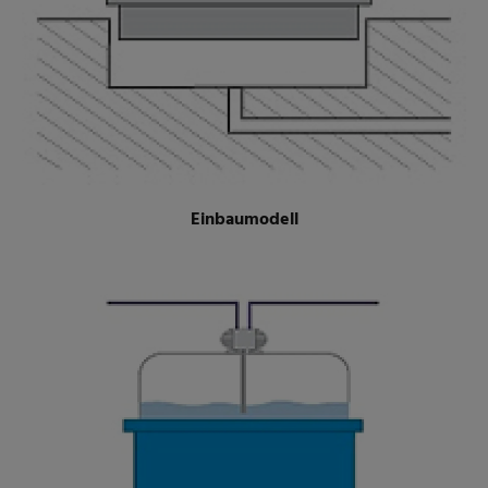
Einbaumodell