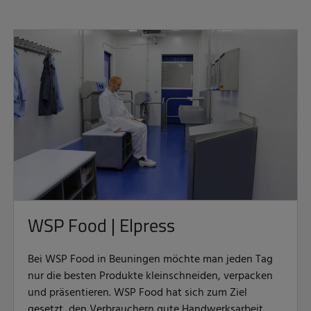
WSP Food | Elpress
Bei WSP Food in Beuningen möchte man jeden Tag
nur die besten Produkte kleinschneiden, verpacken
und präsentieren. WSP Food hat sich zum Ziel
gesetzt, den Verbrauchern gute Handwerksarbeit