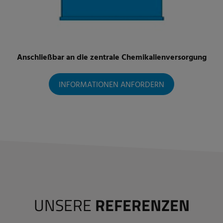
Anschließbar an die zentrale Chemikalienversorgung
INFORMATIONEN ANFORDERN
UNSERE
REFERENZEN