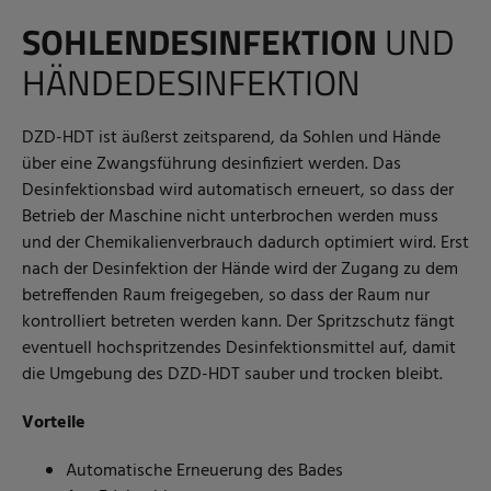
SOHLENDESINFEKTION
UND
HÄNDEDESINFEKTION
DZD-HDT ist äußerst zeitsparend, da Sohlen und Hände
über eine Zwangsführung desinfiziert werden. Das
Desinfektionsbad wird automatisch erneuert, so dass der
Betrieb der Maschine nicht unterbrochen werden muss
und der Chemikalienverbrauch dadurch optimiert wird. Erst
nach der Desinfektion der Hände wird der Zugang zu dem
betreffenden Raum freigegeben, so dass der Raum nur
kontrolliert betreten werden kann. Der Spritzschutz fängt
eventuell hochspritzendes Desinfektionsmittel auf, damit
die Umgebung des DZD-HDT sauber und trocken bleibt.
Vorteile
Automatische Erneuerung des Bades