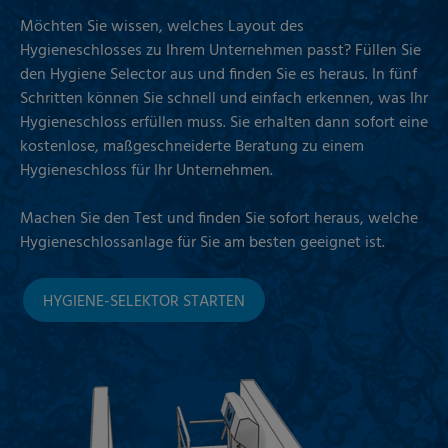
Möchten Sie wissen, welches Layout des
Hygieneschlosses zu Ihrem Unternehmen passt? Füllen Sie
den Hygiene Selector aus und finden Sie es heraus. In fünf
Schritten können Sie schnell und einfach erkennen, was Ihr
Hygieneschloss erfüllen muss. Sie erhalten dann sofort eine
kostenlose, maßgeschneiderte Beratung zu einem
Hygieneschloss für Ihr Unternehmen.
Machen Sie den Test und finden Sie sofort heraus, welche
Hygieneschlossanlage für Sie am besten geeignet ist.
HYGIENE-SELEKTOR STARTEN