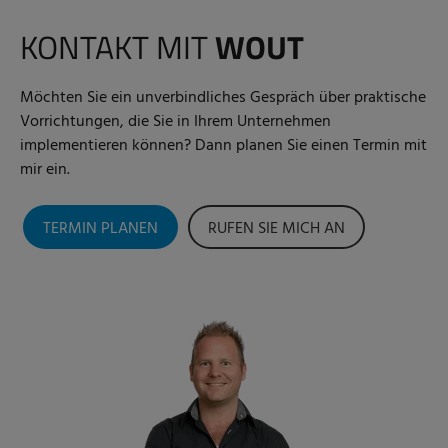
KONTAKT MIT
WOUT
Möchten Sie ein unverbindliches Gespräch über praktische
Vorrichtungen, die Sie in Ihrem Unternehmen
implementieren können? Dann planen Sie einen Termin mit
mir ein.
TERMIN PLANEN
RUFEN SIE MICH AN