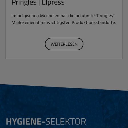
Pringles | Elpress
Im belgischen Mechelen hat die berühmte "Pringles"-
Marke einen ihrer wichtigsten Produktionsstandorte.
WEITERLESEN
HYGIENE-
SELEKTOR