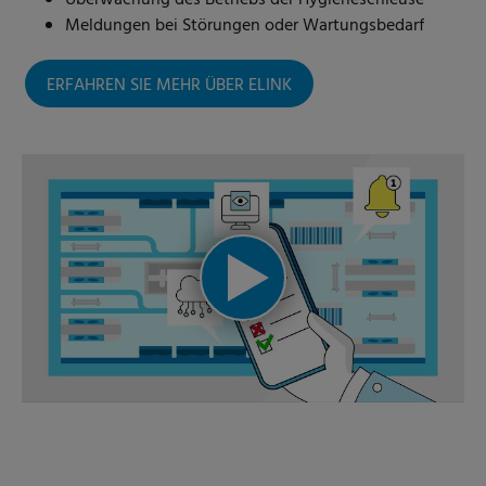
Meldungen bei Störungen oder Wartungsbedarf
ERFAHREN SIE MEHR ÜBER ELINK