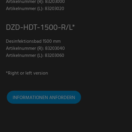
Artikelnummer (R): 83203000
Artikelnummer (L): 83203020
DZD-HDT-1500-R/L*
Desinfektionsbad 1500 mm
Artikelnummer (R): 83203040
Artikelnummer (L): 83203060
*Right or left version
INFORMATIONEN ANFORDERN