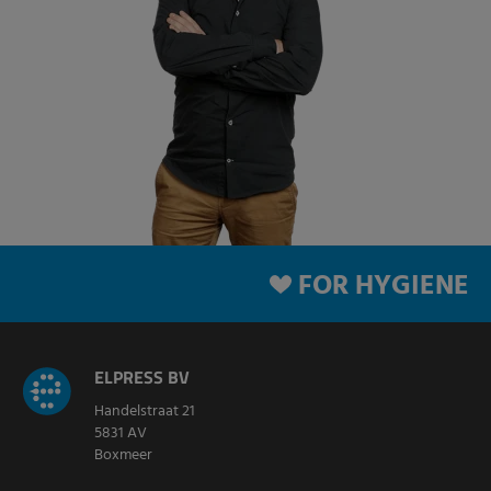
FOR HYGIENE
ELPRESS BV
Handelstraat 21
5831 AV
Boxmeer