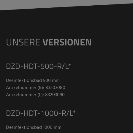
UNSERE
VERSIONEN
DZD-HDT-500-R/L*
Desinfektionsbad 500 mm
Artikelnummer (R): 83203080
Artikelnummer (L): 83203090
DZD-HDT-1000-R/L*
Desinfektionsbad 1000 mm