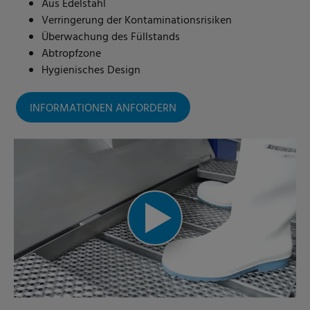
Aus Edelstahl
Verringerung der Kontaminationsrisiken
Überwachung des Füllstands
Abtropfzone
Hygienisches Design
INFORMATIONEN ANFORDERN