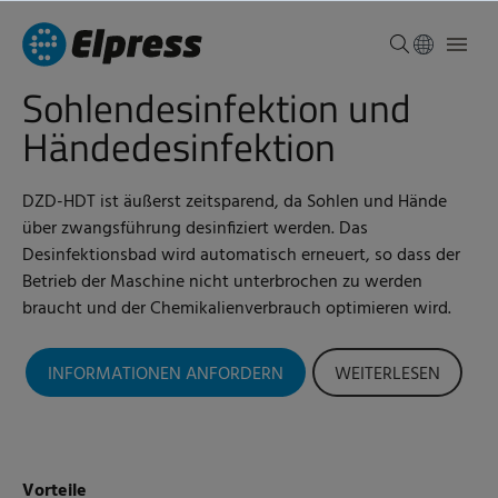
Sohlendesinfektion und
Händedesinfektion
DZD-HDT ist äußerst zeitsparend, da Sohlen und Hände
über zwangsführung desinfiziert werden. Das
Desinfektionsbad wird automatisch erneuert, so dass der
Betrieb der Maschine nicht unterbrochen zu werden
braucht und der Chemikalienverbrauch optimieren wird.
INFORMATIONEN ANFORDERN
WEITERLESEN
Vorteile