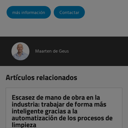
más información
Contactar
Maarten de Geus
Artículos relacionados
Escasez de mano de obra en la
industria: trabajar de forma más
inteligente gracias a la
automatización de los procesos de
limpieza