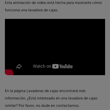
Esta animación de video está hecha para mostrarte cómo
funciona una lavadora de cajas.
En la página Lavadoras de cajas encontrará más
información. ¿Está interesado en una lavadora de cajas
similar? Por favor, no dude en contactarnos.