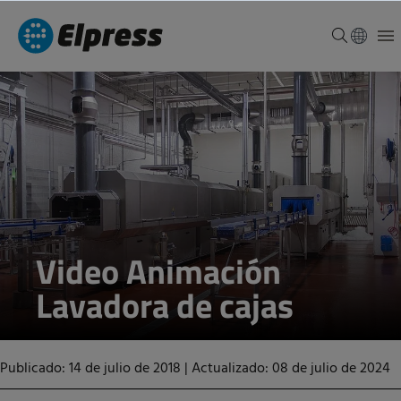
Video Animación
Lavadora de cajas
Publicado: 14 de julio de 2018
|
Actualizado: 08 de julio de 2024