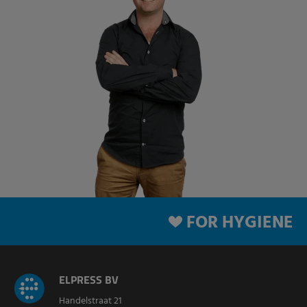
FOR HYGIENE
ELPRESS BV
Handelstraat 21