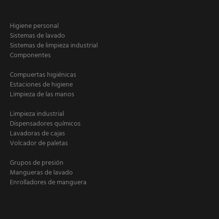
Higiene personal
Sistemas de lavado
Sistemas de limpieza industrial
Componentes
Compuertas higiénicas
Estaciones de higiene
Limpieza de las manos
Limpieza industrial
Dispensadores químicos
Lavadoras de cajas
Volcador de paletas
Grupos de presión
Mangueras de lavado
Enrolladores de manguera