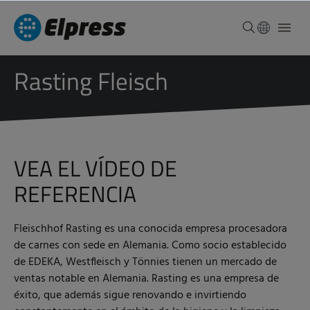
Rasting Fleisch
VEA EL VÍDEO DE
REFERENCIA
Fleischhof Rasting es una conocida empresa procesadora
de carnes con sede en Alemania. Como socio establecido
de EDEKA, Westfleisch y Tönnies tienen un mercado de
ventas notable en Alemania. Rasting es una empresa de
éxito, que además sigue renovando e invirtiendo