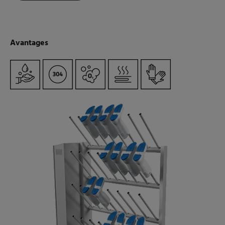
Avantages