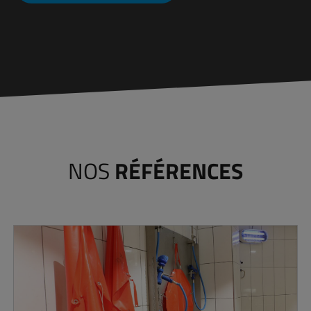
NOS
RÉFÉRENCES