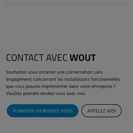
CONTACT AVEC
WOUT
Souhaitez-vous entamer une conversation sans
engagement concernant les installations fonctionnelles
que vous pouvez implémenter dans votre entreprise ?
Veuillez prendre rendez-vous avec moi.
PLANIFIER UN RENDEZ-VOUS
APPELEZ-MOI