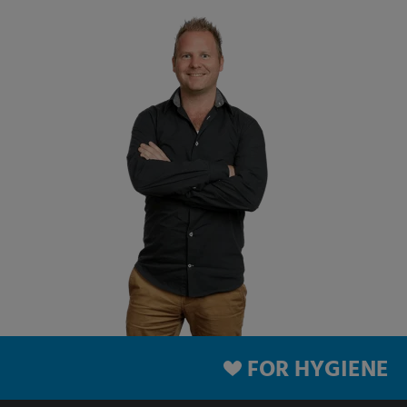
FOR HYGIENE