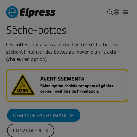
Sèche-bottes
Les bottes sont aisées à accrocher. Les sèche-bottes
sèchent l’intérieur des bottes au moyen d’un flux d’air
(chaleur en option).
DEMANDE D'INFORMATIONS
EN SAVOIR PLUS