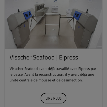
Visscher Seafood | Elpress
Visscher Seafood avait déjà travaillé avec Elpress par
le passé. Avant la reconstruction, il y avait déjà une
unité centrale de mousse et de désinfection.
LIRE PLUS