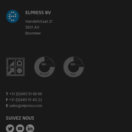
ELPRESS BV
Handelstraat 21
5831 AV
Boxmeer
T
+31 (0)485 51 69 69
F
+31 (0)485 51 40 22
E
sales@elpress.com
SUIVEZ NOUS