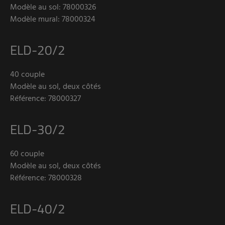
Modèle au sol: 78000326
Modèle mural: 78000324
ELD-20/2
40 couple
Modèle au sol, deux côtés
Référence: 78000327
ELD-30/2
60 couple
Modèle au sol, deux côtés
Référence: 78000328
ELD-40/2