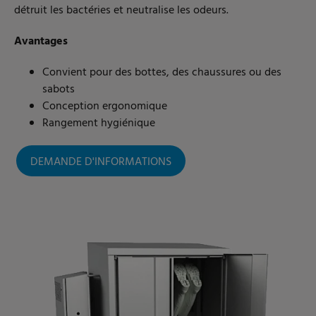
détruit les bactéries et neutralise les odeurs.
Avantages
Convient pour des bottes, des chaussures ou des
sabots
Conception ergonomique
Rangement hygiénique
DEMANDE D'INFORMATIONS