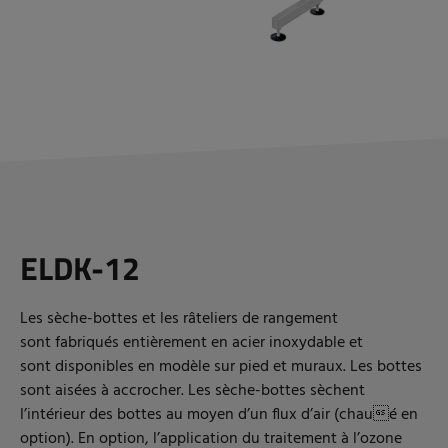
ELDK-12
Les sèche-bottes et les râteliers de rangement
sont fabriqués entièrement en acier inoxydable et
sont disponibles en modèle sur pied et muraux. Les bottes
sont aisées à accrocher. Les sèche-bottes sèchent
l’intérieur des bottes au moyen d’un flux d’air (chaué en
option). En option, l’application du traitement à l’ozone