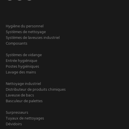
Hygiène du personnel
Systèmes de nettoyage
Systèmes de laveuses industriel
Composants
Systèmes de vidange
Entrée hygiénique
Postes hygiéniques
Lavage des mains
Nettoyage industriel
Distributeur de produits chimiques
Laveuse de bacs
Basculeur de palettes
Surpresseurs
Tuyaux de nettoyages
Dévidoirs