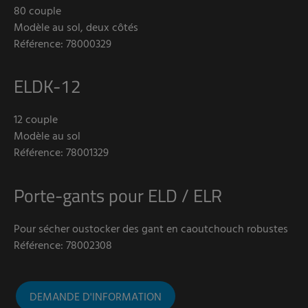
80 couple
Modèle au sol, deux côtés
Référence: 78000329
ELDK-12
12 couple
Modèle au sol
Référence: 78001329
Porte-gants pour ELD / ELR
Pour sécher oustocker des gant en caoutchouch robustes
Référence: 78002308
DEMANDE D'INFORMATION