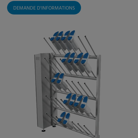
DEMANDE D'INFORMATIONS