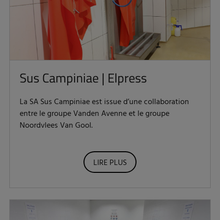
Sus Campiniae | Elpress
La SA Sus Campiniae est issue d’une collaboration
entre le groupe Vanden Avenne et le groupe
Noordvlees Van Gool.
LIRE PLUS