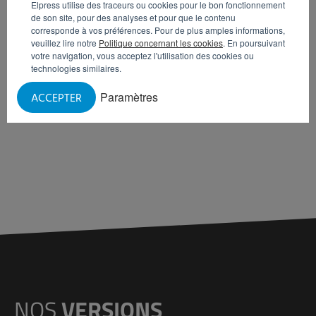
Elpress utilise des traceurs ou cookies pour le bon fonctionnement
de son site, pour des analyses et pour que le contenu
corresponde à vos préférences. Pour de plus amples informations,
veuillez lire notre
Politique concernant les cookies
. En poursuivant
votre navigation, vous acceptez l'utilisation des cookies ou
technologies similaires.
Paramètres
ACCEPTER
NOS
VERSIONS