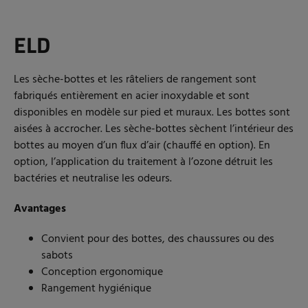
ELD
Les sèche-bottes et les râteliers de rangement sont
fabriqués entièrement en acier inoxydable et sont
disponibles en modèle sur pied et muraux. Les bottes sont
aisées à accrocher. Les sèche-bottes sèchent l’intérieur des
bottes au moyen d’un flux d’air (chauffé en option). En
option, l’application du traitement à l’ozone détruit les
bactéries et neutralise les odeurs.
Avantages
Convient pour des bottes, des chaussures ou des
sabots
Conception ergonomique
Rangement hygiénique