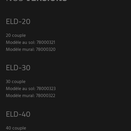
ELD-20
20 couple
Modèle au sol: 78000321
Modèle mural: 78000320
ELD-30
30 couple
Modèle au sol: 78000323
Modèle mural: 78000322
ELD-40
40 couple