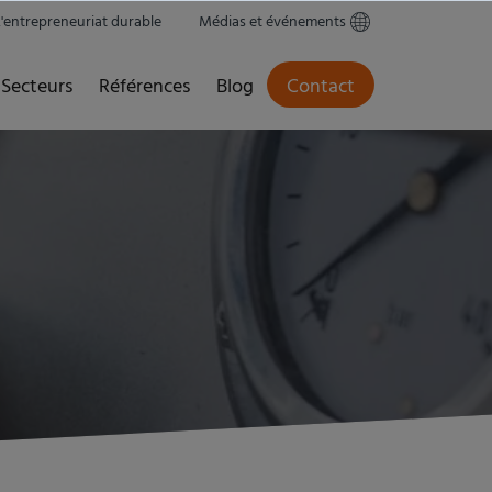
L'entrepreneuriat durable
Médias et événements
Secteurs
Références
Blog
Contact