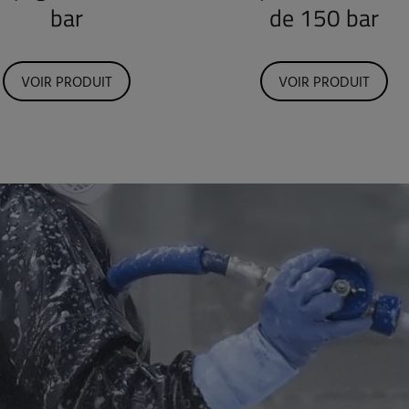
bar
de 150 bar
VOIR PRODUIT
VOIR PRODUIT