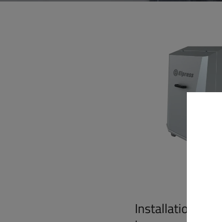
Installation de