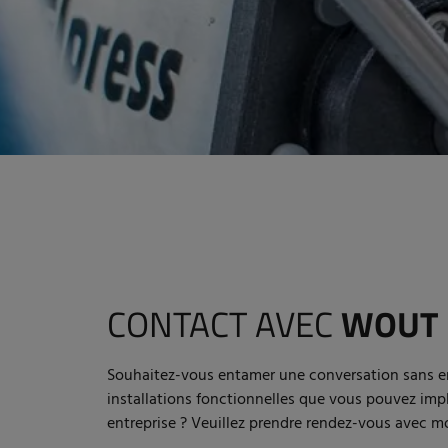
CONTACT AVEC
WOUT
Souhaitez-vous entamer une conversation sans 
installations fonctionnelles que vous pouvez im
entreprise ? Veuillez prendre rendez-vous avec mo