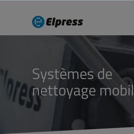
Systèmes de
nettoyage mobi