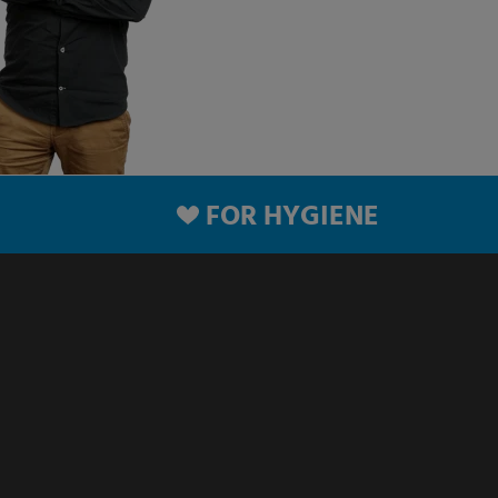
FOR HYGIENE