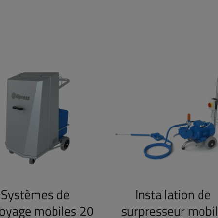
Systèmes de
Installation de
toyage mobiles 20
surpresseur mobi