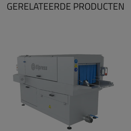
GERELATEERDE PRODUCTEN