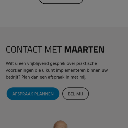
CONTACT MET
MAARTEN
Wilt u een vrijblijvend gesprek over praktische
voorzieningen die u kunt implementeren binnen uw
bedrijf? Plan dan een afspraak in met mij.
AFSPRAAK PLANNEN
BEL MIJ