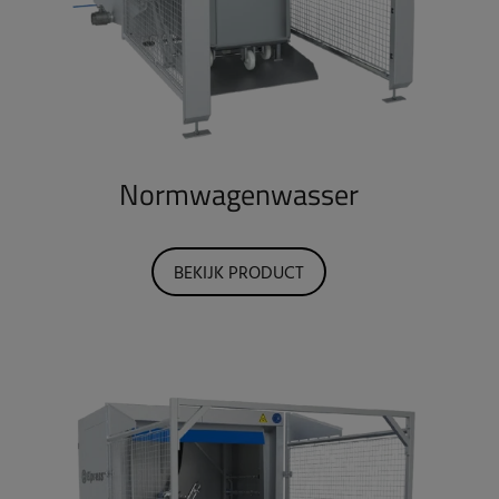
Normwagenwasser
BEKIJK PRODUCT