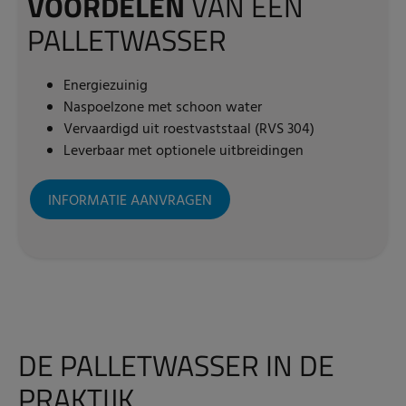
VOORDELEN
VAN EEN
PALLETWASSER
Energiezuinig
Naspoelzone met schoon water
Vervaardigd uit roestvaststaal (RVS 304)
Leverbaar met optionele uitbreidingen
INFORMATIE AANVRAGEN
DE PALLETWASSER IN DE
PRAKTIJK