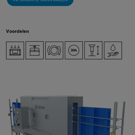
INFORMATIE AANVRAGEN
Voordelen