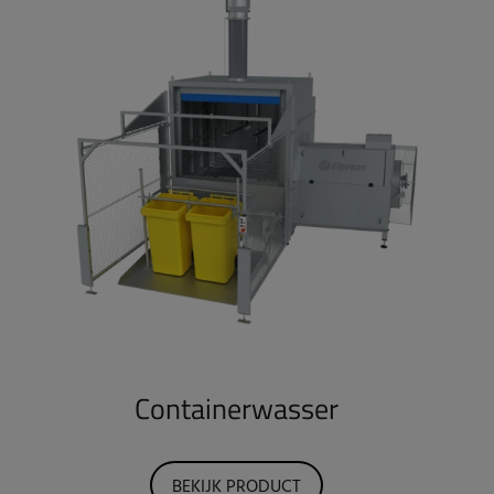
Containerwasser
BEKIJK PRODUCT