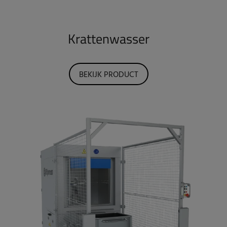
Krattenwasser
BEKIJK PRODUCT