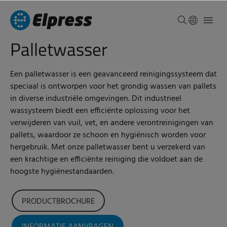
Palletwasser
Een palletwasser is een geavanceerd reinigingssysteem dat
speciaal is ontworpen voor het grondig wassen van pallets
in diverse industriële omgevingen. Dit industrieel
wassysteem biedt een efficiënte oplossing voor het
verwijderen van vuil, vet, en andere verontreinigingen van
pallets, waardoor ze schoon en hygiënisch worden voor
hergebruik. Met onze palletwasser bent u verzekerd van
een krachtige en efficiënte reiniging die voldoet aan de
hoogste hygiënestandaarden.
PRODUCTBROCHURE