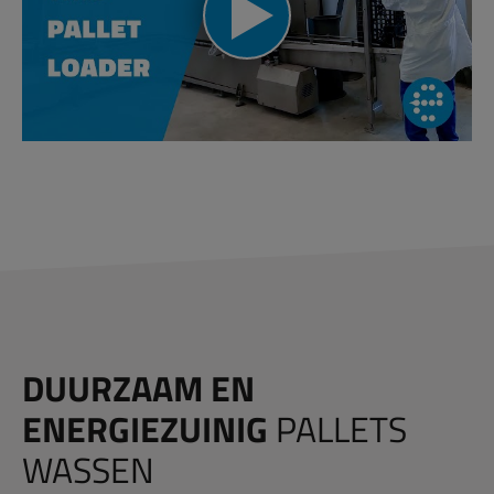
DUURZAAM EN
ENERGIEZUINIG
PALLETS
WASSEN