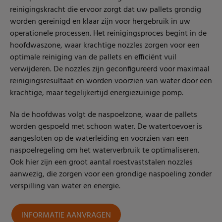
reinigingskracht die ervoor zorgt dat uw pallets grondig
worden gereinigd en klaar zijn voor hergebruik in uw
operationele processen.
Het reinigingsproces begint in de
hoofdwaszone, waar krachtige nozzles zorgen voor een
optimale reiniging van de pallets en efficiënt vuil
verwijderen. De nozzles zijn geconfigureerd voor maximaal
reinigingsresultaat en worden voorzien van water door een
krachtige, maar tegelijkertijd energiezuinige pomp.
Na de hoofdwas volgt de naspoelzone, waar de pallets
worden gespoeld met schoon water. De watertoevoer is
aangesloten op de waterleiding en voorzien van een
naspoelregeling om het waterverbruik te optimaliseren.
Ook hier zijn een groot aantal roestvaststalen nozzles
aanwezig, die zorgen voor een grondige naspoeling zonder
verspilling van water en energie.
INFORMATIE AANVRAGEN