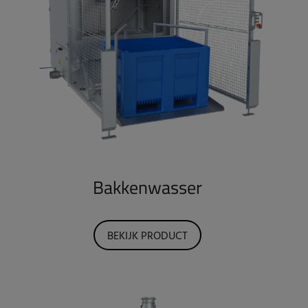
Bakkenwasser
BEKIJK PRODUCT