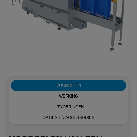
VOORDELEN
WERKING
UITVOERINGEN
OPTIES EN ACCESSOIRES