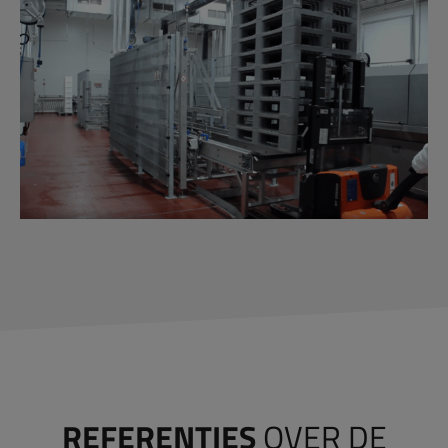
REFERENTIES
OVER DE