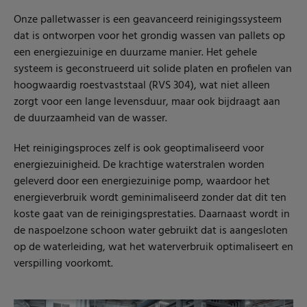
Onze palletwasser is een geavanceerd reinigingssysteem
dat is ontworpen voor het grondig wassen van pallets op
een energiezuinige en duurzame manier. Het gehele
systeem is geconstrueerd uit solide platen en profielen van
hoogwaardig roestvaststaal (RVS 304), wat niet alleen
zorgt voor een lange levensduur, maar ook bijdraagt aan
de duurzaamheid van de wasser.
Het reinigingsproces zelf is ook geoptimaliseerd voor
energiezuinigheid. De krachtige waterstralen worden
geleverd door een energiezuinige pomp, waardoor het
energieverbruik wordt geminimaliseerd zonder dat dit ten
koste gaat van de reinigingsprestaties. Daarnaast wordt in
de naspoelzone schoon water gebruikt dat is aangesloten
op de waterleiding, wat het waterverbruik optimaliseert en
verspilling voorkomt.