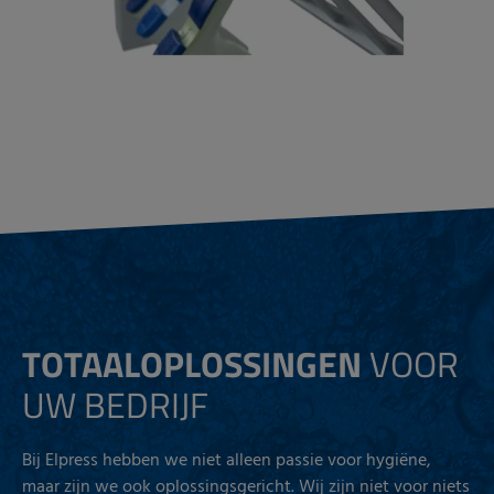
TOTAALOPLOSSINGEN
VOOR
UW BEDRIJF
Bij Elpress hebben we niet alleen passie voor hygiëne,
maar zijn we ook oplossingsgericht. Wij zijn niet voor niets