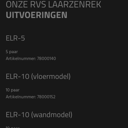
ONZE RVS LAARZENREK
UITVOERINGEN
ELR-5
5 paar
Artikelnummer: 78000140
ELR-10 (vloermodel)
10 paar
Artikelnummer: 78000152
ELR-10 (wandmodel)