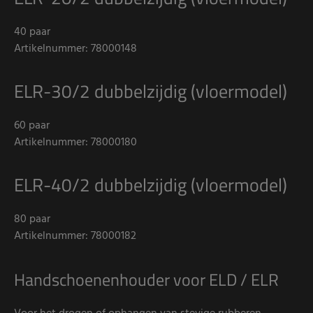
40 paar
Artikelnummer: 78000148
ELR-30/2 dubbelzijdig (vloermodel)
60 paar
Artikelnummer: 78000180
ELR-40/2 dubbelzijdig (vloermodel)
80 paar
Artikelnummer: 78000182
Handschoenenhouder voor ELD / ELR