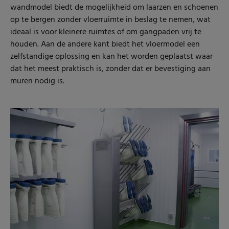
wandmodel biedt de mogelijkheid om laarzen en schoenen
op te bergen zonder vloerruimte in beslag te nemen, wat
ideaal is voor kleinere ruimtes of om gangpaden vrij te
houden. Aan de andere kant biedt het vloermodel een
zelfstandige oplossing en kan het worden geplaatst waar
dat het meest praktisch is, zonder dat er bevestiging aan
muren nodig is.