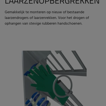
LAARZENOPBERGREKKEN
Gemakkelijk te monteren op nieuw of bestaande
laarzendrogers of laarzenrekken. Voor het drogen of
ophangen van stevige rubberen handschoenen.