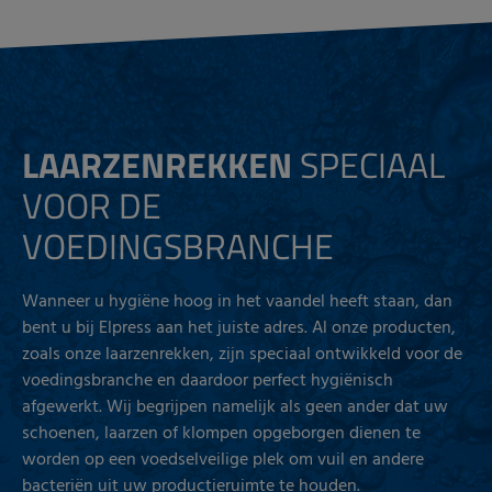
LAARZENREKKEN
SPECIAAL
VOOR DE
VOEDINGSBRANCHE
Wanneer u hygiëne hoog in het vaandel heeft staan, dan
bent u bij Elpress aan het juiste adres. Al onze producten,
zoals onze laarzenrekken, zijn speciaal ontwikkeld voor de
voedingsbranche en daardoor perfect hygiënisch
afgewerkt. Wij begrijpen namelijk als geen ander dat uw
schoenen, laarzen of klompen opgeborgen dienen te
worden op een voedselveilige plek om vuil en andere
bacteriën uit uw productieruimte te houden.