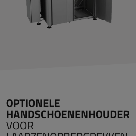
OPTIONELE
HANDSCHOENENHOUDER
VOOR