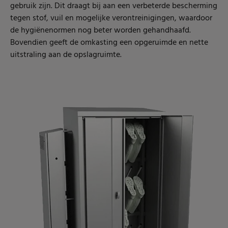
gebruik zijn. Dit draagt bij aan een verbeterde bescherming
tegen stof, vuil en mogelijke verontreinigingen, waardoor
de hygiënenormen nog beter worden gehandhaafd.
Bovendien geeft de omkasting een opgeruimde en nette
uitstraling aan de opslagruimte.