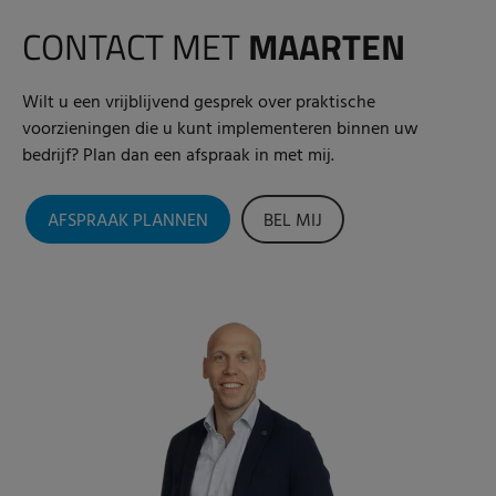
CONTACT MET
MAARTEN
Wilt u een vrijblijvend gesprek over praktische
voorzieningen die u kunt implementeren binnen uw
bedrijf? Plan dan een afspraak in met mij.
AFSPRAAK PLANNEN
BEL MIJ