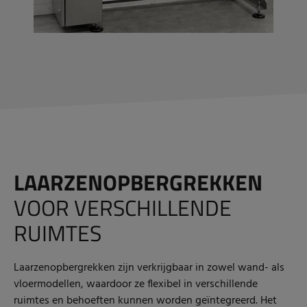
LAARZENOPBERGREKKEN
VOOR VERSCHILLENDE
RUIMTES
Laarzenopbergrekken zijn verkrijgbaar in zowel wand- als
vloermodellen, waardoor ze flexibel in verschillende
ruimtes en behoeften kunnen worden geïntegreerd.
Het