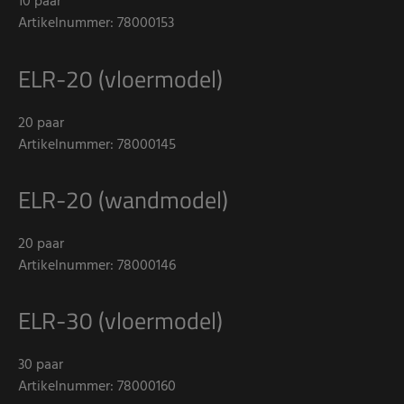
10 paar
Artikelnummer: 78000153
ELR-20 (vloermodel)
20 paar
Artikelnummer: 78000145
ELR-20 (wandmodel)
20 paar
Artikelnummer: 78000146
ELR-30 (vloermodel)
30 paar
Artikelnummer: 78000160