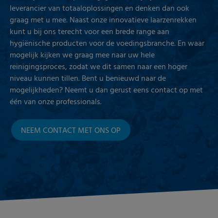
leverancier van totaaloplossingen en denken dan ook
graag met u mee. Naast onze innovatieve laarzenrekken
kunt u bij ons terecht voor een brede range aan
hygiënische producten voor de voedingsbranche. En waar
mogelijk kijken we graag mee naar uw hele
reinigingsproces, zodat we dit samen naar een hoger
niveau kunnen tillen. Bent u benieuwd naar de
mogelijkheden? Neemt u dan gerust eens contact op met
één van onze professionals.
NEEM CONTACT MET ONS OP