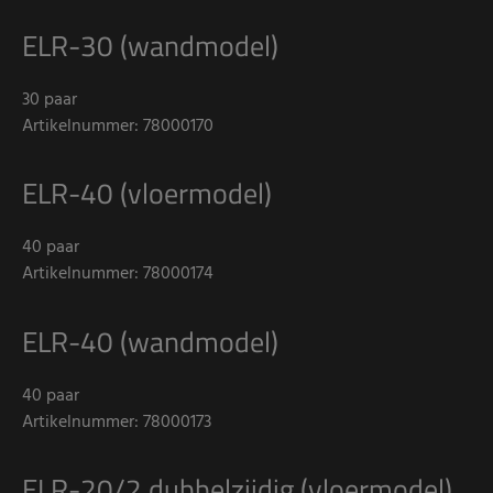
ELR-30 (wandmodel)
30 paar
Artikelnummer: 78000170
ELR-40 (vloermodel)
40 paar
Artikelnummer: 78000174
ELR-40 (wandmodel)
40 paar
Artikelnummer: 78000173
ELR-20/2 dubbelzijdig (vloermodel)