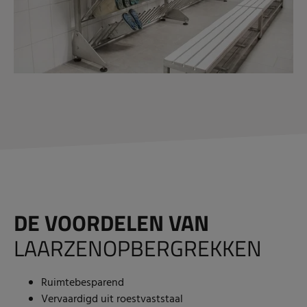
DE VOORDELEN VAN
LAARZENOPBERGREKKEN
Ruimtebesparend
Vervaardigd uit roestvaststaal