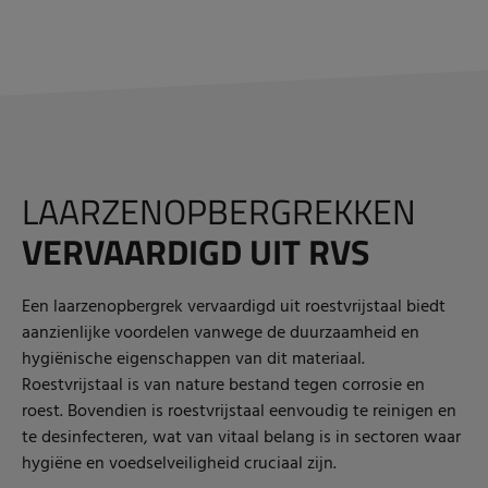
LAARZENOPBERGREKKEN
VERVAARDIGD UIT RVS
Een laarzenopbergrek vervaardigd uit roestvrijstaal biedt
aanzienlijke voordelen vanwege de duurzaamheid en
hygiënische eigenschappen van dit materiaal.
Roestvrijstaal is van nature bestand tegen corrosie en
roest. Bovendien is roestvrijstaal eenvoudig te reinigen en
te desinfecteren, wat van vitaal belang is in sectoren waar
hygiëne en voedselveiligheid cruciaal zijn.