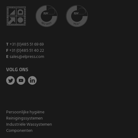
T
+31 (0)485 51 69 69
F
+31 (0)485 51 40 22
E
sales@elpress.com
VOLG ONS
Persoonlijke hygiëne
Reinigingssystemen
Industriële Wassystemen
Componenten