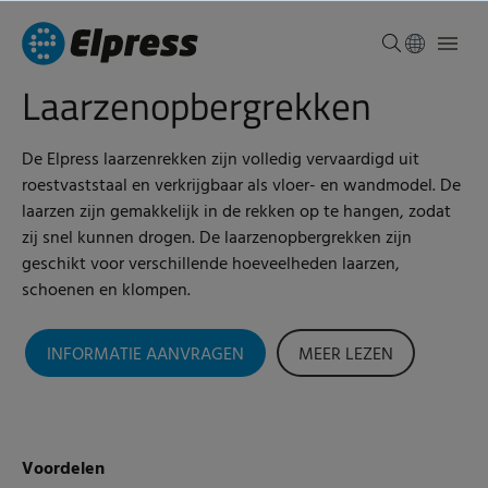
Laarzenopbergrekken
De Elpress laarzenrekken zijn volledig vervaardigd uit
roestvaststaal en verkrijgbaar als vloer- en wandmodel. De
laarzen zijn gemakkelijk in de rekken op te hangen, zodat
zij snel kunnen drogen. De laarzenopbergrekken zijn
geschikt voor verschillende hoeveelheden laarzen,
schoenen en klompen.
INFORMATIE AANVRAGEN
MEER LEZEN
Voordelen