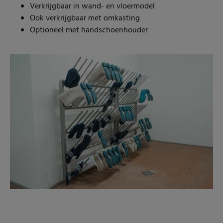
Verkrijgbaar in wand- en vloermodel
Ook verkrijgbaar met omkasting
Optioneel met handschoenhouder