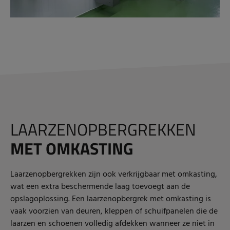
LAARZENOPBERGREKKEN
MET OMKASTING
Laarzenopbergrekken zijn ook verkrijgbaar met omkasting,
wat een extra beschermende laag toevoegt aan de
opslagoplossing. Een laarzenopbergrek met omkasting is
vaak voorzien van deuren, kleppen of schuifpanelen die de
laarzen en schoenen volledig afdekken wanneer ze niet in