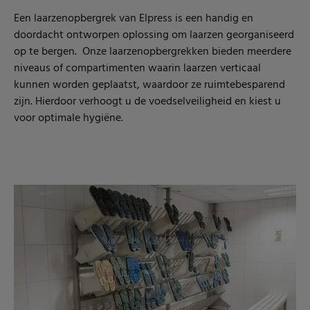
Een laarzenopbergrek van Elpress is een handig en
doordacht ontworpen oplossing om laarzen georganiseerd
op te bergen. Onze laarzenopbergrekken bieden meerdere
niveaus of compartimenten waarin laarzen verticaal
kunnen worden geplaatst, waardoor ze ruimtebesparend
zijn. Hierdoor verhoogt u de voedselveiligheid en kiest u
voor optimale hygiëne.