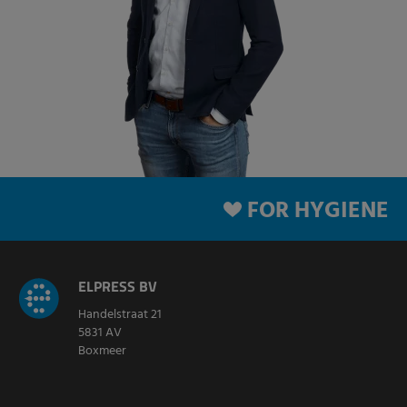
FOR HYGIENE
ELPRESS BV
Handelstraat 21
5831 AV
Boxmeer