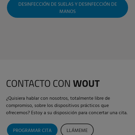
DESINFECCIÓN DE SUELAS Y DESINFECCIÓN DE
MANOS
CONTACTO CON
WOUT
¿Quisiera hablar con nosotros, totalmente libre de
compromiso, sobre los dispositivos prácticos que
ofrecemos? Estoy a su disposición para concertar una cita.
PROGRAMAR CITA
LLÁMEME