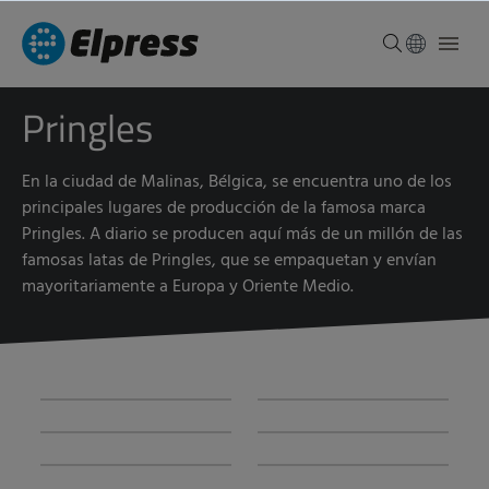
Pringles
En la ciudad de Malinas, Bélgica, se encuentra uno de los
principales lugares de producción de la famosa marca
Pringles. A diario se producen aquí más de un millón de las
famosas latas de Pringles, que se empaquetan y envían
mayoritariamente a Europa y Oriente Medio.