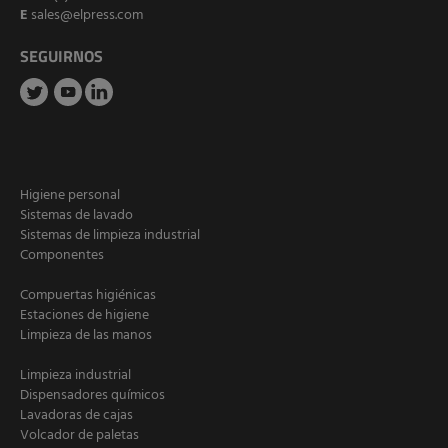
E
sales@elpress.com
SEGUIRNOS
Higiene personal
Sistemas de lavado
Sistemas de limpieza industrial
Componentes
Compuertas higiénicas
Estaciones de higiene
Limpieza de las manos
Limpieza industrial
Dispensadores químicos
Lavadoras de cajas
Volcador de paletas