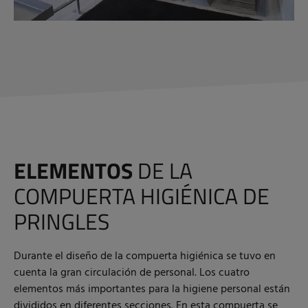
ELEMENTOS
DE LA
COMPUERTA HIGIÉNICA DE
PRINGLES
Durante el diseño de la compuerta higiénica se tuvo en
cuenta la gran circulación de personal. Los cuatro
elementos más importantes para la higiene personal están
divididos en diferentes secciones. En esta compuerta se