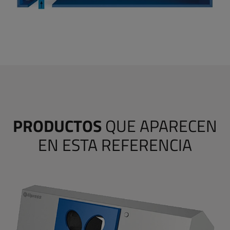
PRODUCTOS
QUE APARECEN
EN ESTA REFERENCIA