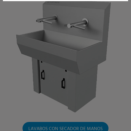
LAVABOS CON SECADOR DE MANOS