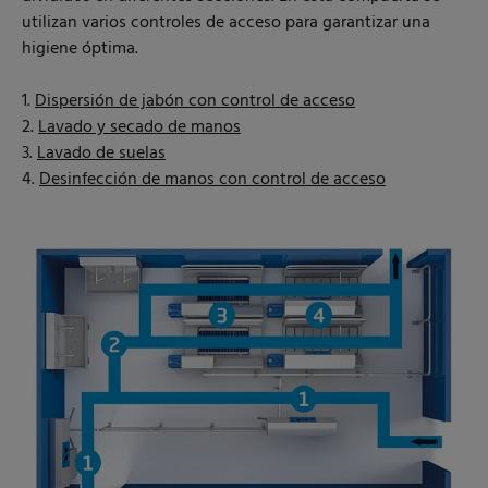
utilizan varios controles de acceso para garantizar una
higiene óptima.
1.
Dispersión de jabón con control de acceso
2.
Lavado y secado de manos
3.
Lavado de suelas
4.
Desinfección de manos con control de acceso