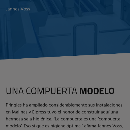
Jannes Voss
UNA COMPUERTA
MODELO
Pringles ha ampliado considerablemente sus instalaciones
en Malinas y Elpress tuvo el honor de construir aquí una
hermosa sala higiénica. “La compuerta es una ‘compuerta
modelo’. Eso sí que es higiene óptima.” afirma Jannes Voss,