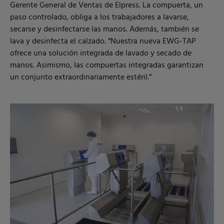
Gerente General de Ventas de Elpress. La compuerta, un
paso controlado, obliga a los trabajadores a lavarse,
secarse y desinfectarse las manos. Además, también se
lava y desinfecta el calzado. “Nuestra nueva EWG-TAP
ofrece una solución integrada de lavado y secado de
manos. Asimismo, las compuertas integradas garantizan
un conjunto extraordinariamente estéril.”