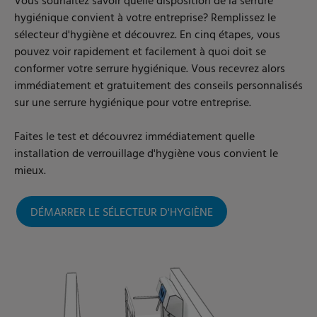
Vous souhaitez savoir quelle disposition de la serrure
hygiénique convient à votre entreprise? Remplissez le
sélecteur d'hygiène et découvrez. En cinq étapes, vous
pouvez voir rapidement et facilement à quoi doit se
conformer votre serrure hygiénique. Vous recevrez alors
immédiatement et gratuitement des conseils personnalisés
sur une serrure hygiénique pour votre entreprise.
Faites le test et découvrez immédiatement quelle
installation de verrouillage d'hygiène vous convient le
mieux.
DÉMARRER LE SÉLECTEUR D'HYGIÈNE