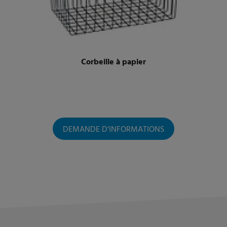
Corbeille à papier
DEMANDE D'INFORMATIONS