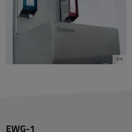
EWG-1