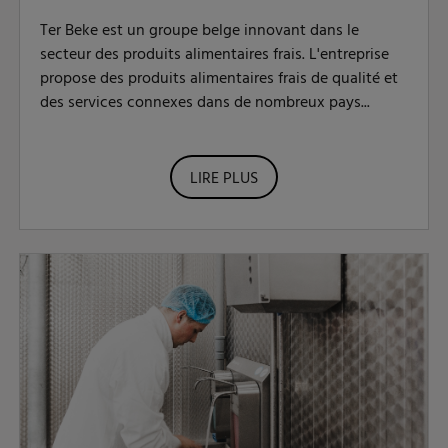
Ter Beke est un groupe belge innovant dans le
secteur des produits alimentaires frais. L'entreprise
propose des produits alimentaires frais de qualité et
des services connexes dans de nombreux pays...
LIRE PLUS