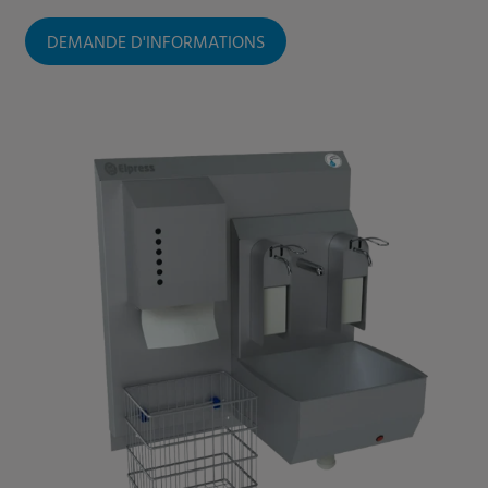
DEMANDE D'INFORMATIONS