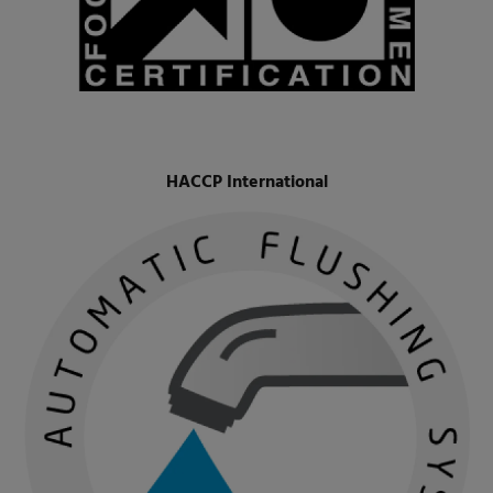
HACCP International