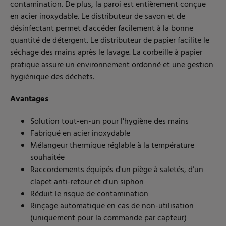
contamination. De plus, la paroi est entièrement conçue
en acier inoxydable. Le distributeur de savon et de
désinfectant permet d'accéder facilement à la bonne
quantité de détergent. Le distributeur de papier facilite le
séchage des mains après le lavage. La corbeille à papier
pratique assure un environnement ordonné et une gestion
hygiénique des déchets.
Avantages
Solution tout-en-un pour l'hygiène des mains
Fabriqué en acier inoxydable
Mélangeur thermique réglable à la température
souhaitée
Raccordements équipés d'un piège à saletés, d’un
clapet anti-retour et d'un siphon
Réduit le risque de contamination
Rinçage automatique en cas de non-utilisation
(uniquement pour la commande par capteur)