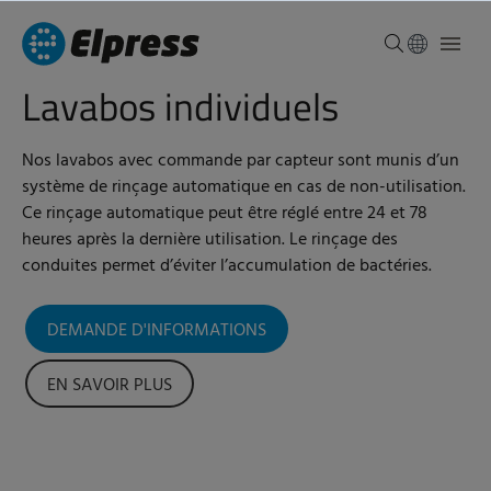
Lavabos individuels
Nos lavabos avec commande par capteur sont munis d’un
système de rinçage automatique en cas de non-utilisation.
Ce rinçage automatique peut être réglé entre 24 et 78
heures après la dernière utilisation. Le rinçage des
conduites permet d’éviter l’accumulation de bactéries.
DEMANDE D'INFORMATIONS
EN SAVOIR PLUS