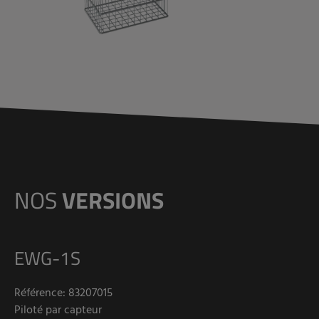
NOS
VERSIONS
EWG-1S
Référence: 83207015
Piloté par capteur