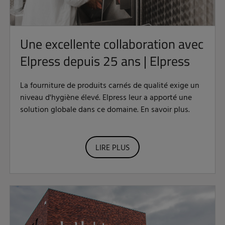
Une excellente collaboration avec
Elpress depuis 25 ans | Elpress
La fourniture de produits carnés de qualité exige un
niveau d'hygiène élevé. Elpress leur a apporté une
solution globale dans ce domaine. En savoir plus.
LIRE PLUS