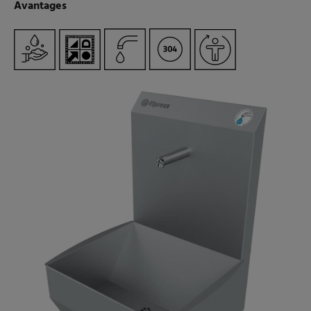
Avantages