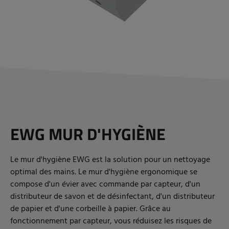
EWG MUR D'HYGIÈNE
Le mur d'hygiène EWG est la solution pour un nettoyage
optimal des mains. Le mur d'hygiène ergonomique se
compose d'un évier avec commande par capteur, d'un
distributeur de savon et de désinfectant, d'un distributeur
de papier et d'une corbeille à papier. Grâce au
fonctionnement par capteur, vous réduisez les risques de