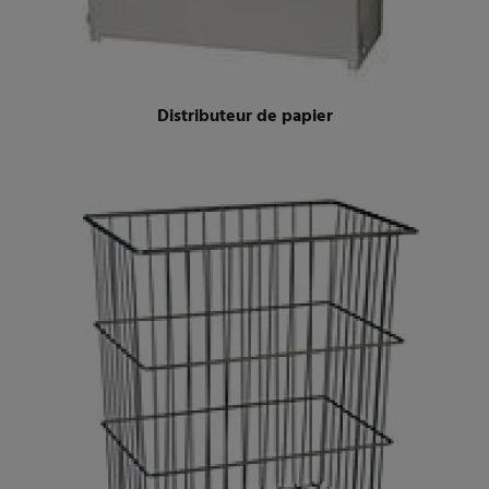
Distributeur de papier