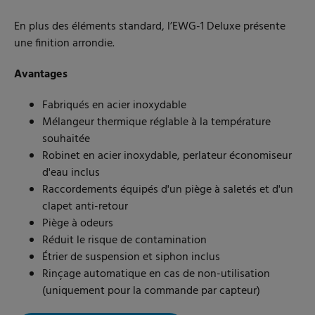
En plus des éléments standard, l’EWG-1 Deluxe présente
une finition arrondie.
Avantages
Fabriqués en acier inoxydable
Mélangeur thermique réglable à la température
souhaitée
Robinet en acier inoxydable, perlateur économiseur
d'eau inclus
Raccordements équipés d'un piège à saletés et d'un
clapet anti-retour
Piège à odeurs
Réduit le risque de contamination
Étrier de suspension et siphon inclus
Rinçage automatique en cas de non-utilisation
(uniquement pour la commande par capteur)