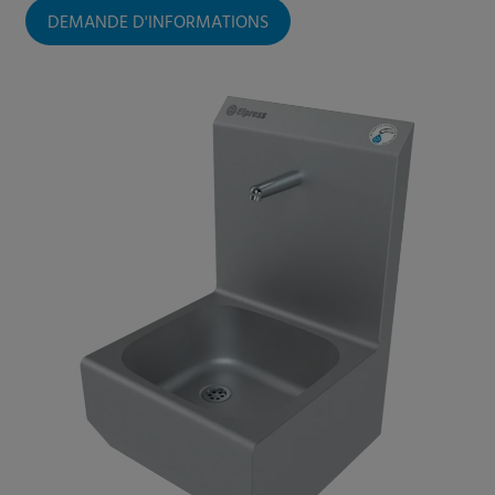
DEMANDE D'INFORMATIONS