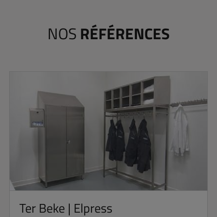
NOS
RÉFÉRENCES
Ter Beke | Elpress