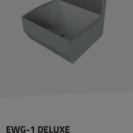
EWG-1
DELUXE