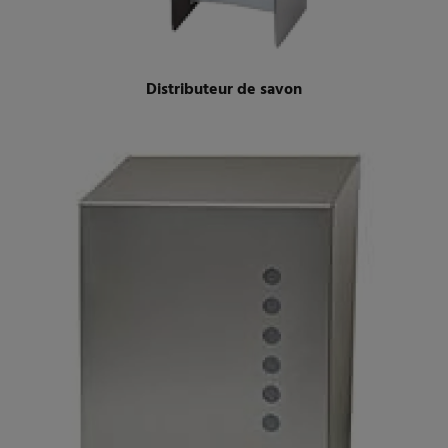
Distributeur de savon