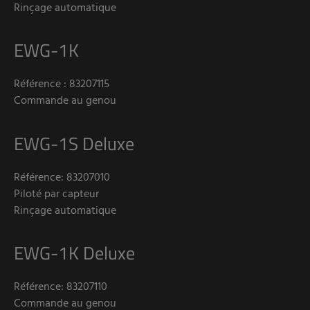
Rinçage automatique
EWG-1K
Référence : 83207115
Commande au genou
EWG-1S Deluxe
Référence: 83207010
Piloté par capteur
Rinçage automatique
EWG-1K Deluxe
Référence: 83207110
Commande au genou