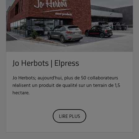
Jo Herbots | Elpress
Jo Herbots; aujourd'hui, plus de 50 collaborateurs
réalisent un produit de qualité sur un terrain de 1,5
hectare.
LIRE PLUS