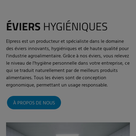
ÉVIERS
HYGIÉNIQUES
Elpress est un producteur et spécialiste dans le domaine
des éviers innovants, hygiéniques et de haute qualité pour
l'industrie agroalimentaire. Grâce à nos éviers, vous relevez
le niveau de l'hygiène personnelle dans votre entreprise, ce
qui se traduit naturellement par de meilleurs produits
alimentaires. Tous les éviers sont de conception
ergonomique, permettant un usage responsable.
À PROPOS DE NOUS