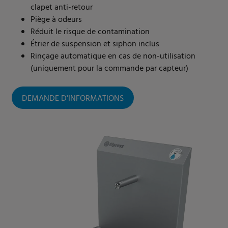
clapet anti-retour
Piège à odeurs
Réduit le risque de contamination
Étrier de suspension et siphon inclus
Rinçage automatique en cas de non-utilisation
(uniquement pour la commande par capteur)
DEMANDE D'INFORMATIONS