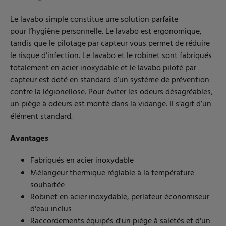
Le lavabo simple constitue une solution parfaite
pour l’hygiène personnelle. Le lavabo est ergonomique,
tandis que le pilotage par capteur vous permet de réduire
le risque d’infection. Le lavabo et le robinet sont fabriqués
totalement en acier inoxydable et le lavabo piloté par
capteur est doté en standard d’un système de prévention
contre la légionellose. Pour éviter les odeurs désagréables,
un piège à odeurs est monté dans la vidange. Il s’agit d’un
élément standard.
Avantages
Fabriqués en acier inoxydable
Mélangeur thermique réglable à la température
souhaitée
Robinet en acier inoxydable, perlateur économiseur
d'eau inclus
Raccordements équipés d'un piège à saletés et d'un