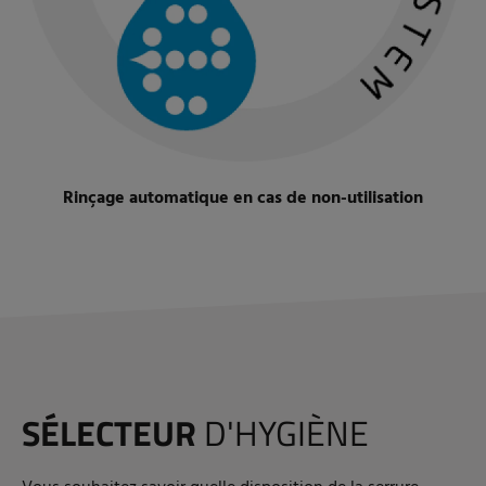
Rinçage automatique en cas de non-utilisation
SÉLECTEUR
D'HYGIÈNE