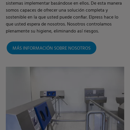
sistemas implementar basándose en ellos. De esta manera
somos capaces de ofrecer una solución completa y
sostenible en la que usted puede confiar. Elpress hace lo
que usted espera de nosotros. Nosotros controlamos
plenamente su higiene, eliminando así riesgos.
MÁS INFORMACIÓN SOBRE NOSOTROS