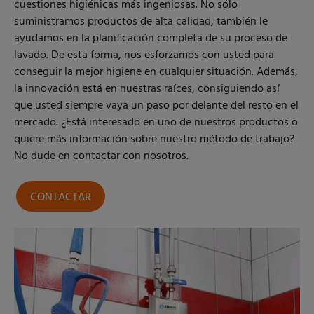
cuestiones higiénicas más ingeniosas. No sólo
suministramos productos de alta calidad, también le
ayudamos en la planificación completa de su proceso de
lavado. De esta forma, nos esforzamos con usted para
conseguir la mejor higiene en cualquier situación. Además,
la innovación está en nuestras raíces, consiguiendo así
que usted siempre vaya un paso por delante del resto en el
mercado. ¿Está interesado en uno de nuestros productos o
quiere más información sobre nuestro método de trabajo?
No dude en contactar con nosotros.
CONTACTAR