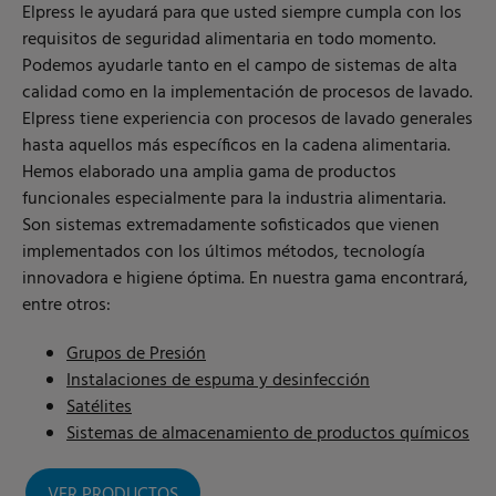
Elpress le ayudará para que usted siempre cumpla con los
requisitos de seguridad alimentaria en todo momento.
Podemos ayudarle tanto en el campo de sistemas de alta
calidad como en la implementación de procesos de lavado.
Elpress tiene experiencia con procesos de lavado generales
hasta aquellos más específicos en la cadena alimentaria.
Hemos elaborado una amplia gama de productos
funcionales especialmente para la industria alimentaria.
Son sistemas extremadamente sofisticados que vienen
implementados con los últimos métodos, tecnología
innovadora e higiene óptima. En nuestra gama encontrará,
entre otros:
Grupos de Presión
Instalaciones de espuma y desinfección
Satélites
Sistemas de almacenamiento de productos químicos
VER PRODUCTOS