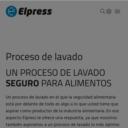
Proceso de lavado
UN PROCESO DE LAVADO
SEGURO
PARA ALIMENTOS
Un proceso de lavado en el que la seguridad alimentaria
está por delante de todo es algo a lo que usted tiene que
aspirar como productor de la industria alimentaria. En ese
aspecto Elpress le ofrece una respuesta, ya que nosotros
también aspiramos a un proceso de lavado lo más óptimo