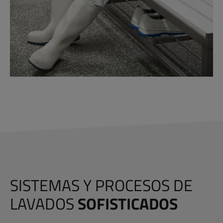
SISTEMAS Y PROCESOS DE
LAVADOS
SOFISTICADOS