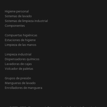
Higiene personal
Sistemas de lavado
Sistemas de limpieza industrial
Componentes
Compuertas higiénicas
Estaciones de higiene
Limpieza de las manos
Limpieza industrial
Dispensadores químicos
Lavadoras de cajas
Volcador de paletas
Grupos de presión
Mangueras de lavado
Enrolladores de manguera