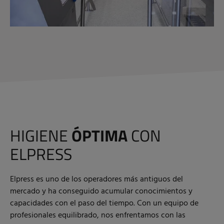
HIGIENE
ÓPTIMA
CON
ELPRESS
Elpress es uno de los operadores más antiguos del
mercado y ha conseguido acumular conocimientos y
capacidades con el paso del tiempo. Con un equipo de
profesionales equilibrado, nos enfrentamos con las