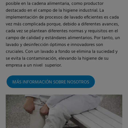
posible en la cadena alimentaria, como productor
destacado en el campo de la higiene industrial. La
implementación de procesos de lavado eficientes es cada
vez más complicada porque, debido a diferentes avances,
cada vez se plantean diferentes normas y requisitos en el
campo de calidad y estándares alimentarios. Por tanto, un
lavado y desinfección óptimos e innovadores son
cruciales. Con un lavado a fondo se elimina la suciedad y
se evita la contaminación, elevando la higiene de su
empresa a un nivel superior.
MÁS INFORMACIÓN SOBRE NOSOTROS