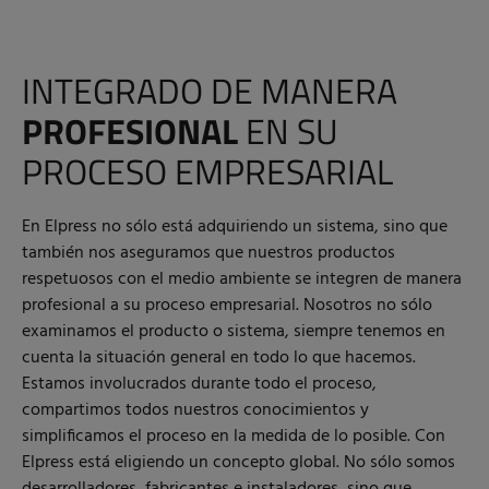
INTEGRADO DE MANERA
PROFESIONAL
EN SU
PROCESO EMPRESARIAL
En Elpress no sólo está adquiriendo un sistema, sino que
también nos aseguramos que nuestros productos
respetuosos con el medio ambiente se integren de manera
profesional a su proceso empresarial. Nosotros no sólo
examinamos el producto o sistema, siempre tenemos en
cuenta la situación general en todo lo que hacemos.
Estamos involucrados durante todo el proceso,
compartimos todos nuestros conocimientos y
simplificamos el proceso en la medida de lo posible. Con
Elpress está eligiendo un concepto global. No sólo somos
desarrolladores, fabricantes e instaladores, sino que