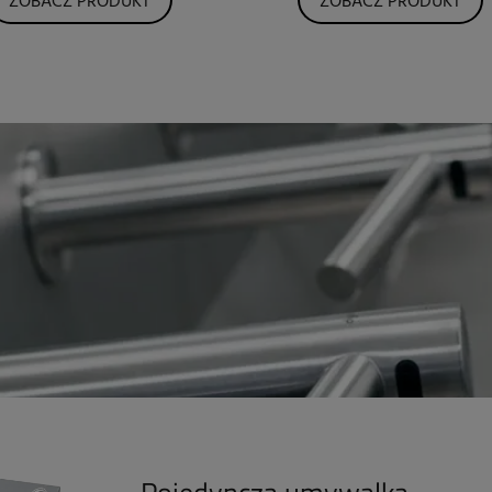
ZOBACZ PRODUKT
ZOBACZ PRODUKT