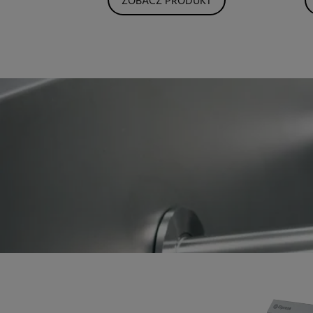
ZOBACZ PRODUKT