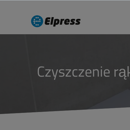
Czyszczenie rą