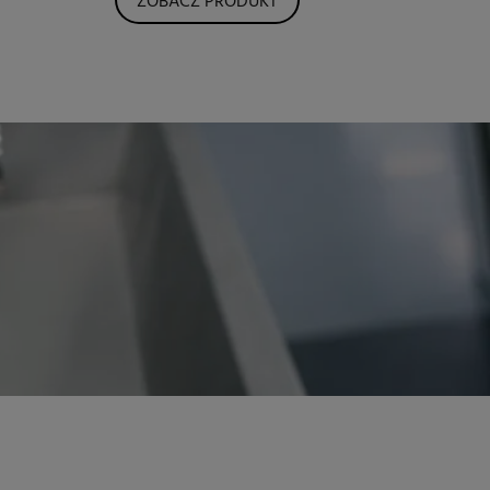
ZOBACZ PRODUKT