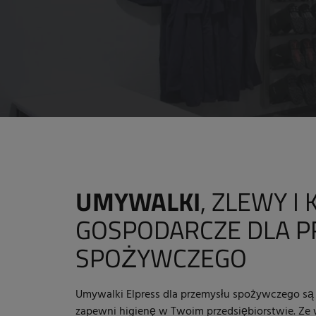
UMYWALKI
, ZLEWY I
GOSPODARCZE DLA 
SPOŻYWCZEGO
Umywalki Elpress dla przemysłu spożywczego są
zapewni higienę w Twoim przedsiębiorstwie. Ze 