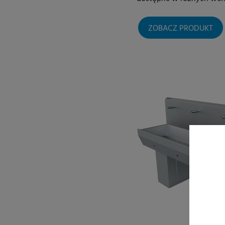
ZOBACZ PRODUKT