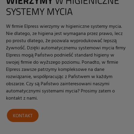
WIERZYMY
W HIGIENICZNE
SYSTEMY MYCIA
W firmie Elpress wierzymy w higieniczne systemy mycia.
Nie dlatego, ze higiena jest wymagana przez prawo, lecz
po prostu dlatego, że pozwala wyprodukować lepszą
żywność. Dzięki automatycznemu systemowi mycia firmy
Elpress mogą Państwo podnieść standard higieny w
swojej firmie do wyższego poziomu. Ponadto, w firmie
Elpress zawsze patrzymy kompleksowe na dane
rozwiązanie, współpracując z Państwem w każdym
obszarze. Czy są Państwo zainteresowani naszymi
automatycznymi systemami mycia? Prosimy zatem o
kontakt z nami.
KONTAKT