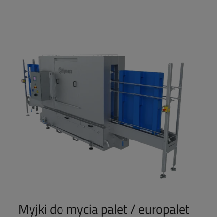
Myjki do mycia palet / europalet