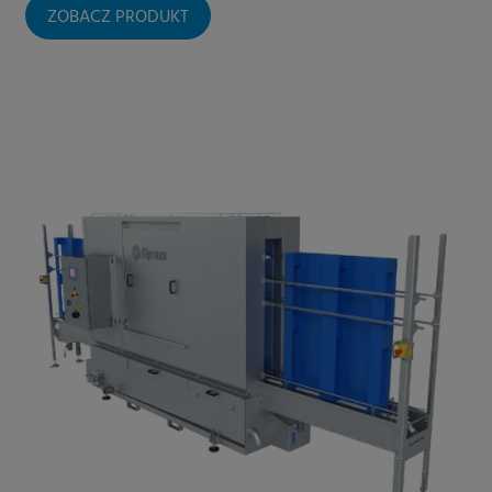
ZOBACZ PRODUKT