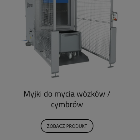
Myjki do mycia wózków /
cymbrów
ZOBACZ PRODUKT