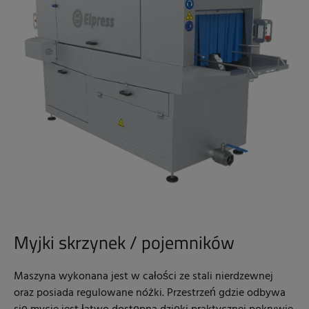
Myjki skrzynek / pojemników
Maszyna wykonana jest w całości ze stali nierdzewnej
oraz posiada regulowane nóżki. Przestrzeń gdzie odbywa