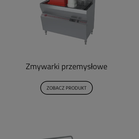
Zmywarki przemysłowe
ZOBACZ PRODUKT