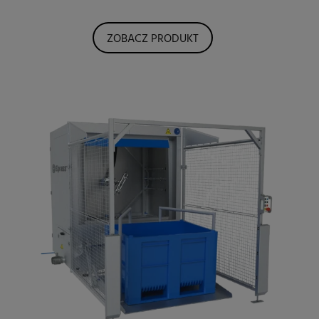
ZOBACZ PRODUKT