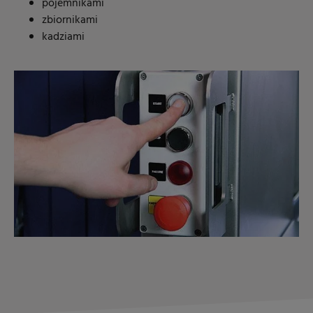
pojemnikami
zbiornikami
kadziami