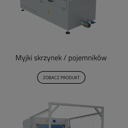
Myjki skrzynek / pojemników
ZOBACZ PRODUKT