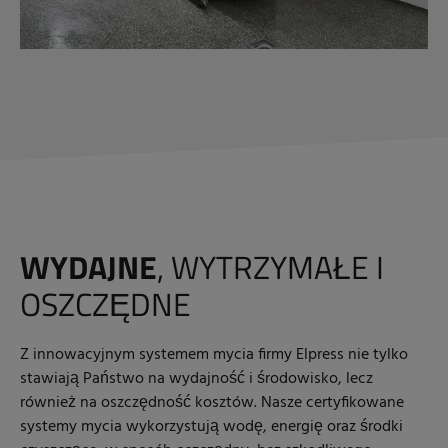
WYDAJNE
, WYTRZYMAŁE I
OSZCZĘDNE
Z innowacyjnym systemem mycia firmy Elpress nie tylko
stawiają Państwo na wydajność i środowisko, lecz
również na oszczędność kosztów. Nasze certyfikowane
systemy mycia wykorzystują wodę, energię oraz środki