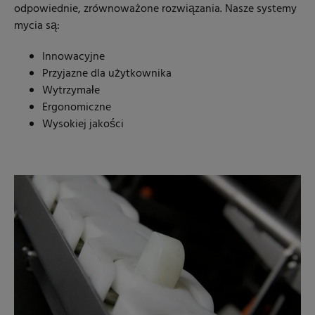
odpowiednie, zrównoważone rozwiązania. Nasze systemy
mycia są:
Innowacyjne
Przyjazne dla użytkownika
Wytrzymałe
Ergonomiczne
Wysokiej jakości