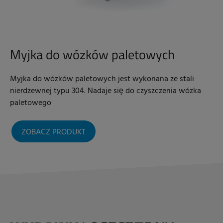
Myjka do wózków paletowych
Myjka do wózków paletowych jest wykonana ze stali
nierdzewnej typu 304. Nadaje się do czyszczenia wózka
paletowego
ZOBACZ PRODUKT