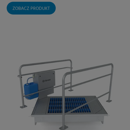
ZOBACZ PRODUKT