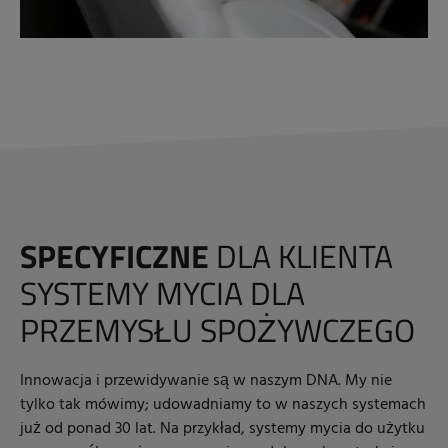
SPECYFICZNE
DLA KLIENTA
SYSTEMY MYCIA DLA
PRZEMYSŁU SPOŻYWCZEGO
Innowacja i przewidywanie są w naszym DNA. My nie
tylko tak mówimy; udowadniamy to w naszych systemach
już od ponad 30 lat. Na przykład, systemy mycia do użytku