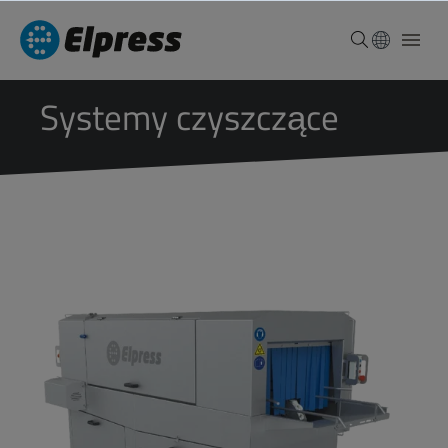
Systemy czyszczące