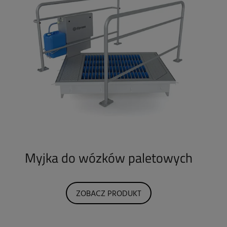
Myjka do wózków paletowych
ZOBACZ PRODUKT