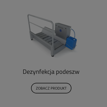
Dezynfekcja podeszw
ZOBACZ PRODUKT