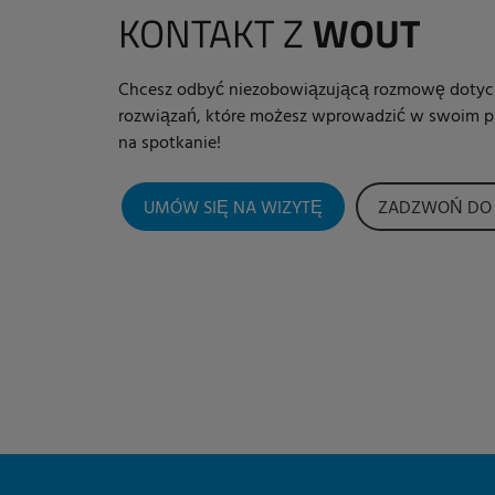
KONTAKT Z
WOUT
Chcesz odbyć niezobowiązującą rozmowę dotyc
rozwiązań, które możesz wprowadzić w swoim p
na spotkanie!
UMÓW SIĘ NA WIZYTĘ
ZADZWOŃ DO 