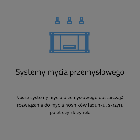
Systemy mycia przemysłowego
Nasze systemy mycia przemysłowego dostarczają
rozwiązania do mycia nośników ładunku, skrzyń,
palet czy skrzynek.