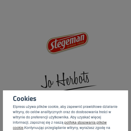
Cookies
Elpress używa plików cookie, aby zapewnić prawidłowe działanie
witryny, do celów analitycznych oraz do dostosowania treści w
witrynie do preferencji użytkownika. Aby uzyskać więcej
informacji, zapoznaj się z naszą
polityką stosowania plików
cookie
.Kontynuując przeglądanie witryny, wyrażasz zgodę na