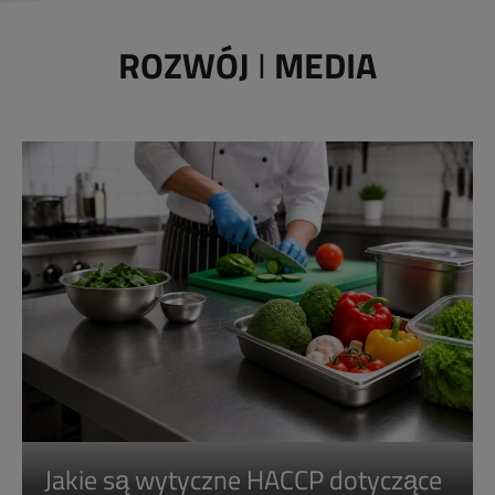
ROZWÓJ
I
MEDIA
Jakie są wytyczne HACCP dotyczące