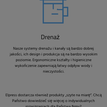
Drenaż
Nasze systemy drenażu i kanały są bardzo dobrej
jakości, ich design i produkcja są na bardzo wysokim
poziomie. Ergonomiczne kształty i higieniczne
wykończenie zapewniają łatwy odpływ wody i
nieczystości.
Elpress dostarcza również produkty „szyte na miarę”. Chcą
Państwo dowiedzieć się więcej o indywidualnych
rozwiązaniach dla Państwa firmy?