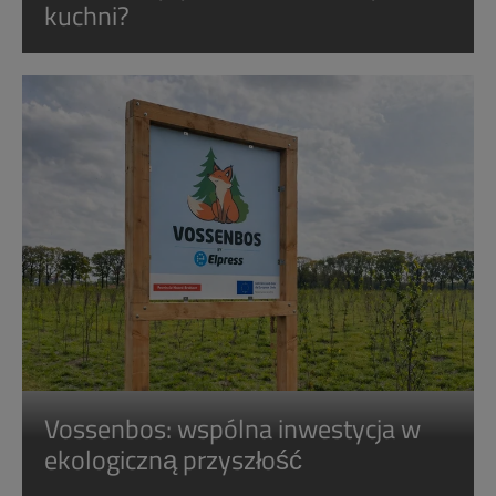
kuchni?
Vossenbos: wspólna inwestycja w
ekologiczną przyszłość