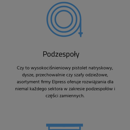
Podzespoły
Czy to wysokociśnieniowy pistolet natryskowy,
dysze, przechowalnie czy szafy odzieżowe,
asortyment firmy Elpress oferuje rozwiązania dla
niemal każdego sektora w zakresie podzespołów i
części zamiennych.