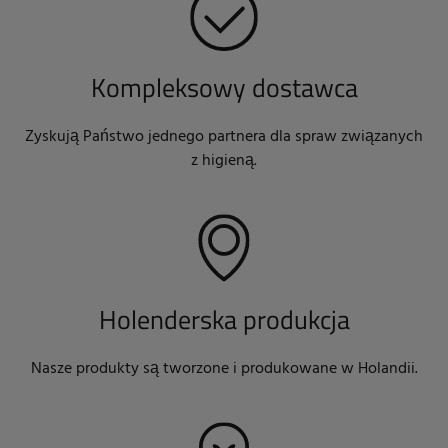
Kompleksowy dostawca
Zyskują Państwo jednego partnera dla spraw związanych
z higieną.
Holenderska produkcja
Nasze produkty są tworzone i produkowane w Holandii.