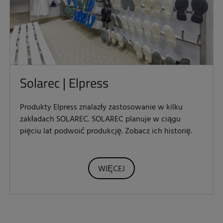
Solarec | Elpress
Produkty Elpress znalazły zastosowanie w kilku
zakładach SOLAREC. SOLAREC planuje w ciągu
pięciu lat podwoić produkcję. Zobacz ich historię.
WIĘCEJ