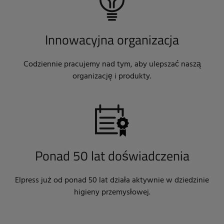
Innowacyjna organizacja
Codziennie pracujemy nad tym, aby ulepszać naszą
organizację i produkty.
Ponad 50 lat doświadczenia
Elpress już od ponad 50 lat działa aktywnie w dziedzinie
higieny przemysłowej.