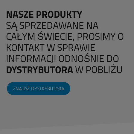
NASZE PRODUKTY
SĄ
SPRZEDAWANE NA
CAŁYM ŚWIECIE
, PROSIMY O
KONTAKT W SPRAWIE
INFORMACJI ODNOŚNIE DO
DYSTRYBUTORA
W POBLIŻU
ZNAJDŹ DYSTRYBUTORA