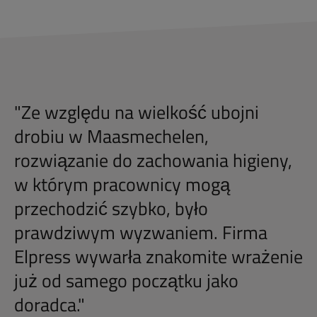
"
Ze względu na wielkość ubojni
drobiu w Maasmechelen,
rozwiązanie do zachowania higieny,
w którym pracownicy mogą
przechodzić szybko, było
prawdziwym wyzwaniem. Firma
Elpress wywarła znakomite wrażenie
już od samego początku jako
doradca.
"