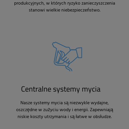
produkcyjnych, w których ryzyko zanieczyszczenia
stanowi wielkie niebezpieczeństwo.
Centralne systemy mycia
Nasze systemy mycia są niezwykle wydajne,
oszczędne w zużyciu wody i energii. Zapewniają
niskie koszty utrzymania i są łatwe w obsłudze.