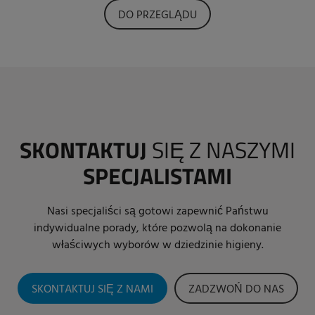
DO PRZEGLĄDU
SKONTAKTUJ
SIĘ Z NASZYMI
SPECJALISTAMI
Nasi specjaliści są gotowi zapewnić Państwu
indywidualne porady, które pozwolą na dokonanie
właściwych wyborów w dziedzinie higieny.
SKONTAKTUJ SIĘ Z NAMI
ZADZWOŃ DO NAS