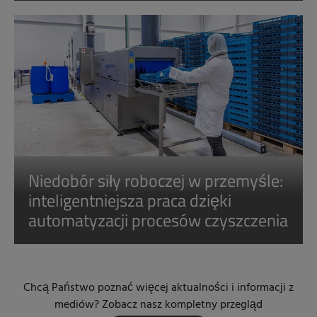
Niedobór siły roboczej w przemyśle:
inteligentniejsza praca dzięki
automatyzacji procesów czyszczenia
Chcą Państwo poznać więcej aktualności i informacji z
mediów? Zobacz nasz kompletny przegląd