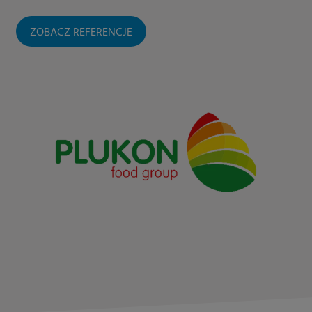
ZOBACZ REFERENCJE