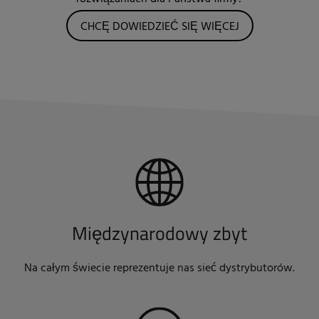
CHCĘ DOWIEDZIEĆ SIĘ WIĘCEJ
Międzynarodowy zbyt
Na całym świecie reprezentuje nas sieć dystrybutorów.