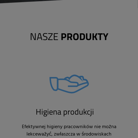
NASZE
PRODUKTY
Higiena produkcji
Efektywnej higieny pracowników nie można
lekceważyć, zwłaszcza w środowiskach