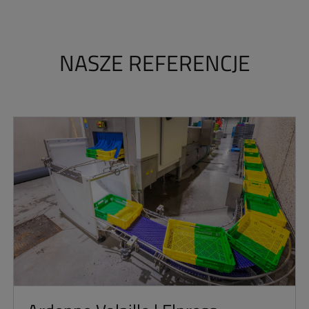
NASZE REFERENCJE