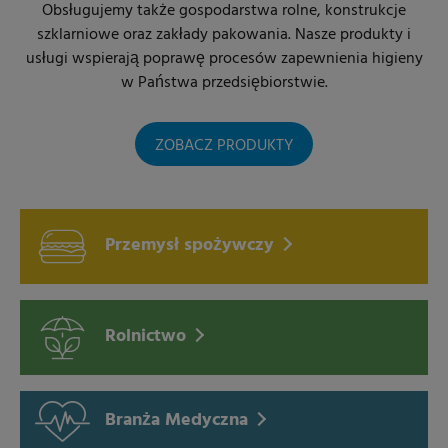
Obsługujemy także gospodarstwa rolne, konstrukcje
szklarniowe oraz zakłady pakowania. Nasze produkty i
usługi wspierają poprawę procesów zapewnienia higieny
w Państwa przedsiębiorstwie.
ZOBACZ PRODUKTY
Przemysł spożywczy
Rolnictwo
Branża Medyczna