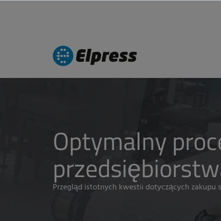
Optymalny proc
przedsiębiorstw
Przegląd istotnych kwestii dotyczących zakupu