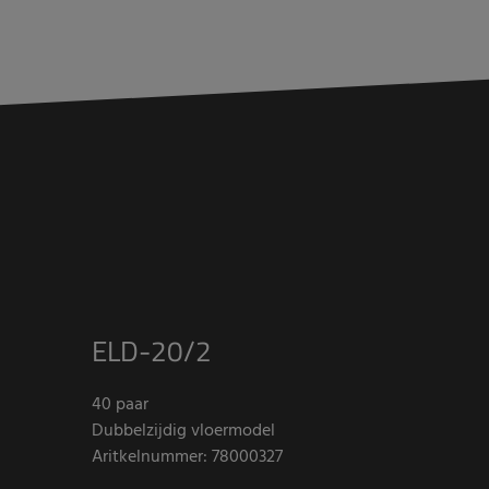
ELD-20/2
40 paar
Dubbelzijdig vloermodel
Aritkelnummer: 78000327