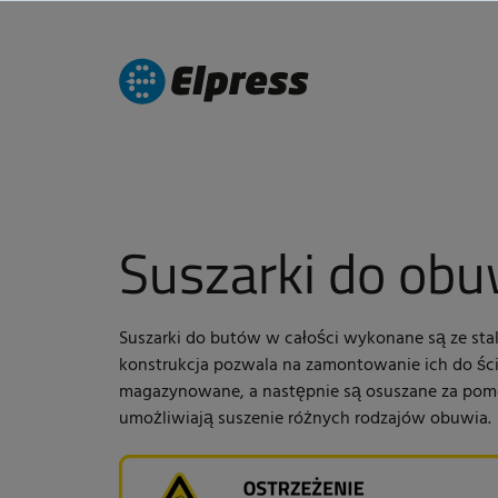
Suszarki do obu
Suszarki do butów w całości wykonane są ze stal
konstrukcja pozwala na zamontowanie ich do ści
magazynowane, a następnie są osuszane za pomo
umożliwiają suszenie różnych rodzajów obuwia.