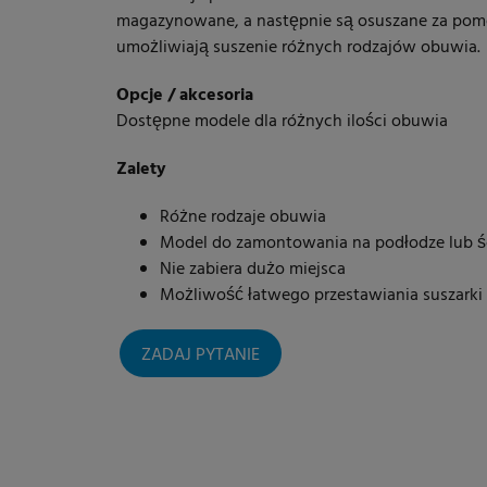
magazynowane, a następnie są osuszane za pomo
umożliwiają suszenie różnych rodzajów obuwia.
Opcje / akcesoria
Dostępne modele dla różnych ilości obuwia
Zalety
Różne rodzaje obuwia
Model do zamontowania na podłodze lub ś
Nie zabiera dużo miejsca
Możliwość łatwego przestawiania suszarki
ZADAJ PYTANIE