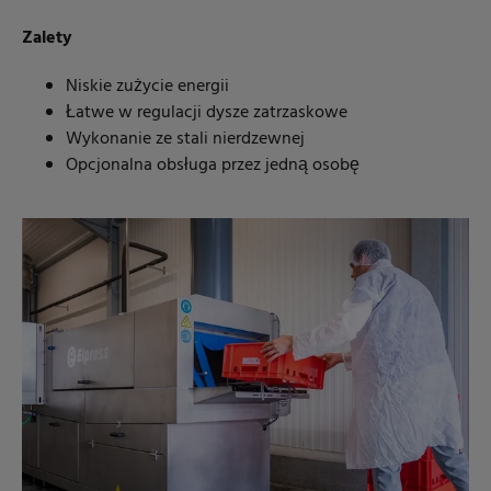
Zalety
Niskie zużycie energii
Łatwe w regulacji dysze zatrzaskowe
Wykonanie ze stali nierdzewnej
Opcjonalna obsługa przez jedną osobę