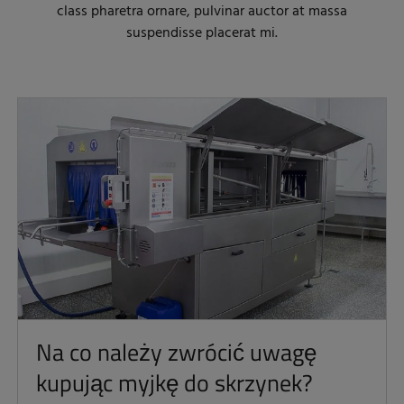
class pharetra ornare, pulvinar auctor at massa
suspendisse placerat mi.
Na co należy zwrócić uwagę
kupując myjkę do skrzynek?