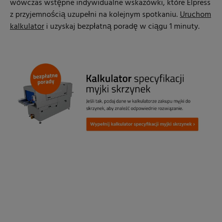
wówczas wstępne indywidualne wskazówki, które Elpress
z przyjemnością uzupełni na kolejnym spotkaniu.
Uruchom
kalkulator
i uzyskaj bezpłatną poradę w ciągu 1 minuty.