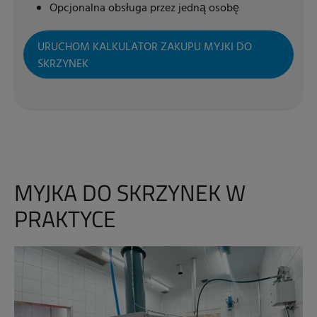
Opcjonalna obsługa przez jedną osobę
URUCHOM KALKULATOR ZAKUPU MYJKI DO
SKRZYNEK
MYJKA DO SKRZYNEK W
PRAKTYCE