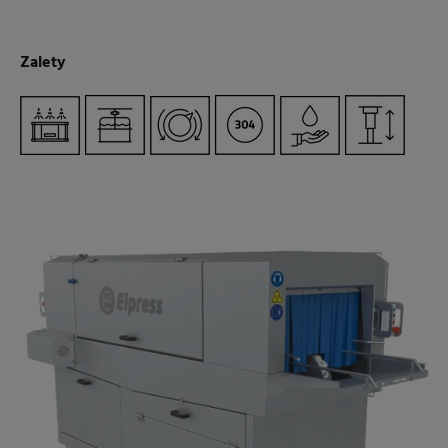
Zalety