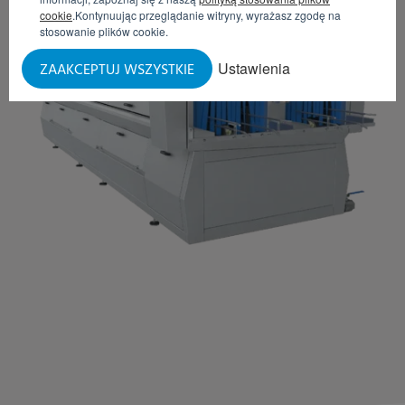
cookie
.Kontynuując przeglądanie witryny, wyrażasz zgodę na
stosowanie plików cookie.
Ustawienia
ZAAKCEPTUJ WSZYSTKIE