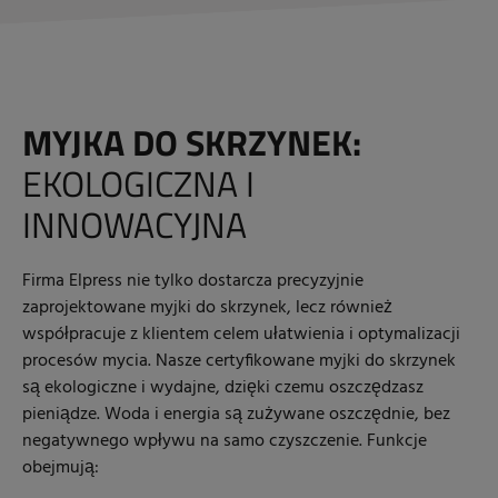
MYJKA DO SKRZYNEK:
EKOLOGICZNA I
INNOWACYJNA
Firma Elpress nie tylko dostarcza precyzyjnie
zaprojektowane myjki do skrzynek, lecz również
współpracuje z klientem celem ułatwienia i optymalizacji
procesów mycia. Nasze certyfikowane myjki do skrzynek
są ekologiczne i wydajne, dzięki czemu oszczędzasz
pieniądze. Woda i energia są zużywane oszczędnie, bez
negatywnego wpływu na samo czyszczenie. Funkcje
obejmują: