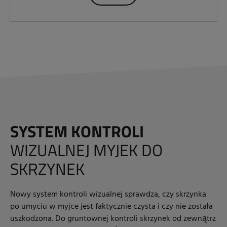
SYSTEM KONTROLI
WIZUALNEJ MYJEK DO
SKRZYNEK
Nowy system kontroli wizualnej sprawdza, czy skrzynka
po umyciu w myjce jest faktycznie czysta i czy nie została
uszkodzona. Do gruntownej kontroli skrzynek od zewnątrz