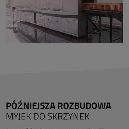
PÓŹNIEJSZA ROZBUDOWA
MYJEK DO SKRZYNEK