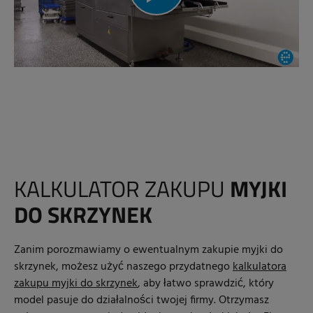
KALKULATOR ZAKUPU
MYJKI
DO SKRZYNEK
Zanim porozmawiamy o ewentualnym zakupie myjki do
skrzynek, możesz użyć naszego przydatnego
kalkulatora
zakupu myjki do skrzynek
, aby łatwo sprawdzić, który
model pasuje do działalności twojej firmy. Otrzymasz