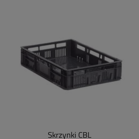
Skrzynki CBL