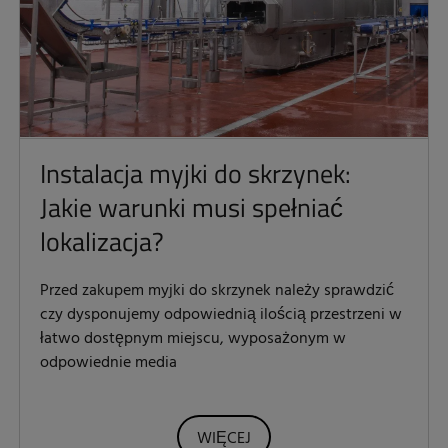
Instalacja myjki do skrzynek:
Jakie warunki musi spełniać
lokalizacja?
Przed zakupem myjki do skrzynek należy sprawdzić
czy dysponujemy odpowiednią ilością przestrzeni w
łatwo dostępnym miejscu, wyposażonym w
odpowiednie media
WIĘCEJ