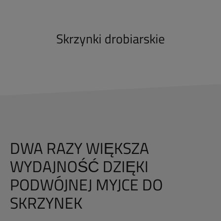
Skrzynki drobiarskie
DWA RAZY WIĘKSZA
WYDAJNOŚĆ DZIĘKI
PODWÓJNEJ MYJCE DO
SKRZYNEK