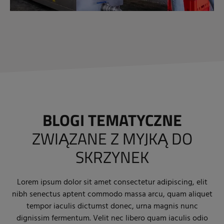
BLOGI TEMATYCZNE
ZWIĄZANE Z MYJKĄ DO
SKRZYNEK
Lorem ipsum dolor sit amet consectetur adipiscing, elit
nibh senectus aptent commodo massa arcu, quam aliquet
tempor iaculis dictumst donec, urna magnis nunc
dignissim fermentum. Velit nec libero quam iaculis odio