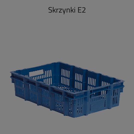
Skrzynki E2