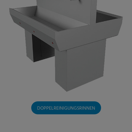
DOPPELREINIGUNGSRINNEN