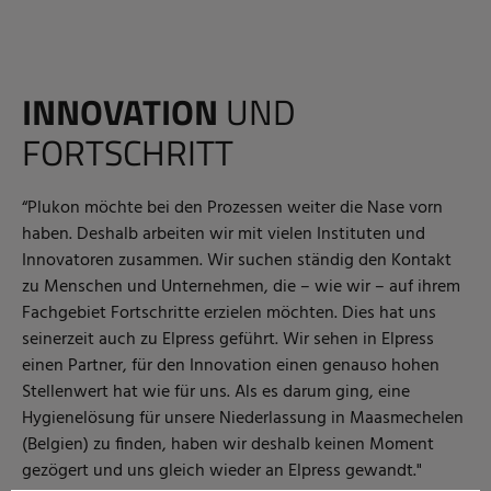
INNOVATION
UND
FORTSCHRITT
“Plukon möchte bei den Prozessen weiter die Nase vorn
haben. Deshalb arbeiten wir mit vielen Instituten und
Innovatoren zusammen. Wir suchen ständig den Kontakt
zu Menschen und Unternehmen, die – wie wir – auf ihrem
Fachgebiet Fortschritte erzielen möchten. Dies hat uns
seinerzeit auch zu Elpress geführt. Wir sehen in Elpress
einen Partner, für den Innovation einen genauso hohen
Stellenwert hat wie für uns. Als es darum ging, eine
Hygienelösung für unsere Niederlassung in Maasmechelen
(Belgien) zu finden, haben wir deshalb keinen Moment
gezögert und uns gleich wieder an Elpress gewandt."