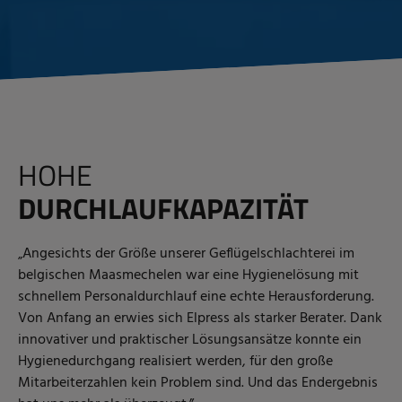
HOHE
DURCHLAUFKAPAZITÄT
„Angesichts der Größe unserer Geflügelschlachterei im
belgischen Maasmechelen war eine Hygienelösung mit
schnellem Personaldurchlauf eine echte Herausforderung.
Von Anfang an erwies sich Elpress als starker Berater. Dank
innovativer und praktischer Lösungsansätze konnte ein
Hygienedurchgang realisiert werden, für den große
Mitarbeiterzahlen kein Problem sind. Und das Endergebnis