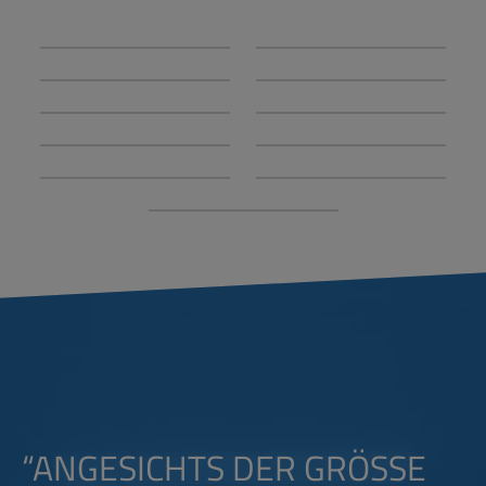
“ANGESICHTS DER GRÖSSE U