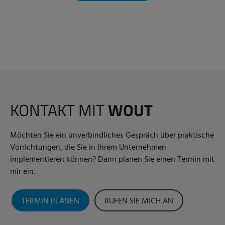
KONTAKT MIT
WOUT
Möchten Sie ein unverbindliches Gespräch über praktische
Vorrichtungen, die Sie in Ihrem Unternehmen
implementieren können? Dann planen Sie einen Termin mit
mir ein.
TERMIN PLANEN
RUFEN SIE MICH AN