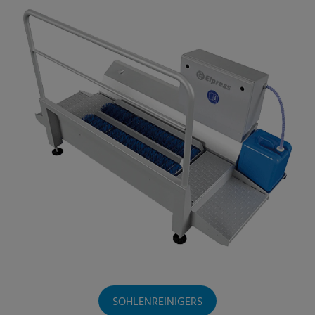
SOHLENREINIGERS