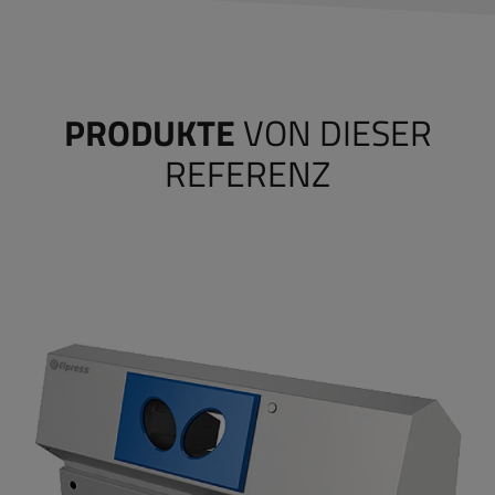
PRODUKTE
VON DIESER
REFERENZ