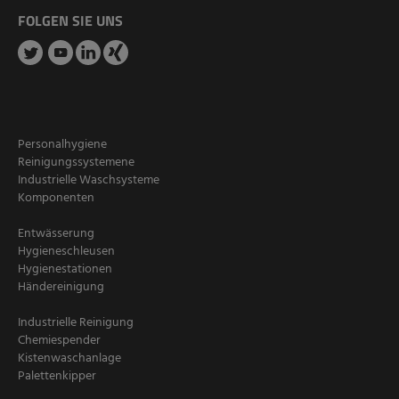
FOLGEN SIE UNS
Personalhygiene
Reinigungssystemene
Industrielle Waschsysteme
Komponenten
Entwässerung
Hygieneschleusen
Hygienestationen
Händereinigung
Industrielle Reinigung
Chemiespender
Kistenwaschanlage
Palettenkipper