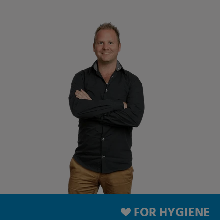
FOR HYGIENE