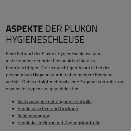
ASPEKTE
DER PLUKON
HYGIENESCHLEUSE
Beim Entwurf der Plukon-Hygieneschleuse war
insbesondere der hohe Personaldurchlauf zu
berücksichtigen. Die vier wichtigen Aspekte bei der
persönlichen Hygiene wurden über mehrere Bereiche
verteilt. Dabei erfolgt mehrmals eine Zugangskontrolle, um
maximale Hygiene zu gewährleisten.
Seifenausgabe mit Zugangskontrolle
Hände waschen und trocknen
Sohlenreinigung
Händedesinfektion mit Zugangskontrolle