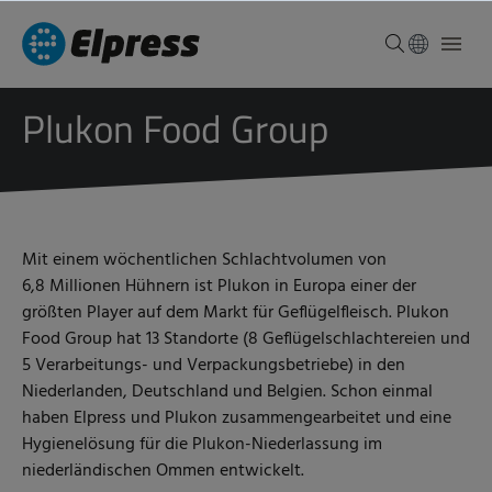
Plukon Food Group
Mit einem wöchentlichen Schlachtvolumen von
6,8 Millionen Hühnern ist Plukon in Europa einer der
größten Player auf dem Markt für Geflügelfleisch. Plukon
Food Group hat 13 Standorte (8 Geflügelschlachtereien und
5 Verarbeitungs- und Verpackungsbetriebe) in den
Niederlanden, Deutschland und Belgien. Schon einmal
haben Elpress und Plukon zusammengearbeitet und eine
Hygienelösung für die Plukon-Niederlassung im
niederländischen Ommen entwickelt.