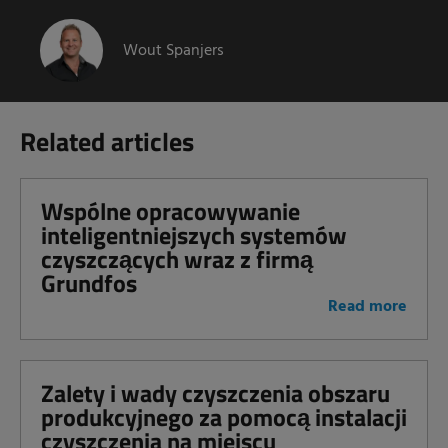
Wout Spanjers
Related articles
Wspólne opracowywanie
inteligentniejszych systemów
czyszczących wraz z firmą
Grundfos
Read more
Zalety i wady czyszczenia obszaru
produkcyjnego za pomocą instalacji
czyszczenia na miejscu