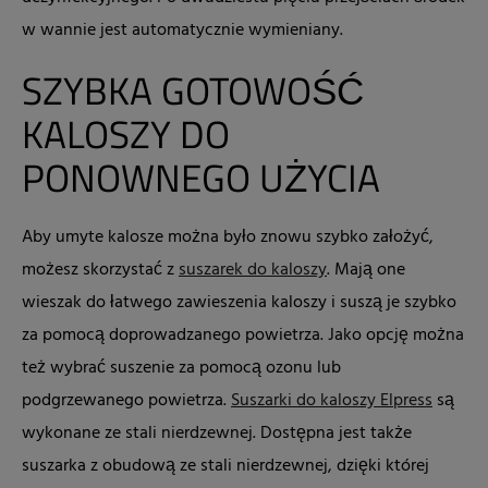
w wannie jest automatycznie wymieniany.
SZYBKA GOTOWOŚĆ
KALOSZY DO
PONOWNEGO UŻYCIA
Aby umyte kalosze można było znowu szybko założyć,
możesz skorzystać z
suszarek do kaloszy
. Mają one
wieszak do łatwego zawieszenia kaloszy i suszą je szybko
za pomocą doprowadzanego powietrza. Jako opcję można
też wybrać suszenie za pomocą ozonu lub
podgrzewanego powietrza.
Suszarki do kaloszy Elpress
są
wykonane ze stali nierdzewnej. Dostępna jest także
suszarka z obudową ze stali nierdzewnej, dzięki której