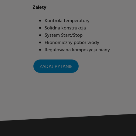
Zalety
Kontrola temperatury
Solidna konstrukcja
System Start/Stop
Ekonomiczny pobór wody
Regulowana kompozycja piany
ZADAJ PYTANIE