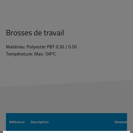
Brosses de travail
Matériau: Polyester PBT 0.30 / 0.50
Température: Max. 134°C
Référence
Description
Dimensions