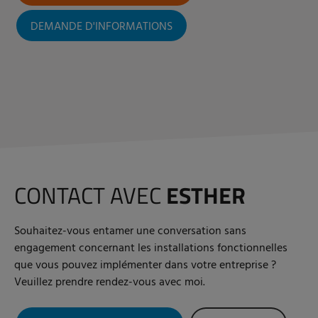
DEMANDE D'INFORMATIONS
CONTACT AVEC
ESTHER
Souhaitez-vous entamer une conversation sans
engagement concernant les installations fonctionnelles
que vous pouvez implémenter dans votre entreprise ?
Veuillez prendre rendez-vous avec moi.