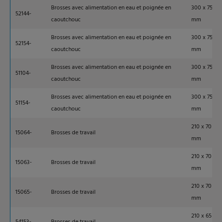
Brosses avec alimentation en eau et poignée en
300 x 75
52144-
caoutchouc
mm
Brosses avec alimentation en eau et poignée en
300 x 75
52154-
caoutchouc
mm
Brosses avec alimentation en eau et poignée en
300 x 75
51104-
caoutchouc
mm
Brosses avec alimentation en eau et poignée en
300 x 75
51154-
caoutchouc
mm
210 x 70
15064-
Brosses de travail
mm
210 x 70
15063-
Brosses de travail
mm
210 x 70
15065-
Brosses de travail
mm
210 x 65