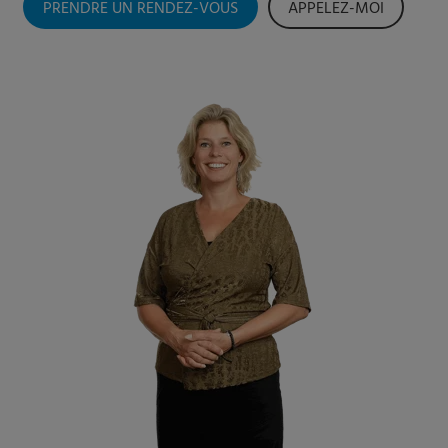
PRENDRE UN RENDEZ-VOUS
APPELEZ-MOI