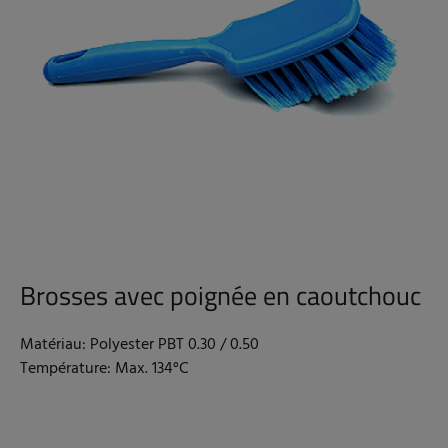
Brosses avec poignée en caoutchouc
Matériau: Polyester PBT 0.30 / 0.50
Température: Max. 134°C