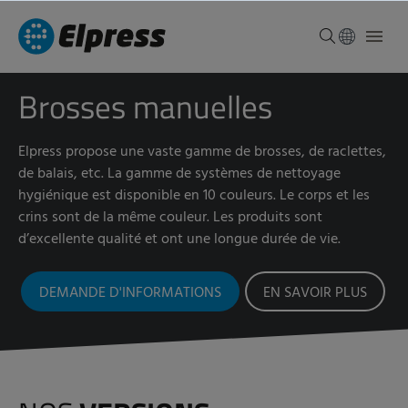
Brosses manuelles
Elpress propose une vaste gamme de brosses, de raclettes,
de balais, etc. La gamme de systèmes de nettoyage
hygiénique est disponible en 10 couleurs. Le corps et les
crins sont de la même couleur. Les produits sont
d’excellente qualité et ont une longue durée de vie.
DEMANDE D'INFORMATIONS
EN SAVOIR PLUS