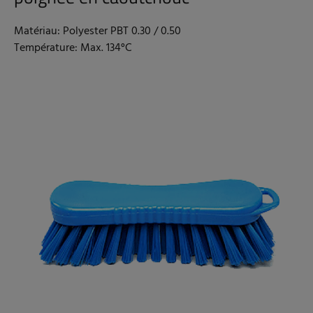
Matériau: Polyester PBT 0.30 / 0.50
Température: Max. 134°C