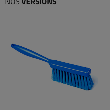
NOS
VERSIONS