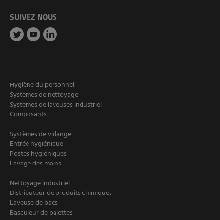
SUIVEZ NOUS
Hygiène du personnel
Systèmes de nettoyage
Systèmes de laveuses industriel
Composants
Systèmes de vidange
Entrée hygiénique
Postes hygiéniques
Lavage des mains
Nettoyage industriel
Distributeur de produits chimiques
Laveuse de bacs
Basculeur de palettes