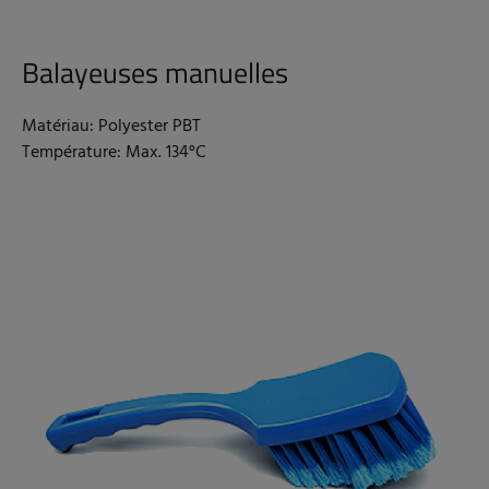
Balayeuses manuelles
Matériau: Polyester PBT
Température: Max. 134°C