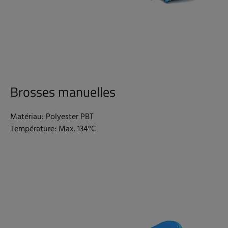
Brosses manuelles
Matériau: Polyester PBT
Température: Max. 134°C