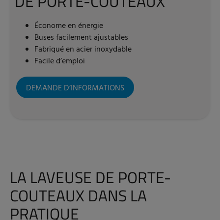
DE PORTE-COUTEAUX
Économe en énergie
Buses facilement ajustables
Fabriqué en acier inoxydable
Facile d’emploi
DEMANDE D’INFORMATIONS
LA LAVEUSE DE PORTE-
COUTEAUX DANS LA
PRATIQUE