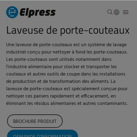
Laveuse de porte-couteaux
Une laveuse de porte-couteaux est un système de lavage
industriel conçu pour nettoyer à fond les porte-couteaux.
Les porte-couteaux sont utilisés notamment dans
l'industrie alimentaire pour stocker et transporter les
couteaux et autres outils de coupe dans les installations
de production et de transformation des aliments. La
laveuse de porte-couteaux est spécialement conçue pour
nettoyer ces paniers rapidement et efficacement, en
éliminant les résidus alimentaires et autres contaminants.
BROCHURE PRODUIT