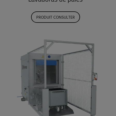
PRODUIT CONSULTER