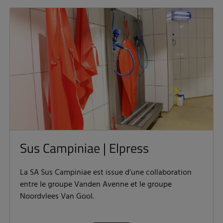
Sus Campiniae | Elpress
La SA Sus Campiniae est issue d’une collaboration
entre le groupe Vanden Avenne et le groupe
Noordvlees Van Gool.