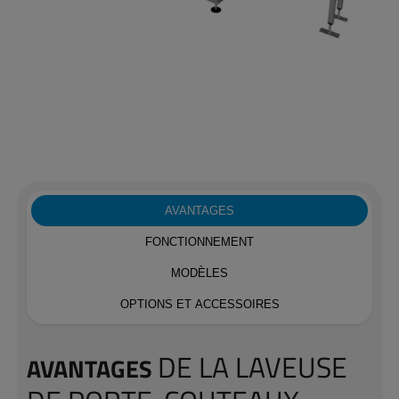
AVANTAGES
FONCTIONNEMENT
MODÈLES
OPTIONS ET ACCESSOIRES
DE LA LAVEUSE
AVANTAGES