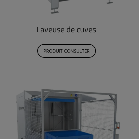
Laveuse de cuves
PRODUIT CONSULTER