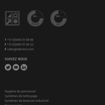
T
+31 (0)485 51 69 69
F
+31 (0)485 51 40 22
E
sales@elpress.com
SUIVEZ NOUS
Hygiène du personnel
Systèmes de nettoyage
Systèmes de laveuses industriel