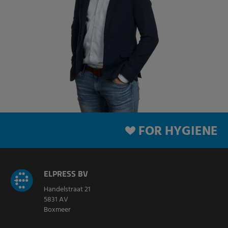
FOR HYGIENE
ELPRESS BV
Handelstraat 21
5831 AV
Boxmeer