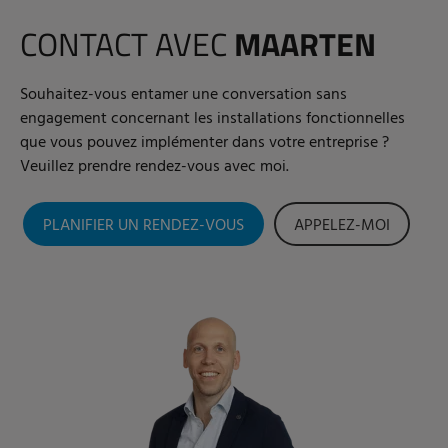
CONTACT AVEC
MAARTEN
Souhaitez-vous entamer une conversation sans
engagement concernant les installations fonctionnelles
que vous pouvez implémenter dans votre entreprise ?
Veuillez prendre rendez-vous avec moi.
PLANIFIER UN RENDEZ-VOUS
APPELEZ-MOI