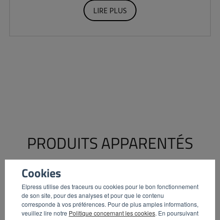
LIRE PLUS
PRODUITS APPARENTÉS
Cookies
Elpress utilise des traceurs ou cookies pour le bon fonctionnement
de son site, pour des analyses et pour que le contenu
corresponde à vos préférences. Pour de plus amples informations,
veuillez lire notre
Politique concernant les cookies
. En poursuivant