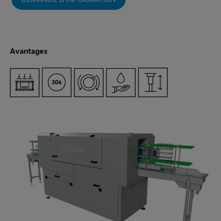
DEMANDE D'INFORMATION
Avantages