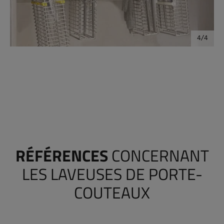
RÉFÉRENCES
CONCERNANT
LES LAVEUSES DE PORTE-
COUTEAUX