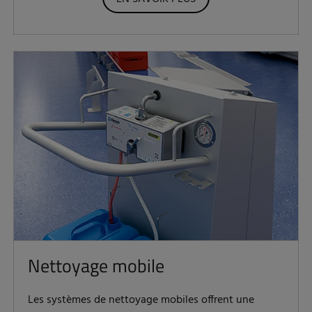
Nettoyage mobile
Les systèmes de nettoyage mobiles offrent une