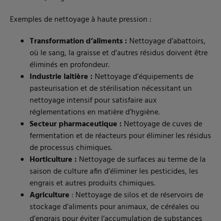
Exemples de nettoyage à haute pression :
Transformation d’aliments :
Nettoyage d’abattoirs,
où le sang, la graisse et d’autres résidus doivent être
éliminés en profondeur.
Industrie laitière :
Nettoyage d’équipements de
pasteurisation et de stérilisation nécessitant un
nettoyage intensif pour satisfaire aux
réglementations en matière d’hygiène.
Secteur pharmaceutique :
Nettoyage de cuves de
fermentation et de réacteurs pour éliminer les résidus
de processus chimiques.
Horticulture :
Nettoyage de surfaces au terme de la
saison de culture afin d’éliminer les pesticides, les
engrais et autres produits chimiques.
Agriculture
: Nettoyage de silos et de réservoirs de
stockage d’aliments pour animaux, de céréales ou
d’engrais pour éviter l’accumulation de substances