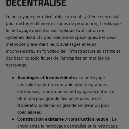
DÉCENTRALISÉ
Le nettoyage centralisé utilise un seul système centralisé
pour nettoyer différentes zones de production, tandis que
le nettoyage décentralisé implique l’utilisation de
systèmes distincts pour des zones spécifiques. Les deux
méthodes présentent leurs avantages et leurs
inconvénients, en fonction de l’infrastructure existante et
des besoins spécifiques de l’entreprise en matière de
nettoyage.
Avantages et inconvénients :
Le nettoyage
centralisé peut être rentable pour de grandes
entreprises, tandis que le nettoyage décentralisé
offre une plus grande flexibilité dans le cas
d’opérations de moins grande ampleur ou plus
spécialisées.
Construction existante / construction neuve :
Le
choix entre le nettoyage centralisé et le nettoyage