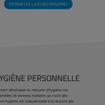
SYSTÈMES DE LAVEUSES INDUSTRIEL
YGIÈNE PERSONNELLE
ément développé les mesures d'hygiène ces
flambées de diverses maladies au cours des
ne hygiène est indispensable à la réussite des