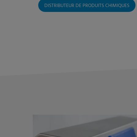
DISTRIBUTEUR DE PRODUITS CHIMIQUES