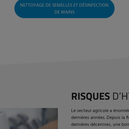
NETTOYAGE DE SEMELLES ET DÉSINFECTION
DE MAINS
RISQUES
D’H
Le secteur agricole a énorm
dernières années. Depuis la 
dernières décennies, une bon