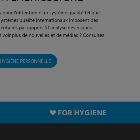
s pour l’obtention d’un système qualité tel que
systèmes qualité internationaux imposent des
ntaires par rapport à l'analyse des risques
voir plus de nouvelles et de médias ? Consultez
L’HYGIÈNE PERSONNELLE
FOR HYGIENE