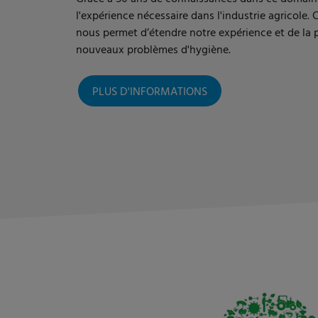
l'expérience nécessaire dans l'industrie agricole.
nous permet d’étendre notre expérience et de la 
nouveaux problèmes d'hygiène.
PLUS D'INFORMATIONS