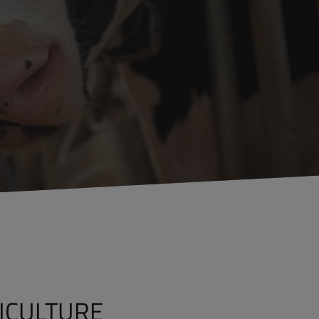
ICULTURE