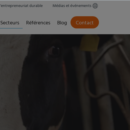
L'entrepreneuriat durable
Médias et événements
Secteurs
Références
Blog
Contact